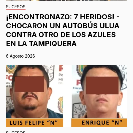
SUCESOS
¡ENCONTRONAZO: 7 HERIDOS! -
CHOCARON UN AUTOBÚS ULUA
CONTRA OTRO DE LOS AZULES
EN LA TAMPIQUERA
6 Agosto 2026
SUCESOS