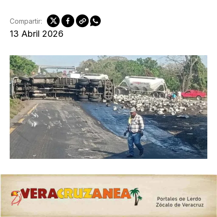
Compartir:
13 Abril 2026