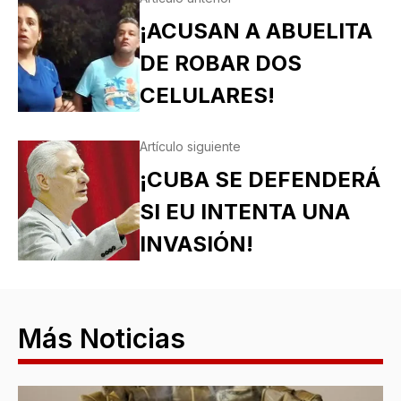
¡ACUSAN A ABUELITA
DE ROBAR DOS
CELULARES!
Artículo siguiente
¡CUBA SE DEFENDERÁ
SI EU INTENTA UNA
INVASIÓN!
Más Noticias