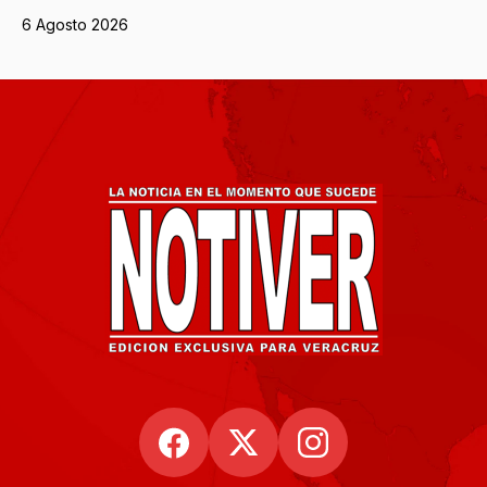
6 Agosto 2026