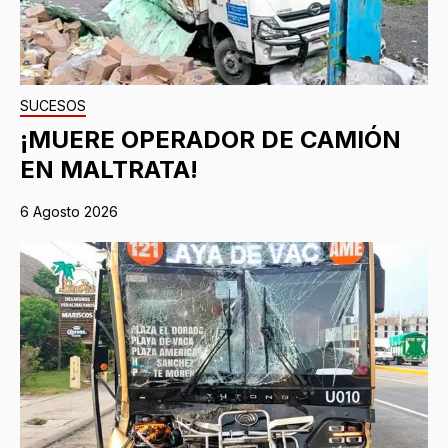
SUCESOS
¡MUERE OPERADOR DE CAMIÓN
EN MALTRATA!
6 Agosto 2026