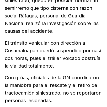
siniestrado, quedó en posición normal un
semirremolque tipo cisterna con razón
social Ráfagas, personal de Guardia
Nacional realizó la investigación sobre las
causas del accidente.
El tránsito vehicular con dirección a
Cosamaloapan quedó suspendido por casi
dos horas, pues el tráiler volcado obstruía
la vialidad totalmente.
Con grúas, oficiales de la GN coordinaron
la maniobra para el rescate y el retiro del
tractocamión siniestrado, no se reportaron
personas lesionadas.