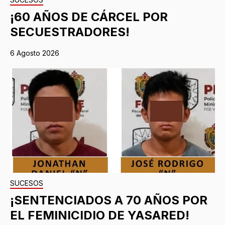
¡60 AÑOS DE CÁRCEL POR
SECUESTRADORES!
6 Agosto 2026
SUCESOS
¡SENTENCIADOS A 70 AÑOS POR
EL FEMINICIDIO DE YASARED!