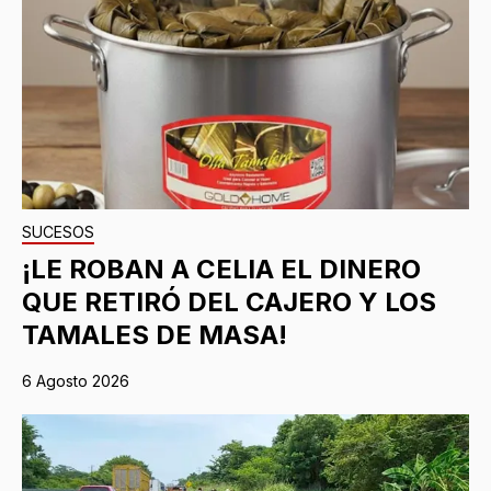
SUCESOS
¡LE ROBAN A CELIA EL DINERO
QUE RETIRÓ DEL CAJERO Y LOS
TAMALES DE MASA!
6 Agosto 2026