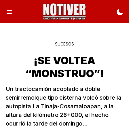
SUCESOS
¡SE VOLTEA
“MONSTRUO”!
Un tractocamión acoplado a doble
semirremolque tipo cisterna volcó sobre la
autopista La Tinaja-Cosamaloapan, a la
altura del kilómetro 26+000, el hecho
ocurrió la tarde del domingo...