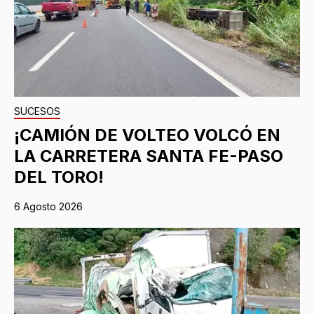
SUCESOS
¡CAMIÓN DE VOLTEO VOLCÓ EN
LA CARRETERA SANTA FE-PASO
DEL TORO!
6 Agosto 2026