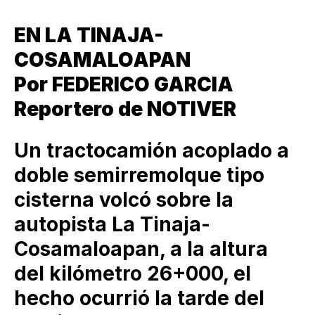
EN LA TINAJA-
COSAMALOAPAN
Por FEDERICO GARCIA
Reportero de NOTIVER
Un tractocamión acoplado a
doble semirremolque tipo
cisterna volcó sobre la
autopista La Tinaja-
Cosamaloapan, a la altura
del kilómetro 26+000, el
hecho ocurrió la tarde del