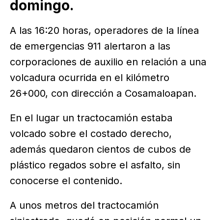
domingo.
A las 16:20 horas, operadores de la línea
de emergencias 911 alertaron a las
corporaciones de auxilio en relación a una
volcadura ocurrida en el kilómetro
26+000, con dirección a Cosamaloapan.
En el lugar un tractocamión estaba
volcado sobre el costado derecho,
además quedaron cientos de cubos de
plástico regados sobre el asfalto, sin
conocerse el contenido.
A unos metros del tractocamión