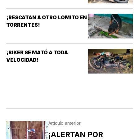
¡RESCATAN A OTRO LOMITO EN
TORRENTES!
¡BIKER SE MATÓ A TODA
VELOCIDAD!
Artículo anterior
¡ALERTAN POR