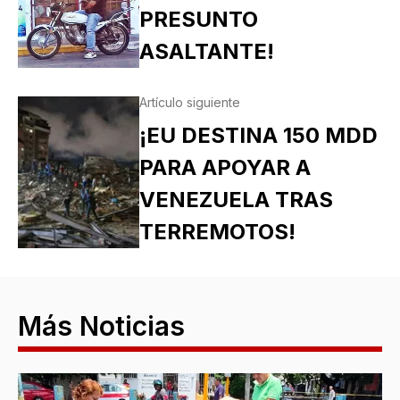
PRESUNTO
ASALTANTE!
Artículo siguiente
¡EU DESTINA 150 MDD
PARA APOYAR A
VENEZUELA TRAS
TERREMOTOS!
Más Noticias