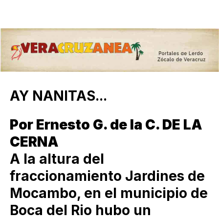
AY NANITAS...
Por Ernesto G. de la C. DE LA
CERNA
A la altura del
fraccionamiento Jardines de
Mocambo, en el municipio de
Boca del Rio hubo un