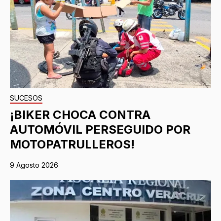
SUCESOS
¡BIKER CHOCA CONTRA
AUTOMÓVIL PERSEGUIDO POR
MOTOPATRULLEROS!
9 Agosto 2026