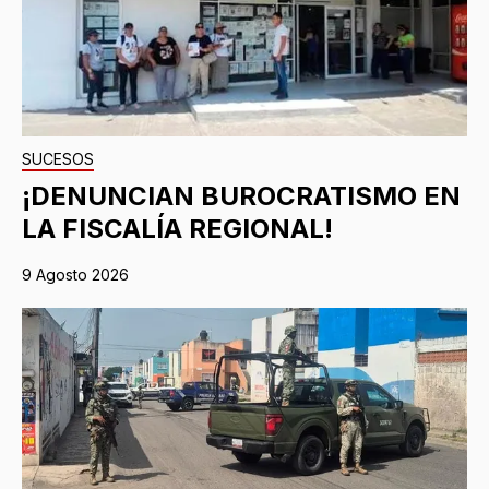
SUCESOS
¡DENUNCIAN BUROCRATISMO EN
LA FISCALÍA REGIONAL!
9 Agosto 2026