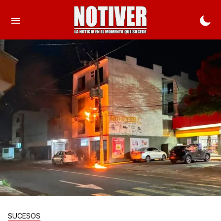
SUCESOS