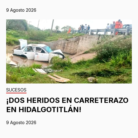
9 Agosto 2026
SUCESOS
¡DOS HERIDOS EN CARRETERAZO
EN HIDALGOTITLÁN!
9 Agosto 2026