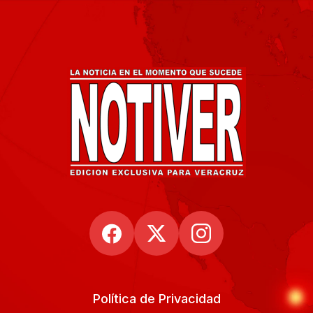
Política de Privacidad