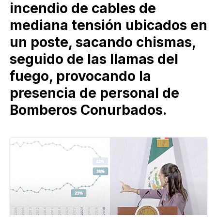
incendio de cables de
mediana tensión ubicados en
un poste, sacando chismas,
seguido de las llamas del
fuego, provocando la
presencia de personal de
Bomberos Conurbados.