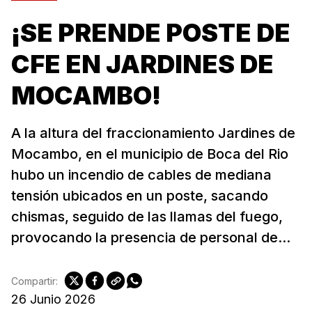
¡SE PRENDE POSTE DE
CFE EN JARDINES DE
MOCAMBO!
A la altura del fraccionamiento Jardines de
Mocambo, en el municipio de Boca del Rio
hubo un incendio de cables de mediana
tensión ubicados en un poste, sacando
chismas, seguido de las llamas del fuego,
provocando la presencia de personal de...
Compartir:
26 Junio 2026