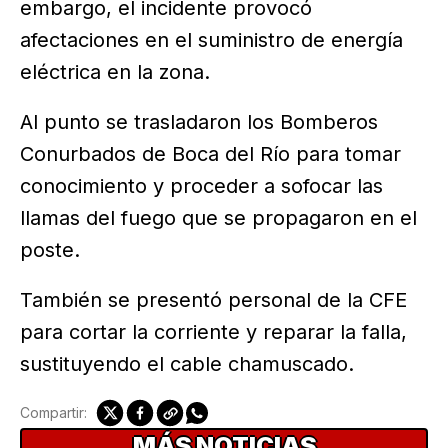
embargo, el incidente provocó
afectaciones en el suministro de energía
eléctrica en la zona.
Al punto se trasladaron los Bomberos
Conurbados de Boca del Río para tomar
conocimiento y proceder a sofocar las
llamas del fuego que se propagaron en el
poste.
También se presentó personal de la CFE
para cortar la corriente y reparar la falla,
sustituyendo el cable chamuscado.
Compartir:
MÁS NOTICIAS