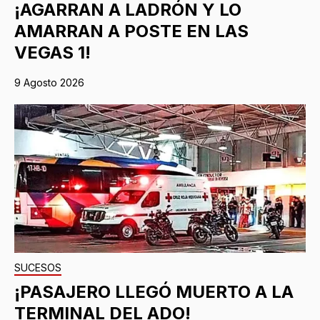
¡AGARRAN A LADRÓN Y LO
AMARRAN A POSTE EN LAS
VEGAS 1!
9 Agosto 2026
SUCESOS
¡PASAJERO LLEGÓ MUERTO A LA
TERMINAL DEL ADO!