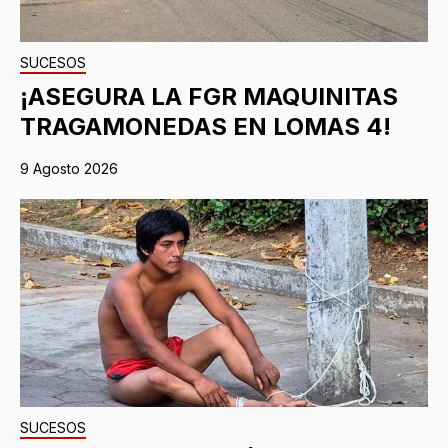
SUCESOS
¡ASEGURA LA FGR MAQUINITAS
TRAGAMONEDAS EN LOMAS 4!
9 Agosto 2026
SUCESOS