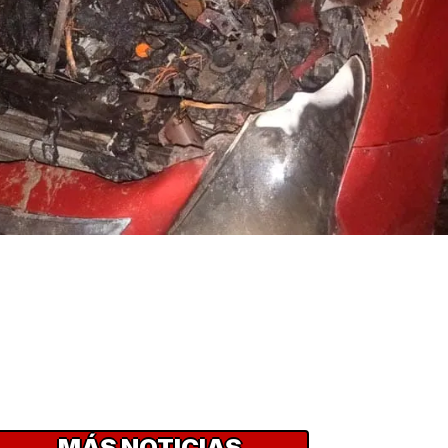
MÁS NOTICIAS