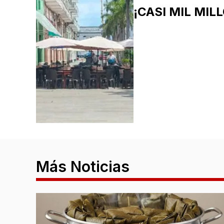
¡CASI MIL MIL
Más Noticias