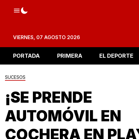
VIERNES, 07 AGOSTO 2026
PORTADA
PRIMERA
EL DEPORTE
SUCESOS
¡SE PRENDE
AUTOMÓVIL EN
COCHERA EN PLA