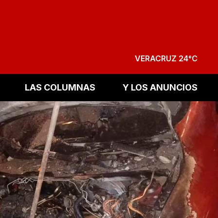
VERACRUZ 24°C
LAS COLUMNAS
Y LOS ANUNCIOS