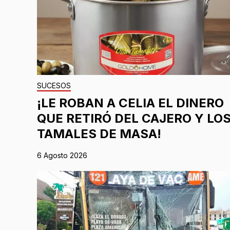
SUCESOS
¡LE ROBAN A CELIA EL DINERO
QUE RETIRÓ DEL CAJERO Y LO
TAMALES DE MASA!
6 Agosto 2026