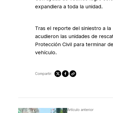
expandiera a toda la unidad.
Tras el reporte del siniestro a la
acudieron las unidades de resc
Protección Civil para terminar de
vehículo.
Compartir:
Artículo anterior