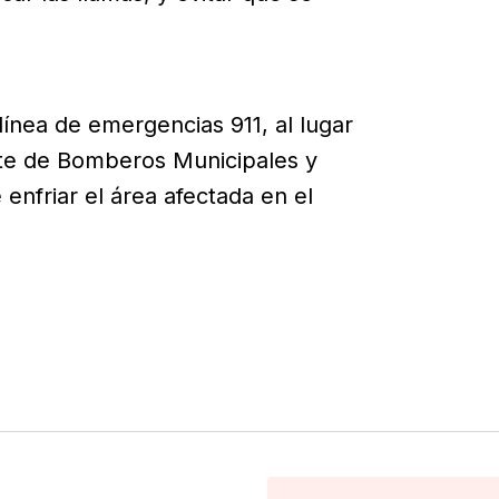
 línea de emergencias 911, al lugar
ate de Bomberos Municipales y
 enfriar el área afectada en el