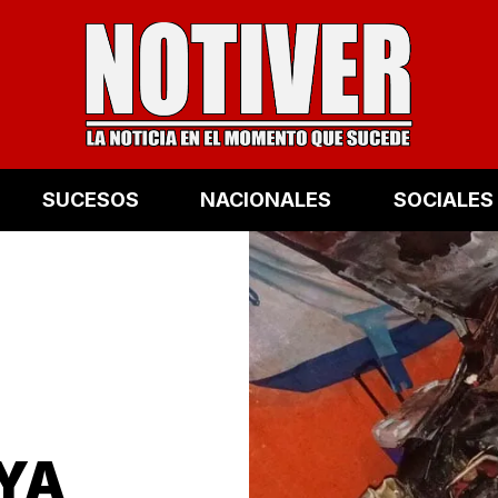
SUCESOS
NACIONALES
SOCIALES
YA