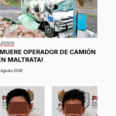
UCESOS
¡MUERE OPERADOR DE CAMIÓN
EN MALTRATA!
 Agosto 2026