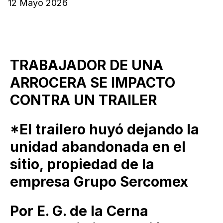
12 Mayo 2026
TRABAJADOR DE UNA
ARROCERA SE IMPACTO
CONTRA UN TRAILER
*El trailero huyó dejando la
unidad abandonada en el
sitio, propiedad de la
empresa Grupo Sercomex
Por E. G. de la Cerna