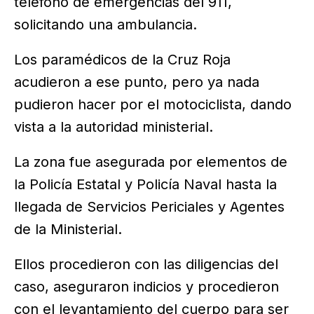
teléfono de emergencias del 911,
solicitando una ambulancia.
Los paramédicos de la Cruz Roja
acudieron a ese punto, pero ya nada
pudieron hacer por el motociclista, dando
vista a la autoridad ministerial.
La zona fue asegurada por elementos de
la Policía Estatal y Policía Naval hasta la
llegada de Servicios Periciales y Agentes
de la Ministerial.
Ellos procedieron con las diligencias del
caso, aseguraron indicios y procedieron
con el levantamiento del cuerpo para ser