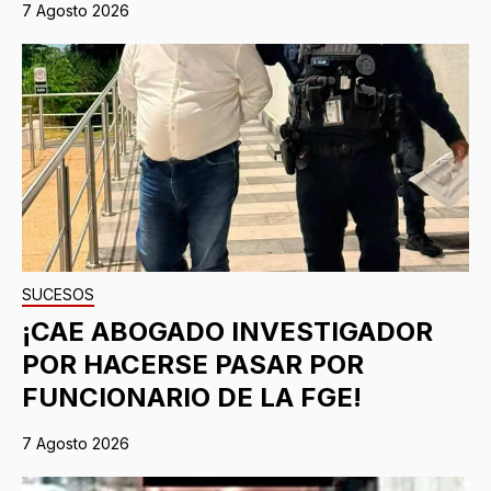
7 Agosto 2026
SUCESOS
¡CAE ABOGADO INVESTIGADOR
POR HACERSE PASAR POR
FUNCIONARIO DE LA FGE!
7 Agosto 2026