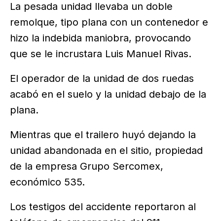
La pesada unidad llevaba un doble
remolque, tipo plana con un contenedor e
hizo la indebida maniobra, provocando
que se le incrustara Luis Manuel Rivas.
El operador de la unidad de dos ruedas
acabó en el suelo y la unidad debajo de la
plana.
Mientras que el trailero huyó dejando la
unidad abandonada en el sitio, propiedad
de la empresa Grupo Sercomex,
económico 535.
Los testigos del accidente reportaron al