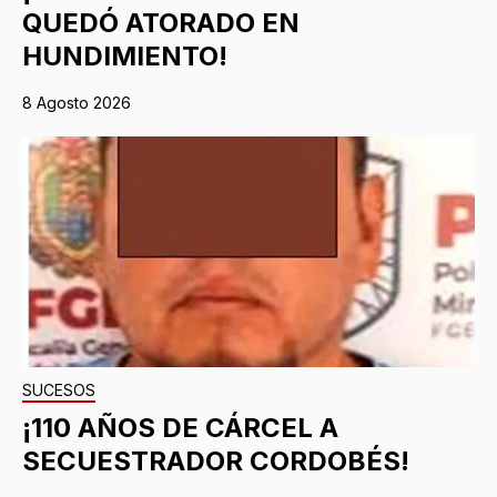
QUEDÓ ATORADO EN
HUNDIMIENTO!
8 Agosto 2026
SUCESOS
¡110 AÑOS DE CÁRCEL A
SECUESTRADOR CORDOBÉS!