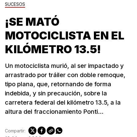
SUCESOS
¡SE MATÓ
MOTOCICLISTA EN EL
KILÓMETRO 13.5!
Un motociclista murió, al ser impactado y
arrastrado por tráiler con doble remoque,
tipo plana, que, retornando de forma
indebida, y sin precaución, sobre la
carretera federal del kilómetro 13.5, a la
altura del fraccionamiento Ponti...
Compartir: