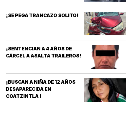
¡SE PEGA TRANCAZO SOLITO!
¡SENTENCIAN A 4 AÑOS DE
CÁRCEL A ASALTA TRAILEROS!
¡BUSCAN A NIÑA DE 12 AÑOS
DESAPARECIDA EN
COATZINTLA !