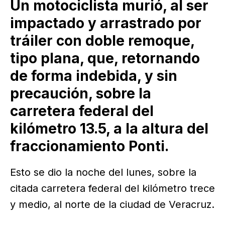
Un motociclista murió, al ser
impactado y arrastrado por
tráiler con doble remoque,
tipo plana, que, retornando
de forma indebida, y sin
precaución, sobre la
carretera federal del
kilómetro 13.5, a la altura del
fraccionamiento Ponti.
Esto se dio la noche del lunes, sobre la
citada carretera federal del kilómetro trece
y medio, al norte de la ciudad de Veracruz.