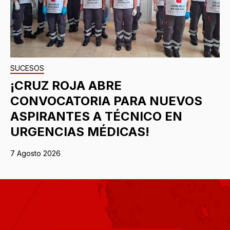
SUCESOS
¡CRUZ ROJA ABRE
CONVOCATORIA PARA NUEVOS
ASPIRANTES A TÉCNICO EN
URGENCIAS MÉDICAS!
7 Agosto 2026