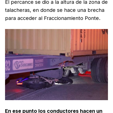
El percance se dio a la altura de la zona de
talacheras, en donde se hace una brecha
para acceder al Fraccionamiento Ponte.
En ese punto los conductores hacen un