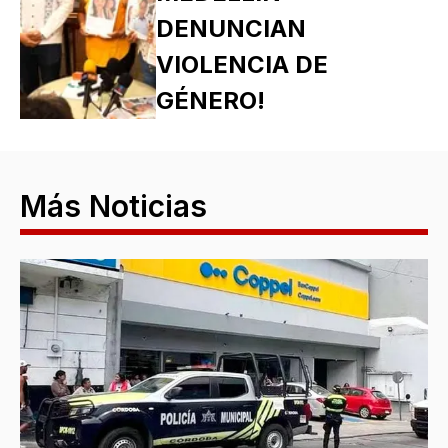
DENUNCIAN
VIOLENCIA DE
GÉNERO!
Más Noticias