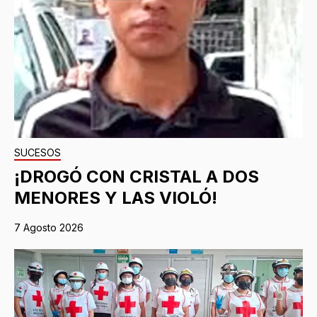
SUCESOS
¡DROGÓ CON CRISTAL A DOS
MENORES Y LAS VIOLÓ!
7 Agosto 2026