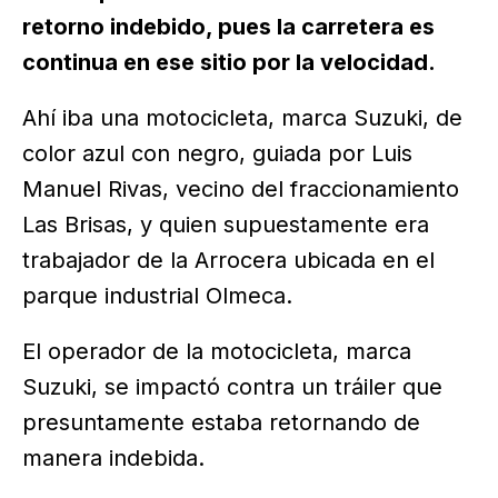
retorno indebido, pues la carretera es
continua en ese sitio por la velocidad.
Ahí iba una motocicleta, marca Suzuki, de
color azul con negro, guiada por Luis
Manuel Rivas, vecino del fraccionamiento
Las Brisas, y quien supuestamente era
trabajador de la Arrocera ubicada en el
parque industrial Olmeca.
El operador de la motocicleta, marca
Suzuki, se impactó contra un tráiler que
presuntamente estaba retornando de
manera indebida.