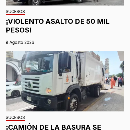
SUCESOS
¡VIOLENTO ASALTO DE 50 MIL
PESOS!
8 Agosto 2026
SUCESOS
¡CAMIÓN DE LA BASURA SE