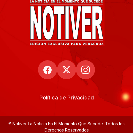
Política de Privacidad
® Notiver La Noticia En El Momento Que Sucede. Todos los
Derechos Reservados