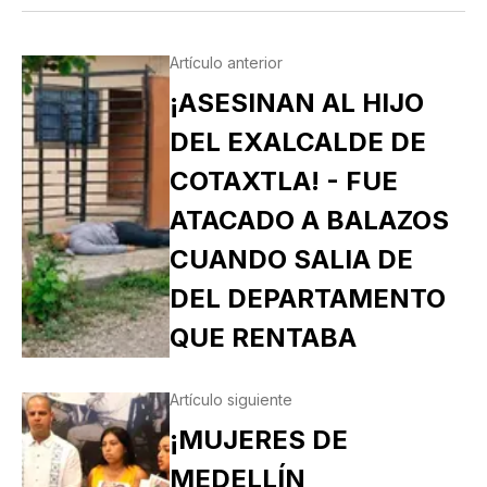
Artículo anterior
¡ASESINAN AL HIJO
DEL EXALCALDE DE
COTAXTLA! - FUE
ATACADO A BALAZOS
CUANDO SALIA DE
DEL DEPARTAMENTO
QUE RENTABA
Artículo siguiente
¡MUJERES DE
MEDELLÍN