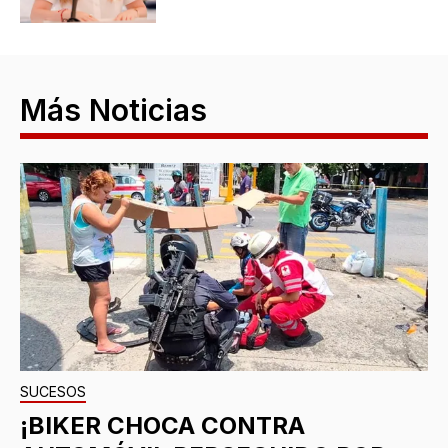
Más Noticias
SUCESOS
¡BIKER CHOCA CONTRA