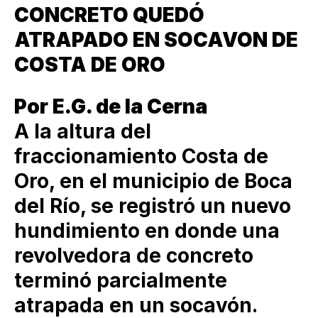
CONCRETO QUEDÓ
ATRAPADO EN SOCAVON DE
COSTA DE ORO
Por E.G. de la Cerna
A la altura del
fraccionamiento Costa de
Oro, en el municipio de Boca
del Río, se registró un nuevo
hundimiento en donde una
revolvedora de concreto
terminó parcialmente
atrapada en un socavón.