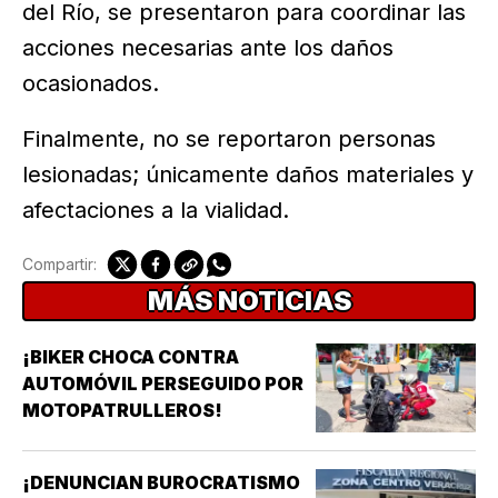
del Río, se presentaron para coordinar las
acciones necesarias ante los daños
ocasionados.
Finalmente, no se reportaron personas
lesionadas; únicamente daños materiales y
afectaciones a la vialidad.
Compartir:
MÁS NOTICIAS
¡BIKER CHOCA CONTRA
AUTOMÓVIL PERSEGUIDO POR
MOTOPATRULLEROS!
¡DENUNCIAN BUROCRATISMO