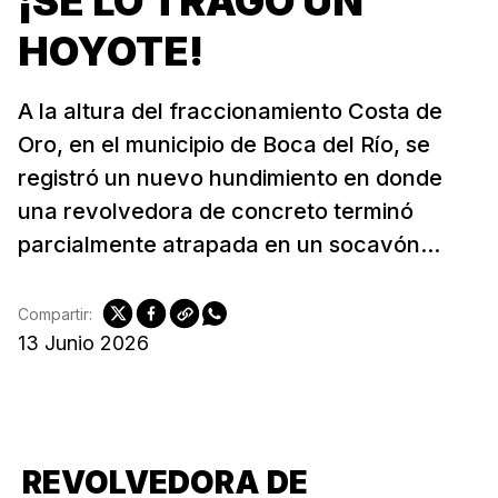
¡SE LO TRAGO UN
HOYOTE!
A la altura del fraccionamiento Costa de
Oro, en el municipio de Boca del Río, se
registró un nuevo hundimiento en donde
una revolvedora de concreto terminó
parcialmente atrapada en un socavón...
Compartir:
13 Junio 2026
REVOLVEDORA DE