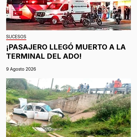
SUCESOS
¡PASAJERO LLEGÓ MUERTO A LA
TERMINAL DEL ADO!
9 Agosto 2026