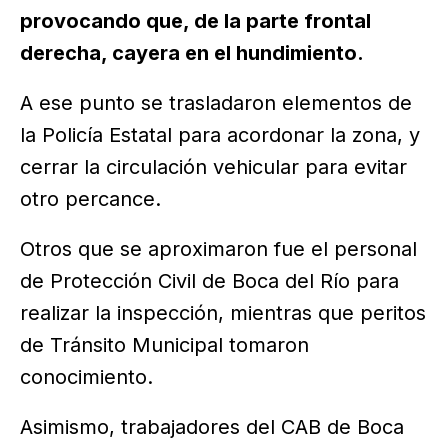
provocando que, de la parte frontal
derecha, cayera en el hundimiento.
A ese punto se trasladaron elementos de
la Policía Estatal para acordonar la zona, y
cerrar la circulación vehicular para evitar
otro percance.
Otros que se aproximaron fue el personal
de Protección Civil de Boca del Río para
realizar la inspección, mientras que peritos
de Tránsito Municipal tomaron
conocimiento.
Asimismo, trabajadores del CAB de Boca