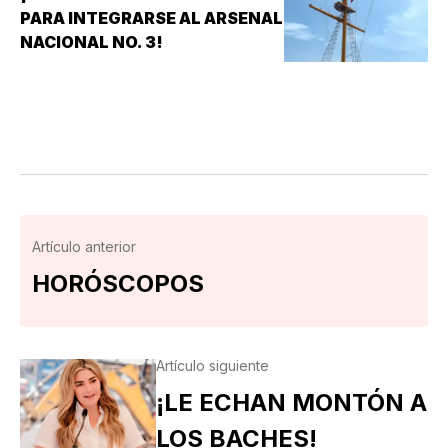
PARA INTEGRARSE AL ARSENAL
NACIONAL NO. 3!
Artículo anterior
HORÓSCOPOS
Artículo siguiente
¡LE ECHAN MONTÓN A
LOS BACHES!