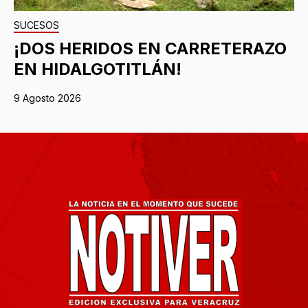
SUCESOS
¡DOS HERIDOS EN CARRETERAZO
EN HIDALGOTITLÁN!
9 Agosto 2026