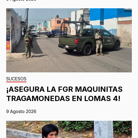
SUCESOS
¡ASEGURA LA FGR MAQUINITAS
TRAGAMONEDAS EN LOMAS 4!
9 Agosto 2026