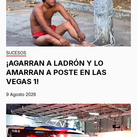
SUCESOS
¡AGARRAN A LADRÓN Y LO
AMARRAN A POSTE EN LAS
VEGAS 1!
9 Agosto 2026