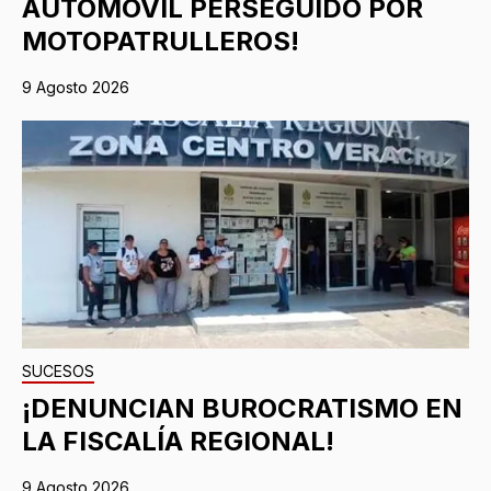
AUTOMÓVIL PERSEGUIDO POR
MOTOPATRULLEROS!
9 Agosto 2026
SUCESOS
¡DENUNCIAN BUROCRATISMO EN
LA FISCALÍA REGIONAL!
9 Agosto 2026