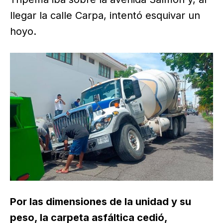
llegar la calle Carpa, intentó esquivar un
hoyo.
Por las dimensiones de la unidad y su
peso, la carpeta asfáltica cedió,