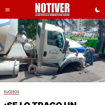
SUCESOS