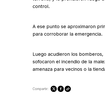
control.
A ese punto se aproximaron prim
para corroborar la emergencia.
Luego acudieron los bomberos, 
sofocaron el incendio de la male
amenaza para vecinos o la tiend
Compartir: