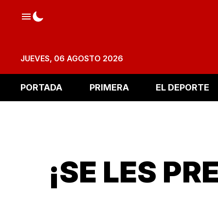
JUEVES, 06 AGOSTO 2026
PORTADA
PRIMERA
EL DEPORTE
¡SE LES PR