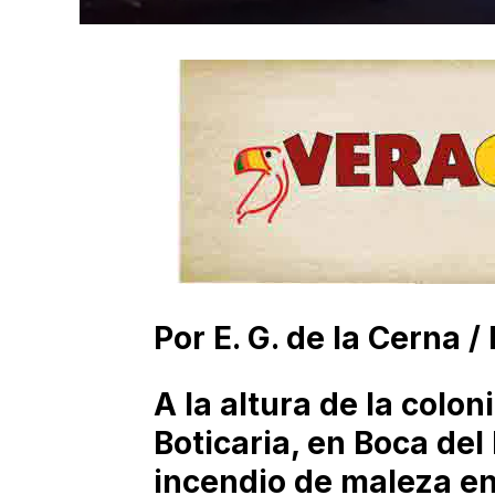
Por E. G. de la Cerna /
A la altura de la colon
Boticaria, en Boca del 
incendio de maleza en