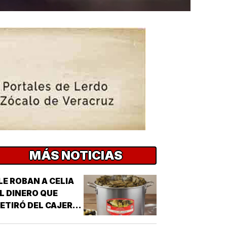
MÁS NOTICIAS
LE ROBAN A CELIA
L DINERO QUE
ETIRÓ DEL CAJERO
 LOS TAMALES DE