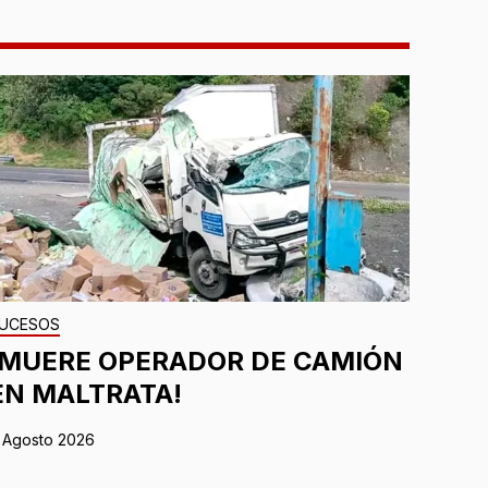
UCESOS
¡MUERE OPERADOR DE CAMIÓN
EN MALTRATA!
 Agosto 2026