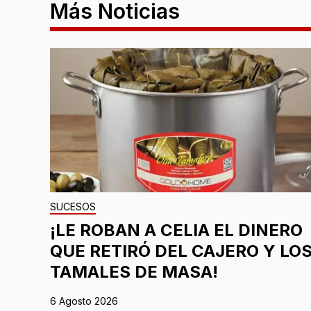
Más Noticias
SUCESOS
¡LE ROBAN A CELIA EL DINERO
QUE RETIRÓ DEL CAJERO Y LO
TAMALES DE MASA!
6 Agosto 2026