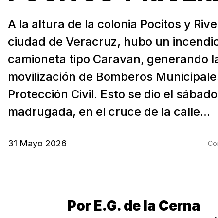
A la altura de la colonia Pocitos y Rive
ciudad de Veracruz, hubo un incendi
camioneta tipo Caravan, generando l
movilización de Bomberos Municipale
Protección Civil. Esto se dio el sábado
madrugada, en el cruce de la calle...
31 Mayo 2026
Com
Por E.G. de la Cerna