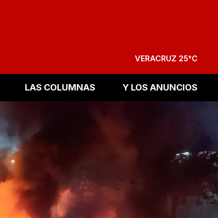
VERACRUZ 25°C
LAS COLUMNAS
Y LOS ANUNCIOS