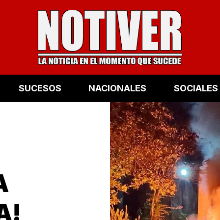
SUCESOS
NACIONALES
SOCIALES
A
A!