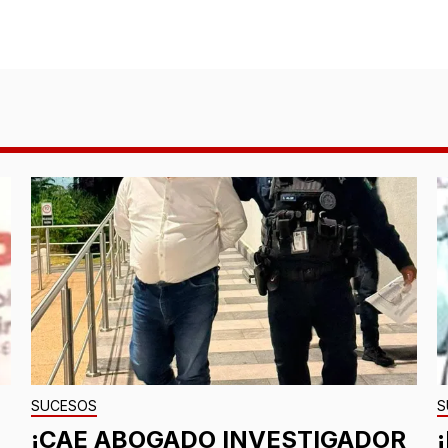
SUCESOS
S
¡CAE ABOGADO INVESTIGADOR