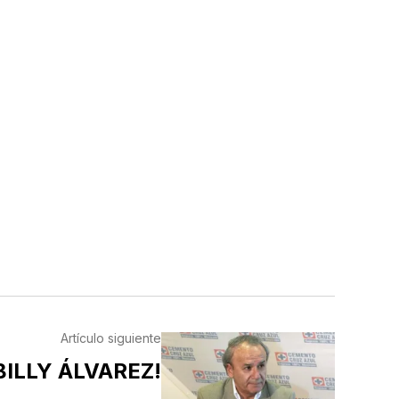
Artículo siguiente
BILLY ÁLVAREZ!