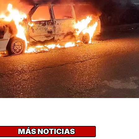
MÁS NOTICIAS