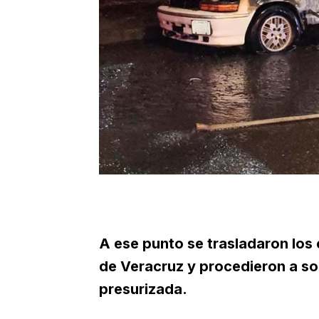
A ese punto se trasladaron lo
de Veracruz y procedieron a so
presurizada.