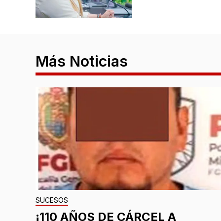
Más Noticias
SUCESOS
¡110 AÑOS DE CÁRCEL A