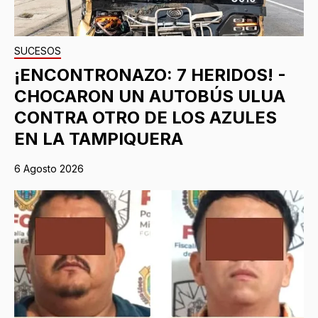
SUCESOS
¡ENCONTRONAZO: 7 HERIDOS! -
CHOCARON UN AUTOBÚS ULUA
CONTRA OTRO DE LOS AZULES
EN LA TAMPIQUERA
6 Agosto 2026