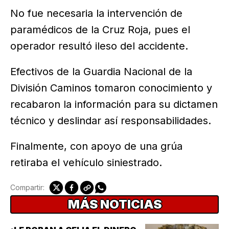
No fue necesaria la intervención de
paramédicos de la Cruz Roja, pues el
operador resultó ileso del accidente.
Efectivos de la Guardia Nacional de la
División Caminos tomaron conocimiento y
recabaron la información para su dictamen
técnico y deslindar así responsabilidades.
Finalmente, con apoyo de una grúa
retiraba el vehículo siniestrado.
Compartir:
MÁS NOTICIAS