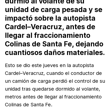
durmió al volante de su
unidad de carga pesada y se
impactó sobre la autopista
Cardel–Veracruz, antes de
llegar al fraccionamiento
Colinas de Santa Fe, dejando
cuantiosos daños materiales.
Esto se dio este jueves en la autopista
Cardel–Veracruz, cuando el conductor de
un camión de carga perdió el control de su
unidad tras quedarse dormido al volante,
metros antes de llegar al fraccionamiento
Colinas de Santa Fe.