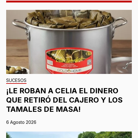
SUCESOS
¡LE ROBAN A CELIA EL DINERO
QUE RETIRÓ DEL CAJERO Y LOS
TAMALES DE MASA!
6 Agosto 2026