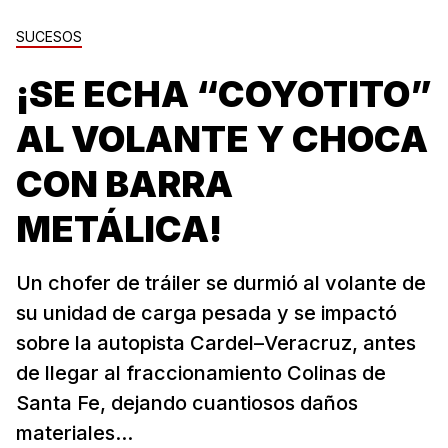
SUCESOS
¡SE ECHA “COYOTITO”
AL VOLANTE Y CHOCA
CON BARRA
METÁLICA!
Un chofer de tráiler se durmió al volante de
su unidad de carga pesada y se impactó
sobre la autopista Cardel–Veracruz, antes
de llegar al fraccionamiento Colinas de
Santa Fe, dejando cuantiosos daños
materiales...