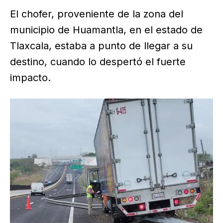
El chofer, proveniente de la zona del
municipio de Huamantla, en el estado de
Tlaxcala, estaba a punto de llegar a su
destino, cuando lo despertó el fuerte
impacto.