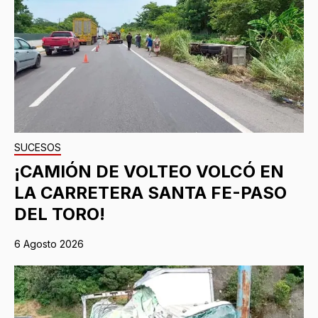
SUCESOS
¡CAMIÓN DE VOLTEO VOLCÓ EN
LA CARRETERA SANTA FE-PASO
DEL TORO!
6 Agosto 2026