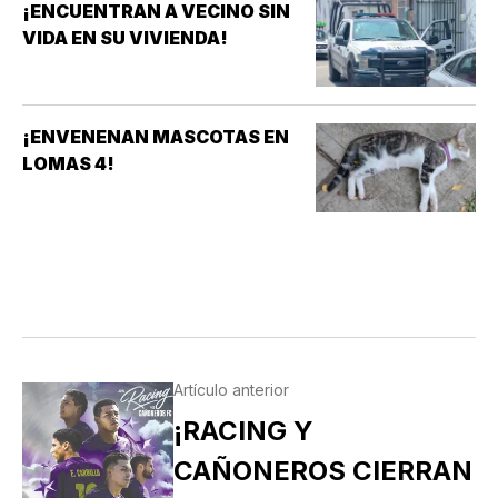
¡ENCUENTRAN A VECINO SIN
VIDA EN SU VIVIENDA!
¡ENVENENAN MASCOTAS EN
LOMAS 4!
Artículo anterior
¡RACING Y
CAÑONEROS CIERRAN