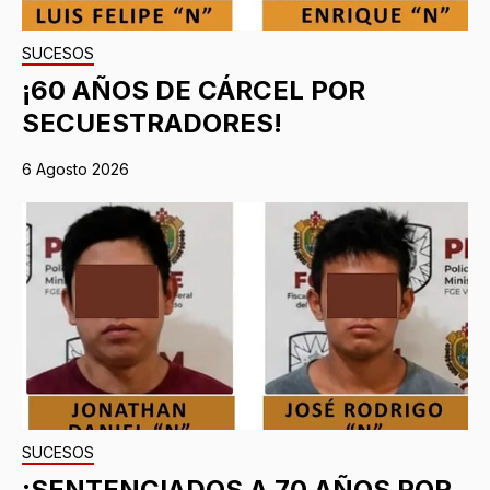
SUCESOS
¡60 AÑOS DE CÁRCEL POR
SECUESTRADORES!
6 Agosto 2026
SUCESOS
¡SENTENCIADOS A 70 AÑOS POR