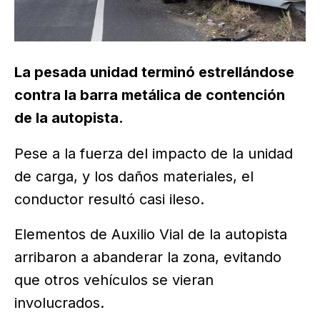
La pesada unidad terminó estrellándose
contra la barra metálica de contención
de la autopista.
Pese a la fuerza del impacto de la unidad
de carga, y los daños materiales, el
conductor resultó casi ileso.
Elementos de Auxilio Vial de la autopista
arribaron a abanderar la zona, evitando
que otros vehículos se vieran
involucrados.