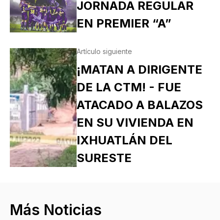
JORNADA REGULAR
EN PREMIER “A”
Artículo siguiente
¡MATAN A DIRIGENTE
DE LA CTM! - FUE
ATACADO A BALAZOS
EN SU VIVIENDA EN
IXHUATLÁN DEL
SURESTE
Más Noticias