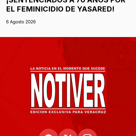
EL FEMINICIDIO DE YASARED!
6 Agosto 2026