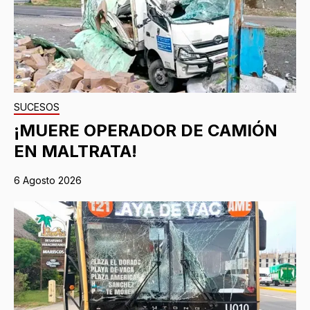
SUCESOS
¡MUERE OPERADOR DE CAMIÓN
EN MALTRATA!
6 Agosto 2026