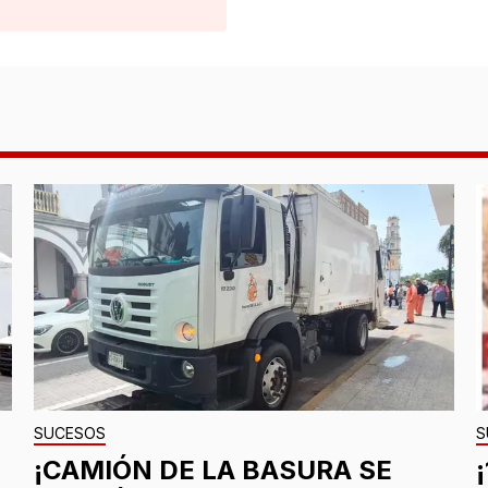
SUCESOS
S
¡CAMIÓN DE LA BASURA SE