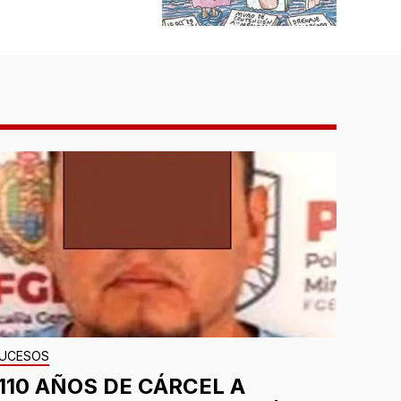
UCESOS
¡110 AÑOS DE CÁRCEL A