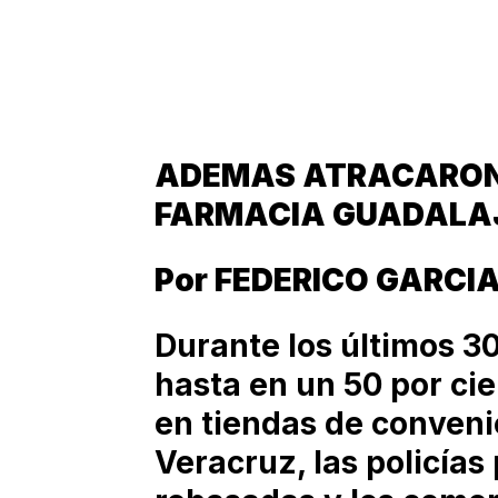
ADEMAS ATRACARON
FARMACIA GUADALAJ
Por FEDERICO GARCIA
Durante los últimos 3
hasta en un 50 por cie
en tiendas de conveni
Veracruz, las policías