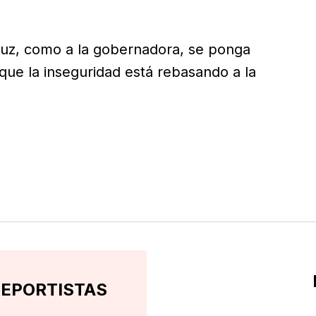
cruz, como a la gobernadora, se ponga
que la inseguridad está rebasando a la
 DEPORTISTAS