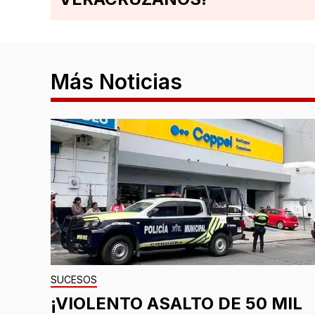
Más Noticias
SUCESOS
¡VIOLENTO ASALTO DE 50 MIL