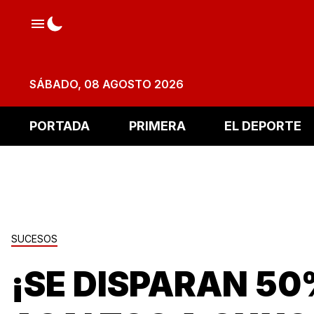
SÁBADO, 08 AGOSTO 2026
PORTADA
PRIMERA
EL DEPORTE
SUCESOS
¡SE DISPARAN 5