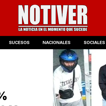
SUCESOS
NACIONALES
SOCIALES
0%