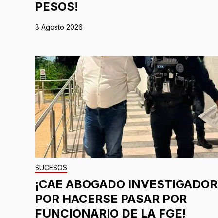
PESOS!
8 Agosto 2026
SUCESOS
¡CAE ABOGADO INVESTIGADOR
POR HACERSE PASAR POR
FUNCIONARIO DE LA FGE!