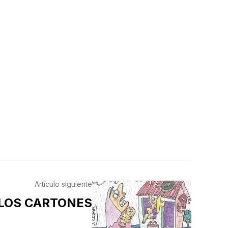
Artículo siguiente
LOS CARTONES