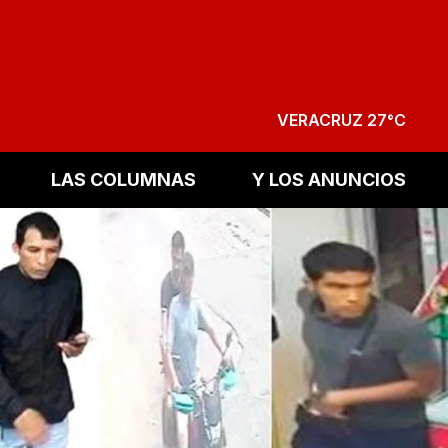
VERACRUZ 27°C
LAS COLUMNAS
Y LOS ANUNCIOS