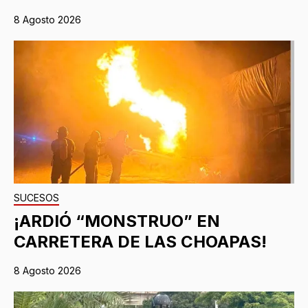
8 Agosto 2026
SUCESOS
¡ARDIÓ “MONSTRUO” EN
CARRETERA DE LAS CHOAPAS!
8 Agosto 2026