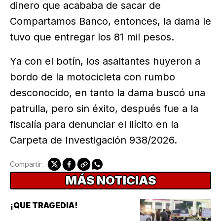
dinero que acababa de sacar de
Compartamos Banco, entonces, la dama le
tuvo que entregar los 81 mil pesos.
Ya con el botín, los asaltantes huyeron a
bordo de la motocicleta con rumbo
desconocido, en tanto la dama buscó una
patrulla, pero sin éxito, después fue a la
fiscalía para denunciar el ilícito en la
Carpeta de Investigación 938/2026.
Compartir:
MÁS NOTICIAS
¡QUE TRAGEDIA!