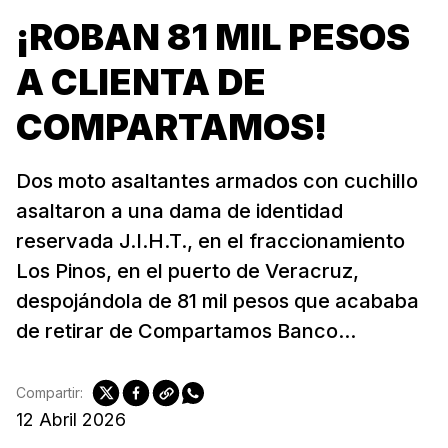
¡ROBAN 81 MIL PESOS
A CLIENTA DE
COMPARTAMOS!
Dos moto asaltantes armados con cuchillo
asaltaron a una dama de identidad
reservada J.I.H.T., en el fraccionamiento
Los Pinos, en el puerto de Veracruz,
despojándola de 81 mil pesos que acababa
de retirar de Compartamos Banco...
Compartir:
12 Abril 2026