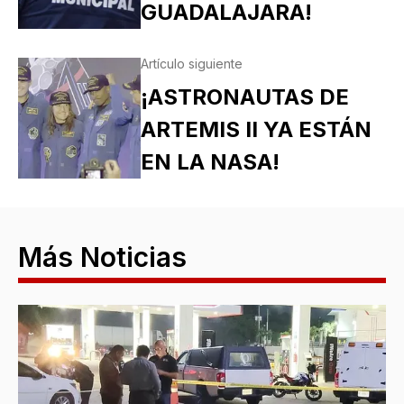
GUADALAJARA!
Artículo siguiente
¡ASTRONAUTAS DE
ARTEMIS II YA ESTÁN
EN LA NASA!
Más Noticias