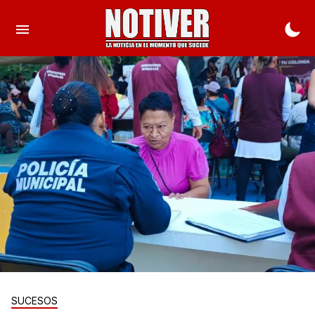
SUCESOS