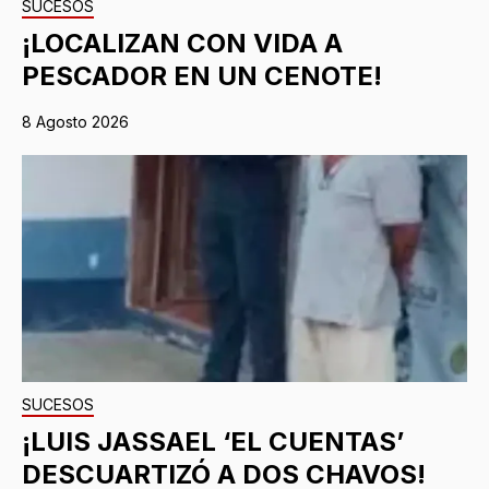
SUCESOS
¡LOCALIZAN CON VIDA A
PESCADOR EN UN CENOTE!
8 Agosto 2026
SUCESOS
¡LUIS JASSAEL ‘EL CUENTAS’
DESCUARTIZÓ A DOS CHAVOS!