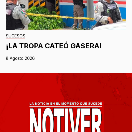
SUCESOS
¡LA TROPA CATEÓ GASERA!
8 Agosto 2026