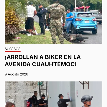
SUCESOS
¡ARROLLAN A BIKER EN LA
AVENIDA CUAUHTÉMOC!
8 Agosto 2026