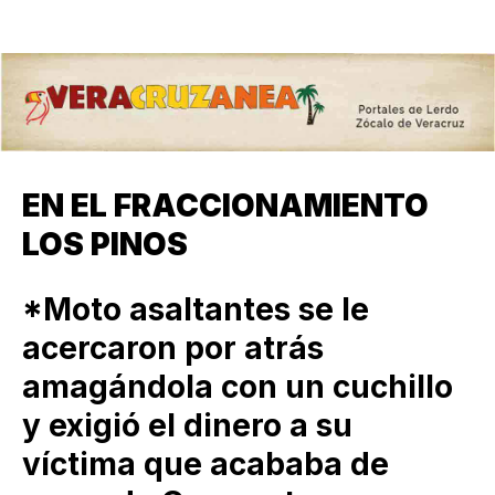
EN EL FRACCIONAMIENTO
LOS PINOS
*Moto asaltantes se le
acercaron por atrás
amagándola con un cuchillo
y exigió el dinero a su
víctima que acababa de