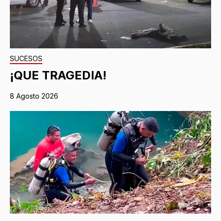
SUCESOS
¡QUE TRAGEDIA!
8 Agosto 2026