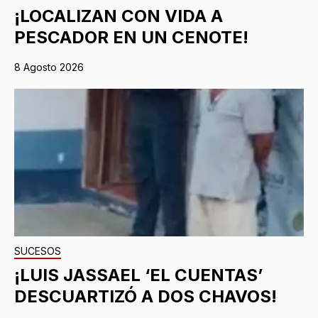
¡LOCALIZAN CON VIDA A
PESCADOR EN UN CENOTE!
8 Agosto 2026
SUCESOS
¡LUIS JASSAEL ‘EL CUENTAS’
DESCUARTIZÓ A DOS CHAVOS!