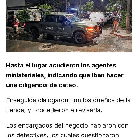
Hasta el lugar acudieron los agentes
ministeriales, indicando que iban hacer
una diligencia de cateo.
Enseguida dialogaron con los dueños de la
tienda, y procedieron a revisarla.
Los encargados del negocio hablaron con
los detectives, los cuales cuestionaron