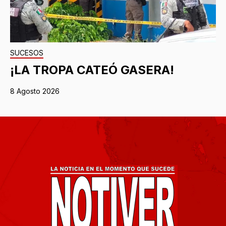
SUCESOS
¡LA TROPA CATEÓ GASERA!
8 Agosto 2026