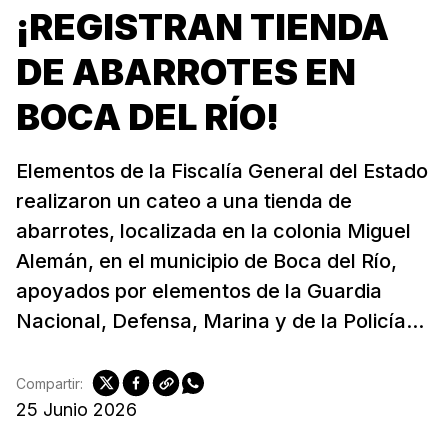
¡REGISTRAN TIENDA
DE ABARROTES EN
BOCA DEL RÍO!
Elementos de la Fiscalía General del Estado
realizaron un cateo a una tienda de
abarrotes, localizada en la colonia Miguel
Alemán, en el municipio de Boca del Río,
apoyados por elementos de la Guardia
Nacional, Defensa, Marina y de la Policía...
Compartir:
25 Junio 2026