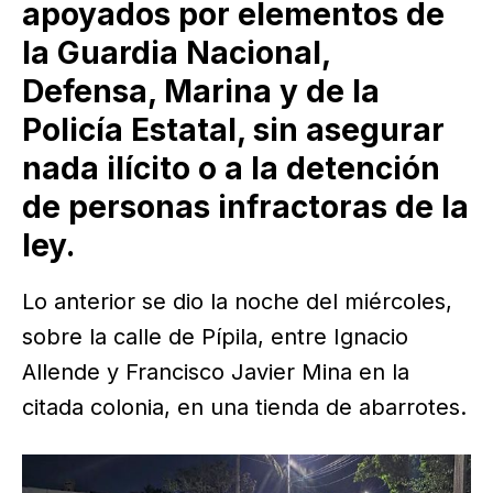
apoyados por elementos de
la Guardia Nacional,
Defensa, Marina y de la
Policía Estatal, sin asegurar
nada ilícito o a la detención
de personas infractoras de la
ley.
Lo anterior se dio la noche del miércoles,
sobre la calle de Pípila, entre Ignacio
Allende y Francisco Javier Mina en la
citada colonia, en una tienda de abarrotes.