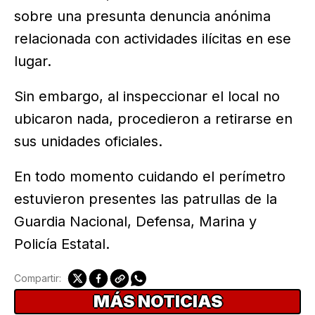
sobre una presunta denuncia anónima
relacionada con actividades ilícitas en ese
lugar.
Sin embargo, al inspeccionar el local no
ubicaron nada, procedieron a retirarse en
sus unidades oficiales.
En todo momento cuidando el perímetro
estuvieron presentes las patrullas de la
Guardia Nacional, Defensa, Marina y
Policía Estatal.
Compartir:
MÁS NOTICIAS