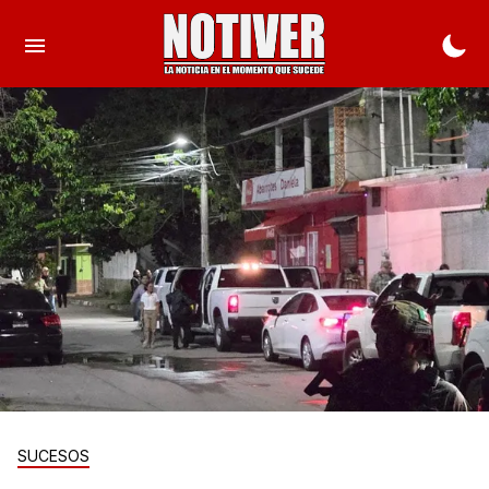
SUCESOS