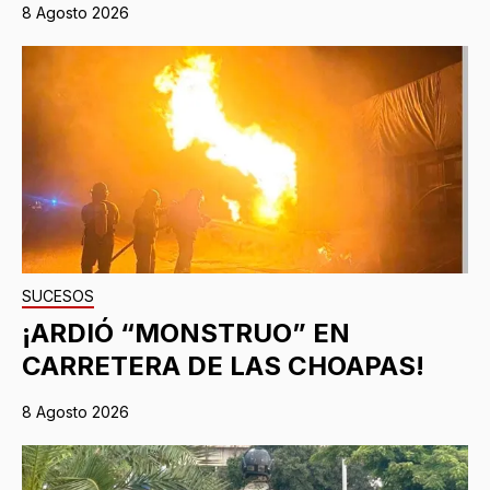
8 Agosto 2026
SUCESOS
¡ARDIÓ “MONSTRUO” EN
CARRETERA DE LAS CHOAPAS!
8 Agosto 2026