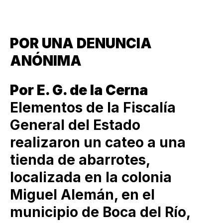
POR UNA DENUNCIA
ANÓNIMA
Por E. G. de la Cerna
Elementos de la Fiscalía
General del Estado
realizaron un cateo a una
tienda de abarrotes,
localizada en la colonia
Miguel Alemán, en el
municipio de Boca del Río,