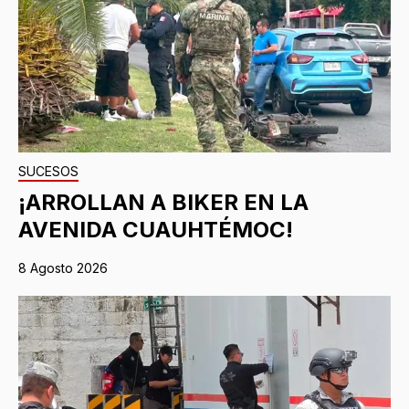
SUCESOS
¡ARROLLAN A BIKER EN LA
AVENIDA CUAUHTÉMOC!
8 Agosto 2026