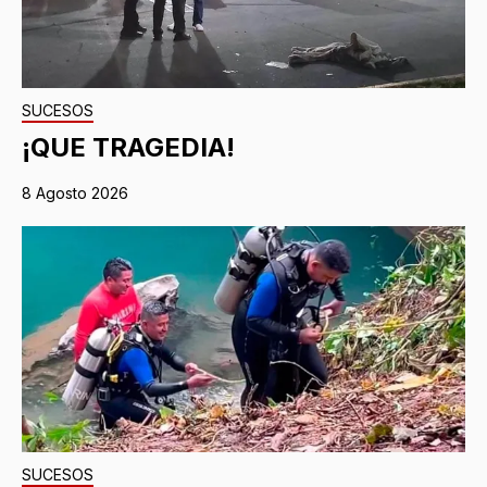
SUCESOS
¡QUE TRAGEDIA!
8 Agosto 2026
SUCESOS