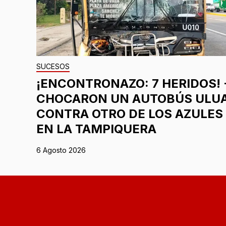
SUCESOS
¡ENCONTRONAZO: 7 HERIDOS! 
CHOCARON UN AUTOBÚS ULU
CONTRA OTRO DE LOS AZULES
EN LA TAMPIQUERA
6 Agosto 2026