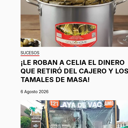
SUCESOS
¡LE ROBAN A CELIA EL DINERO
QUE RETIRÓ DEL CAJERO Y LO
TAMALES DE MASA!
6 Agosto 2026