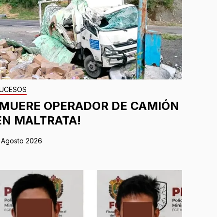
UCESOS
¡MUERE OPERADOR DE CAMIÓN
EN MALTRATA!
 Agosto 2026