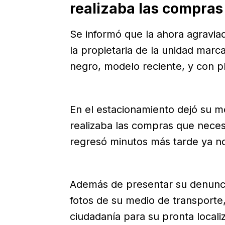
realizaba las compra
Se informó que la ahora agravia
la propietaria de la unidad marc
negro, modelo reciente, y con p
En el estacionamiento dejó su m
realizaba las compras que neces
regresó minutos más tarde ya n
Además de presentar su denuncia
fotos de su medio de transporte,
ciudadanía para su pronta locali