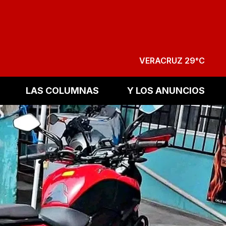
VERACRUZ 29°C
LAS COLUMNAS
Y LOS ANUNCIOS