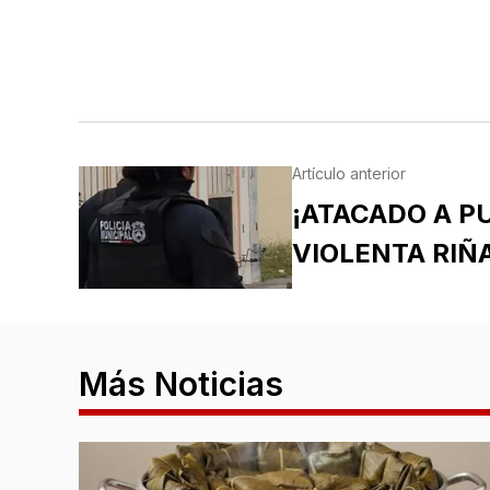
Artículo anterior
¡ATACADO A P
VIOLENTA RIÑA
Más Noticias