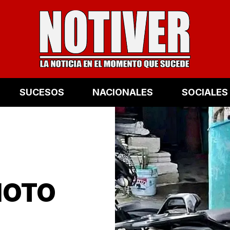
SUCESOS
NACIONALES
SOCIALES
MOTO