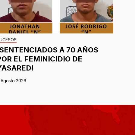
UCESOS
¡SENTENCIADOS A 70 AÑOS
POR EL FEMINICIDIO DE
YASARED!
 Agosto 2026