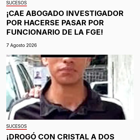
SUCESOS
¡CAE ABOGADO INVESTIGADOR
POR HACERSE PASAR POR
FUNCIONARIO DE LA FGE!
7 Agosto 2026
SUCESOS
¡DROGÓ CON CRISTAL A DOS