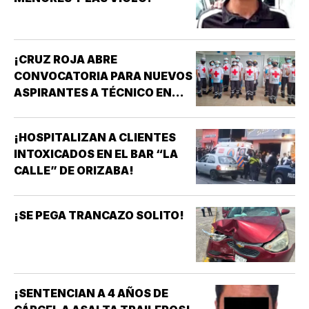
¡CRUZ ROJA ABRE
CONVOCATORIA PARA NUEVOS
ASPIRANTES A TÉCNICO EN
URGENCIAS MÉDICAS!
¡HOSPITALIZAN A CLIENTES
INTOXICADOS EN EL BAR “LA
CALLE” DE ORIZABA!
¡SE PEGA TRANCAZO SOLITO!
¡SENTENCIAN A 4 AÑOS DE