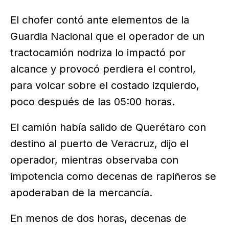
El chofer contó ante elementos de la
Guardia Nacional que el operador de un
tractocamión nodriza lo impactó por
alcance y provocó perdiera el control,
para volcar sobre el costado izquierdo,
poco después de las 05:00 horas.
El camión había salido de Querétaro con
destino al puerto de Veracruz, dijo el
operador, mientras observaba con
impotencia como decenas de rapiñeros se
apoderaban de la mercancía.
En menos de dos horas, decenas de