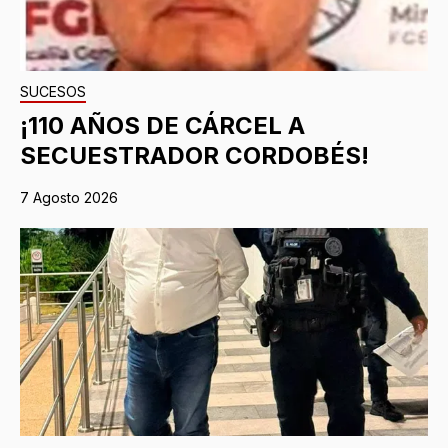
SUCESOS
¡110 AÑOS DE CÁRCEL A
SECUESTRADOR CORDOBÉS!
7 Agosto 2026