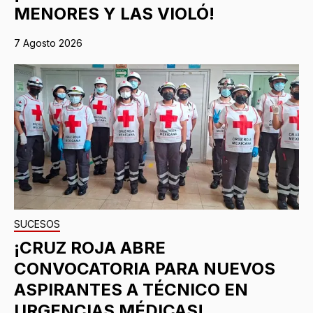
MENORES Y LAS VIOLÓ!
7 Agosto 2026
SUCESOS
¡CRUZ ROJA ABRE
CONVOCATORIA PARA NUEVOS
ASPIRANTES A TÉCNICO EN
URGENCIAS MÉDICAS!