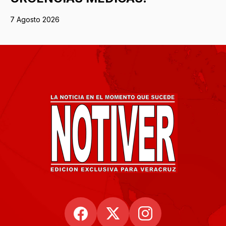
7 Agosto 2026