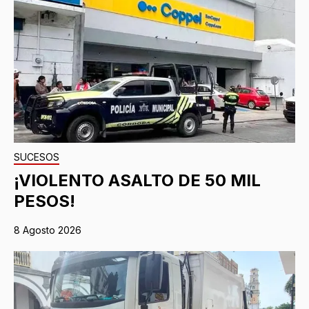
SUCESOS
¡VIOLENTO ASALTO DE 50 MIL
PESOS!
8 Agosto 2026