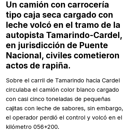
Un camión con carrocería
tipo caja seca cargado con
leche volcó en el tramo de la
autopista Tamarindo-Cardel,
en jurisdicción de Puente
Nacional, civiles cometieron
actos de rapiña.
Sobre el carril de Tamarindo hacia Cardel
circulaba el camión color blanco cargado
con casi cinco toneladas de pequeñas
cajitas con leche de sabores, sin embargo,
el operador perdió el control y volcó en el
kilómetro 056+200.