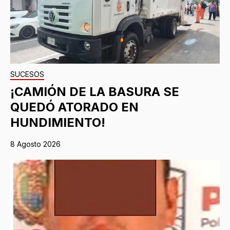
SUCESOS
¡CAMIÓN DE LA BASURA SE
QUEDÓ ATORADO EN
HUNDIMIENTO!
8 Agosto 2026