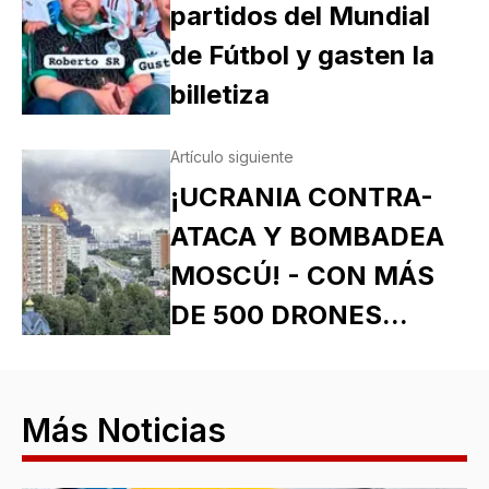
partidos del Mundial
de Fútbol y gasten la
billetiza
Artículo siguiente
¡UCRANIA CONTRA-
ATACA Y BOMBADEA
MOSCÚ! - CON MÁS
DE 500 DRONES...
Más Noticias