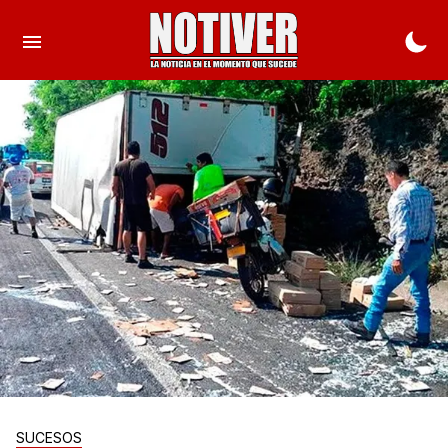
SUCESOS