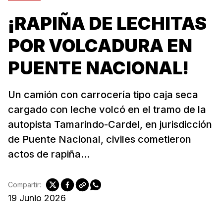
¡RAPIÑA DE LECHITAS
POR VOLCADURA EN
PUENTE NACIONAL!
Un camión con carrocería tipo caja seca
cargado con leche volcó en el tramo de la
autopista Tamarindo-Cardel, en jurisdicción
de Puente Nacional, civiles cometieron
actos de rapiña...
Compartir:
19 Junio 2026