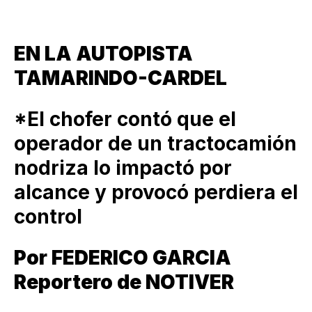
EN LA AUTOPISTA
TAMARINDO-CARDEL
*El chofer contó que el
operador de un tractocamión
nodriza lo impactó por
alcance y provocó perdiera el
control
Por FEDERICO GARCIA
Reportero de NOTIVER