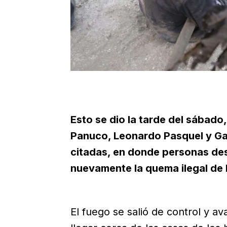
Esto se dio la tarde del sábado,
Panuco, Leonardo Pasquel y Gabr
citadas, en donde personas de
nuevamente la quema ilegal de 
El fuego se salió de control y a