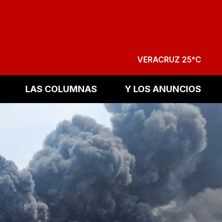
VERACRUZ 25°C
LAS COLUMNAS
Y LOS ANUNCIOS