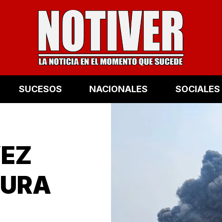
SUCESOS
NACIONALES
SOCIALES
VEZ
SURA