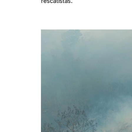
rescatistas.