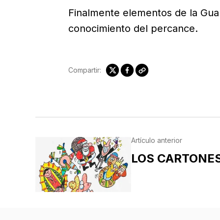
Finalmente elementos de la Guar
conocimiento del percance.
Compartir:
Artículo anterior
LOS CARTONE