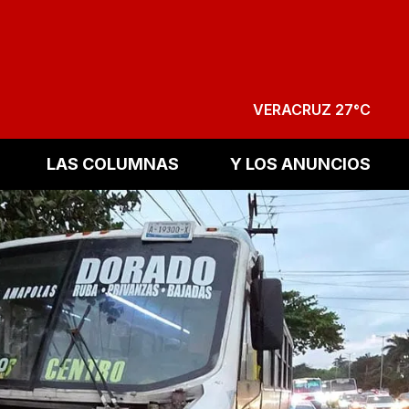
VERACRUZ 27°C
LAS COLUMNAS
Y LOS ANUNCIOS