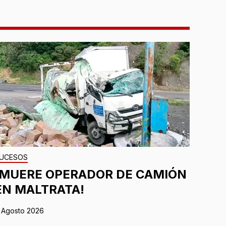
UCESOS
¡MUERE OPERADOR DE CAMIÓN
EN MALTRATA!
 Agosto 2026