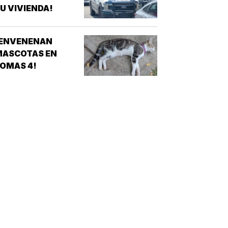
U VIVIENDA!
¡ENVENENAN
MASCOTAS EN
OMAS 4!