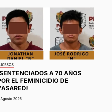
UCESOS
¡SENTENCIADOS A 70 AÑOS
POR EL FEMINICIDIO DE
YASARED!
 Agosto 2026