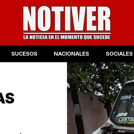
SUCESOS
NACIONALES
SOCIALES
AS