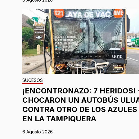
SUCESOS
¡ENCONTRONAZO: 7 HERIDOS! 
CHOCARON UN AUTOBÚS ULU
CONTRA OTRO DE LOS AZULES
EN LA TAMPIQUERA
6 Agosto 2026