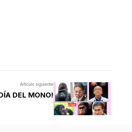
Artículo siguiente
 DÍA DEL MONO!