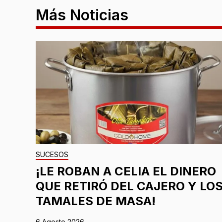
Más Noticias
SUCESOS
¡LE ROBAN A CELIA EL DINERO
QUE RETIRÓ DEL CAJERO Y LO
TAMALES DE MASA!
6 Agosto 2026