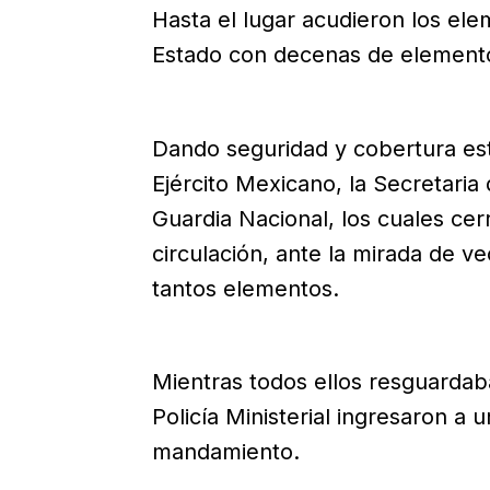
Hasta el lugar acudieron los ele
Estado con decenas de elemento
Dando seguridad y cobertura es
Ejército Mexicano, la Secretaria d
Guardia Nacional, los cuales cerr
circulación, ante la mirada de v
tantos elementos.
Mientras todos ellos resguardab
Policía Ministerial ingresaron a
mandamiento.