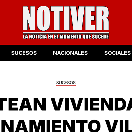
SUCESOS
NACIONALES
SOCIALES
SUCESOS
TEAN VIVIEND
NAMIENTO VIL