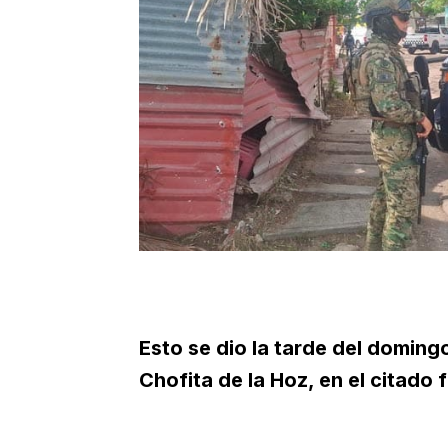
Esto se dio la tarde del domingo
Chofita de la Hoz, en el citado