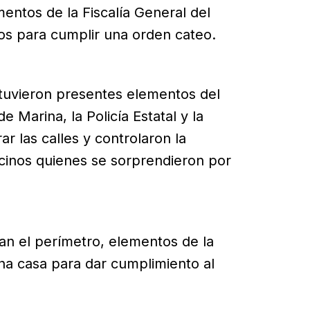
mentos de la Fiscalía General del
s para cumplir una orden cateo.
tuvieron presentes elementos del
e Marina, la Policía Estatal y la
ar las calles y controlaron la
ecinos quienes se sorprendieron por
an el perímetro, elementos de la
 una casa para dar cumplimiento al