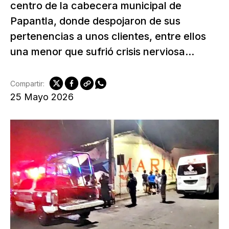
centro de la cabecera municipal de
Papantla, donde despojaron de sus
pertenencias a unos clientes, entre ellos
una menor que sufrió crisis nerviosa...
Compartir:
25 Mayo 2026