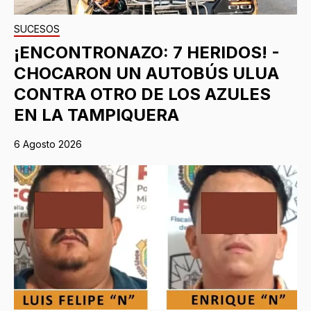
SUCESOS
¡ENCONTRONAZO: 7 HERIDOS! -
CHOCARON UN AUTOBÚS ULUA
CONTRA OTRO DE LOS AZULES
EN LA TAMPIQUERA
6 Agosto 2026