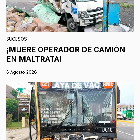
SUCESOS
¡MUERE OPERADOR DE CAMIÓN
EN MALTRATA!
6 Agosto 2026