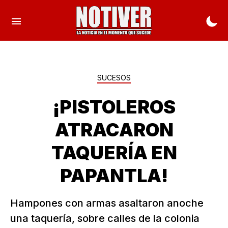
SUCESOS
¡PISTOLEROS
ATRACARON
TAQUERÍA EN
PAPANTLA!
Hampones con armas asaltaron anoche
una taquería, sobre calles de la colonia