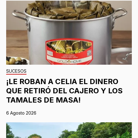
SUCESOS
¡LE ROBAN A CELIA EL DINERO
QUE RETIRÓ DEL CAJERO Y LOS
TAMALES DE MASA!
6 Agosto 2026