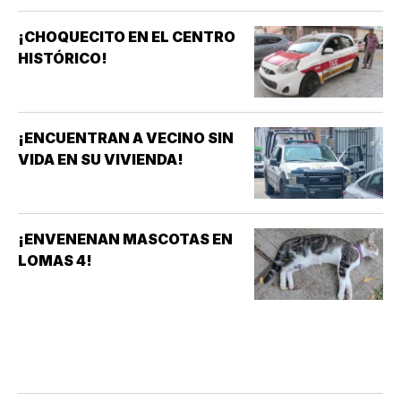
¡CHOQUECITO EN EL CENTRO
HISTÓRICO!
¡ENCUENTRAN A VECINO SIN
VIDA EN SU VIVIENDA!
¡ENVENENAN MASCOTAS EN
LOMAS 4!