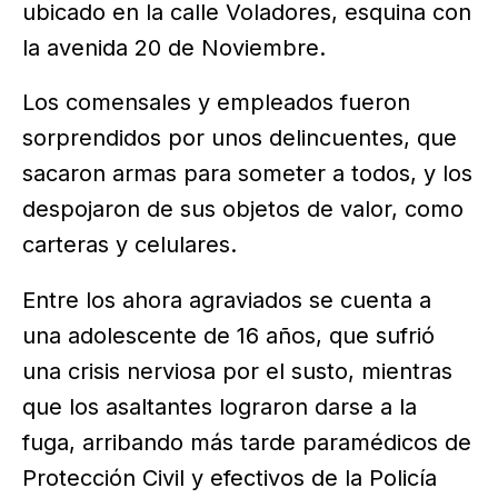
ubicado en la calle Voladores, esquina con
la avenida 20 de Noviembre.
Los comensales y empleados fueron
sorprendidos por unos delincuentes, que
sacaron armas para someter a todos, y los
despojaron de sus objetos de valor, como
carteras y celulares.
Entre los ahora agraviados se cuenta a
una adolescente de 16 años, que sufrió
una crisis nerviosa por el susto, mientras
que los asaltantes lograron darse a la
fuga, arribando más tarde paramédicos de
Protección Civil y efectivos de la Policía