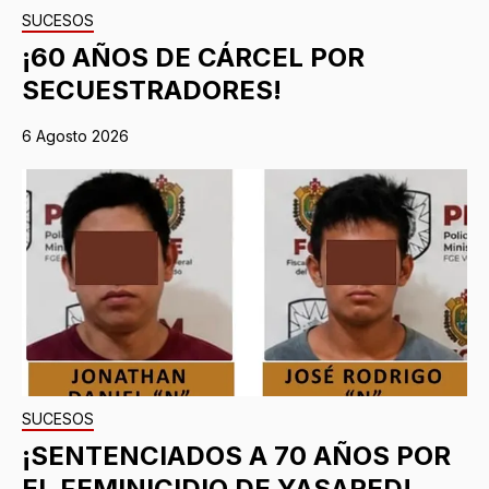
SUCESOS
¡60 AÑOS DE CÁRCEL POR
SECUESTRADORES!
6 Agosto 2026
SUCESOS
¡SENTENCIADOS A 70 AÑOS POR
EL FEMINICIDIO DE YASARED!