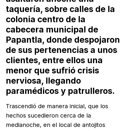
taquería, sobre calles de la
colonia centro de la
cabecera municipal de
Papantla, donde despojaron
de sus pertenencias a unos
clientes, entre ellos una
menor que sufrió crisis
nerviosa, llegando
paramédicos y patrulleros.
Trascendió de manera inicial, que los
hechos sucedieron cerca de la
medianoche, en el local de antojitos