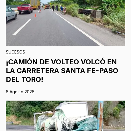
SUCESOS
¡CAMIÓN DE VOLTEO VOLCÓ EN
LA CARRETERA SANTA FE-PASO
DEL TORO!
6 Agosto 2026