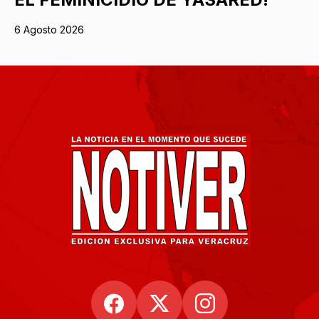
6 Agosto 2026