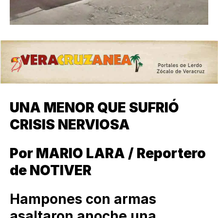
UNA MENOR QUE SUFRIÓ
CRISIS NERVIOSA
Por MARIO LARA / Reportero
de NOTIVER
Hampones con armas
asaltaron anoche una