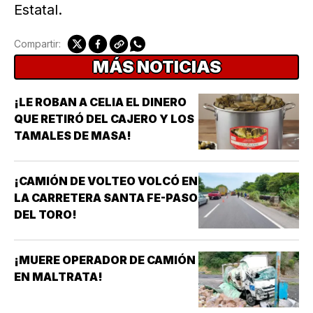
Estatal.
Compartir:
MÁS NOTICIAS
¡LE ROBAN A CELIA EL DINERO
QUE RETIRÓ DEL CAJERO Y LOS
TAMALES DE MASA!
¡CAMIÓN DE VOLTEO VOLCÓ EN
LA CARRETERA SANTA FE-PASO
DEL TORO!
¡MUERE OPERADOR DE CAMIÓN
EN MALTRATA!