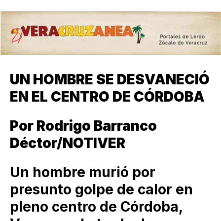
UN HOMBRE SE DESVANECIÓ
EN EL CENTRO DE CÓRDOBA
Por Rodrigo Barranco
Déctor/NOTIVER
Un hombre murió por
presunto golpe de calor en
pleno centro de Córdoba,