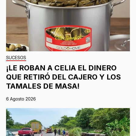
SUCESOS
¡LE ROBAN A CELIA EL DINERO
QUE RETIRÓ DEL CAJERO Y LOS
TAMALES DE MASA!
6 Agosto 2026