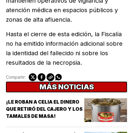
mantienen operativos de vigilancia y
atención médica en espacios públicos y
zonas de alta afluencia.
Hasta el cierre de esta edición, la Fiscalía
no ha emitido información adicional sobre
la identidad del fallecido ni sobre los
resultados de la necropsia.
Compartir:
MÁS NOTICIAS
¡LE ROBAN A CELIA EL DINERO
QUE RETIRÓ DEL CAJERO Y LOS
TAMALES DE MASA!