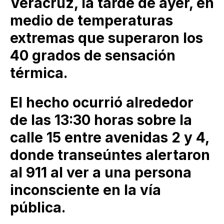
Veracruz, la tarde de ayer, en
medio de temperaturas
extremas que superaron los
40 grados de sensación
térmica.
El hecho ocurrió alrededor
de las 13:30 horas sobre la
calle 15 entre avenidas 2 y 4,
donde transeúntes alertaron
al 911 al ver a una persona
inconsciente en la vía
pública.