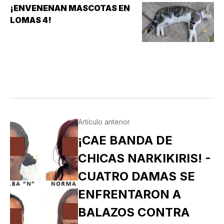
¡ENVENENAN MASCOTAS EN
LOMAS 4!
Artículo anterior
¡CAE BANDA DE
CHICAS NARKIKIRIS! -
CUATRO DAMAS SE
ENFRENTARON A
BALAZOS CONTRA