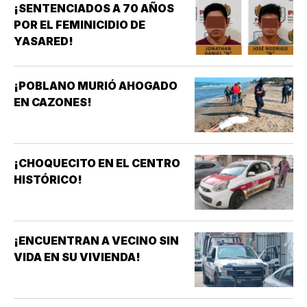
¡SENTENCIADOS A 70 AÑOS
POR EL FEMINICIDIO DE
YASARED!
¡POBLANO MURIÓ AHOGADO
EN CAZONES!
¡CHOQUECITO EN EL CENTRO
HISTÓRICO!
¡ENCUENTRAN A VECINO SIN
VIDA EN SU VIVIENDA!