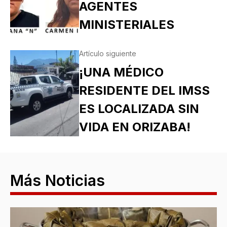
AGENTES
MINISTERIALES
Artículo siguiente
¡UNA MÉDICO
RESIDENTE DEL IMSS
ES LOCALIZADA SIN
VIDA EN ORIZABA!
Más Noticias