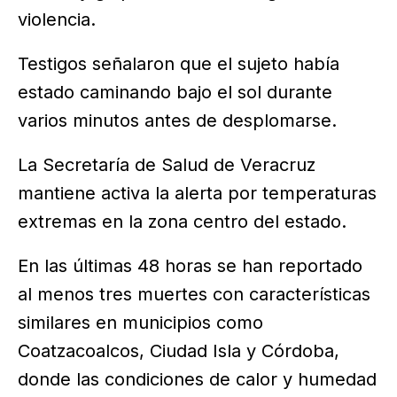
violencia.
Testigos señalaron que el sujeto había
estado caminando bajo el sol durante
varios minutos antes de desplomarse.
La Secretaría de Salud de Veracruz
mantiene activa la alerta por temperaturas
extremas en la zona centro del estado.
En las últimas 48 horas se han reportado
al menos tres muertes con características
similares en municipios como
Coatzacoalcos, Ciudad Isla y Córdoba,
donde las condiciones de calor y humedad