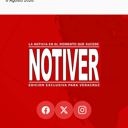
6 Agosto 2026