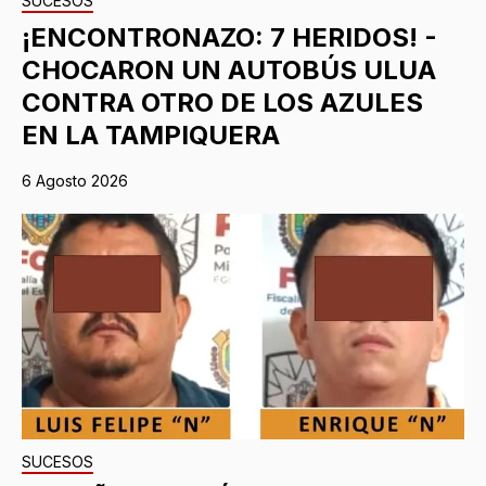
SUCESOS
¡ENCONTRONAZO: 7 HERIDOS! -
CHOCARON UN AUTOBÚS ULUA
CONTRA OTRO DE LOS AZULES
EN LA TAMPIQUERA
6 Agosto 2026
SUCESOS