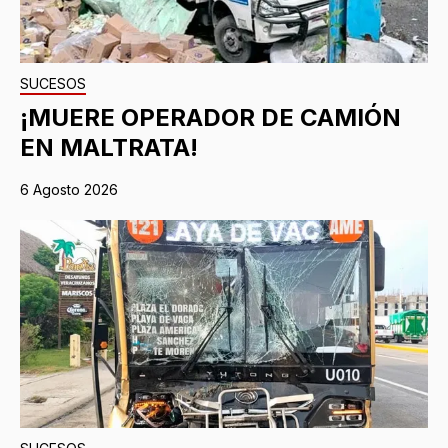
SUCESOS
¡MUERE OPERADOR DE CAMIÓN
EN MALTRATA!
6 Agosto 2026