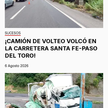
SUCESOS
¡CAMIÓN DE VOLTEO VOLCÓ EN
LA CARRETERA SANTA FE-PASO
DEL TORO!
6 Agosto 2026