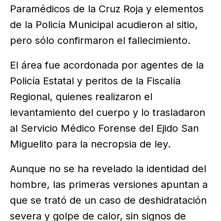
Paramédicos de la Cruz Roja y elementos
de la Policía Municipal acudieron al sitio,
pero sólo confirmaron el fallecimiento.
El área fue acordonada por agentes de la
Policía Estatal y peritos de la Fiscalía
Regional, quienes realizaron el
levantamiento del cuerpo y lo trasladaron
al Servicio Médico Forense del Ejido San
Miguelito para la necropsia de ley.
Aunque no se ha revelado la identidad del
hombre, las primeras versiones apuntan a
que se trató de un caso de deshidratación
severa y golpe de calor, sin signos de