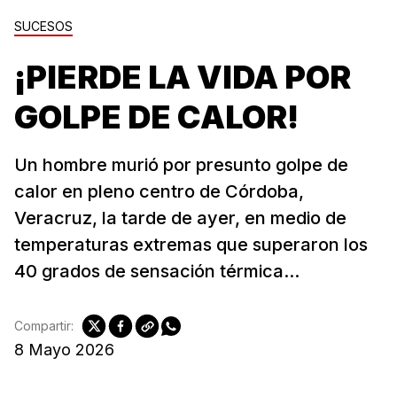
SUCESOS
¡PIERDE LA VIDA POR
GOLPE DE CALOR!
Un hombre murió por presunto golpe de
calor en pleno centro de Córdoba,
Veracruz, la tarde de ayer, en medio de
temperaturas extremas que superaron los
40 grados de sensación térmica...
Compartir:
8 Mayo 2026