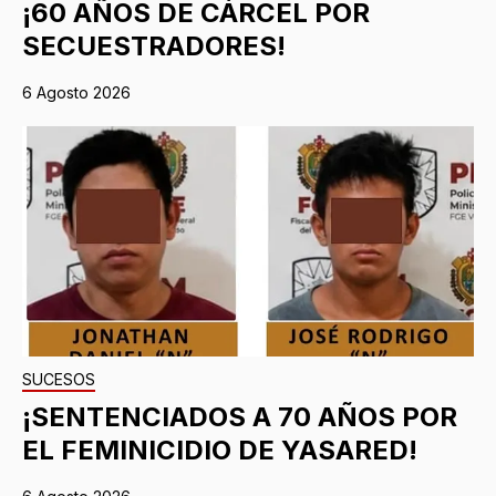
¡60 AÑOS DE CÁRCEL POR
SECUESTRADORES!
6 Agosto 2026
SUCESOS
¡SENTENCIADOS A 70 AÑOS POR
EL FEMINICIDIO DE YASARED!