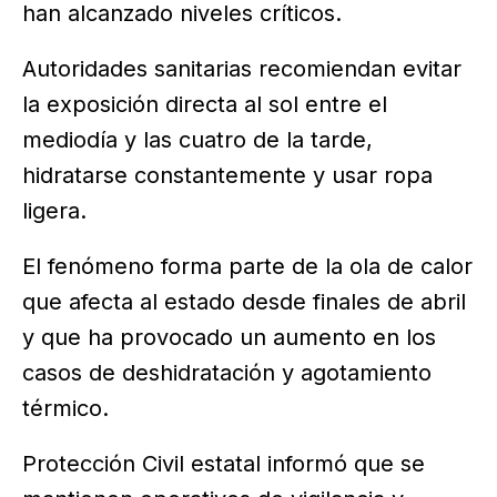
han alcanzado niveles críticos.
Autoridades sanitarias recomiendan evitar
la exposición directa al sol entre el
mediodía y las cuatro de la tarde,
hidratarse constantemente y usar ropa
ligera.
El fenómeno forma parte de la ola de calor
que afecta al estado desde finales de abril
y que ha provocado un aumento en los
casos de deshidratación y agotamiento
térmico.
Protección Civil estatal informó que se