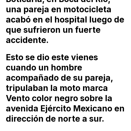
una pareja en motocicleta
acabó en el hospital luego de
que sufrieron un fuerte
accidente.
Esto se dio este vienes
cuando un hombre
acompañado de su pareja,
tripulaban la moto marca
Vento color negro sobre la
avenida Ejército Mexicano en
dirección de norte a sur.