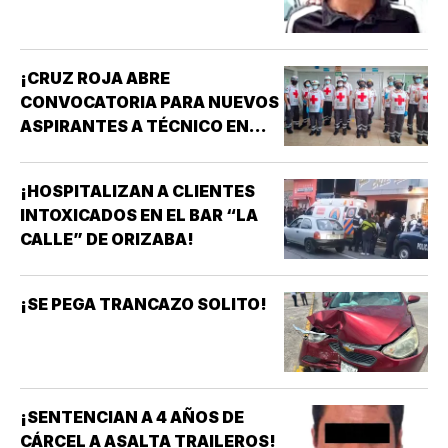
¡CRUZ ROJA ABRE
CONVOCATORIA PARA NUEVOS
ASPIRANTES A TÉCNICO EN
URGENCIAS MÉDICAS!
¡HOSPITALIZAN A CLIENTES
INTOXICADOS EN EL BAR “LA
CALLE” DE ORIZABA!
¡SE PEGA TRANCAZO SOLITO!
¡SENTENCIAN A 4 AÑOS DE
CÁRCEL A ASALTA TRAILEROS!