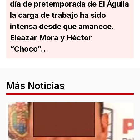
día de pretemporada de El Águila
la carga de trabajo ha sido
intensa desde que amanece.
Eleazar Mora y Héctor
“Choco”…
Más Noticias