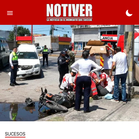
SUCESOS