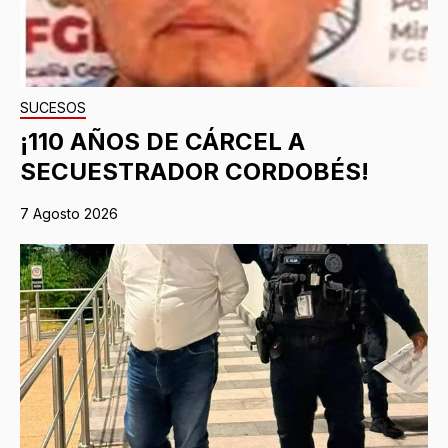
SUCESOS
¡110 AÑOS DE CÁRCEL A
SECUESTRADOR CORDOBÉS!
7 Agosto 2026