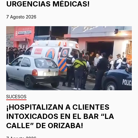
URGENCIAS MÉDICAS!
7 Agosto 2026
SUCESOS
¡HOSPITALIZAN A CLIENTES
INTOXICADOS EN EL BAR “LA
CALLE” DE ORIZABA!