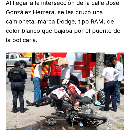
Al llegar a la intersección de la calle José
González Herrera, se les cruzó una
camioneta, marca Dodge, tipo RAM, de
color blanco que bajaba por el puente de
la boticaria.