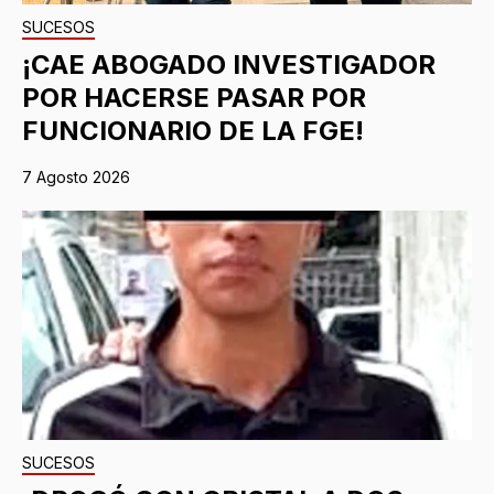
SUCESOS
¡CAE ABOGADO INVESTIGADOR
POR HACERSE PASAR POR
FUNCIONARIO DE LA FGE!
7 Agosto 2026
SUCESOS