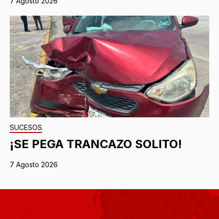
7 Agosto 2026
SUCESOS
¡SE PEGA TRANCAZO SOLITO!
7 Agosto 2026