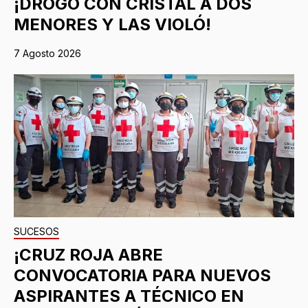
¡DROGÓ CON CRISTAL A DOS
MENORES Y LAS VIOLÓ!
7 Agosto 2026
SUCESOS
¡CRUZ ROJA ABRE
CONVOCATORIA PARA NUEVOS
ASPIRANTES A TÉCNICO EN