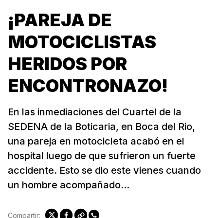
¡PAREJA DE
MOTOCICLISTAS
HERIDOS POR
ENCONTRONAZO!
En las inmediaciones del Cuartel de la
SEDENA de la Boticaria, en Boca del Rio,
una pareja en motocicleta acabó en el
hospital luego de que sufrieron un fuerte
accidente. Esto se dio este vienes cuando
un hombre acompañado...
Compartir: