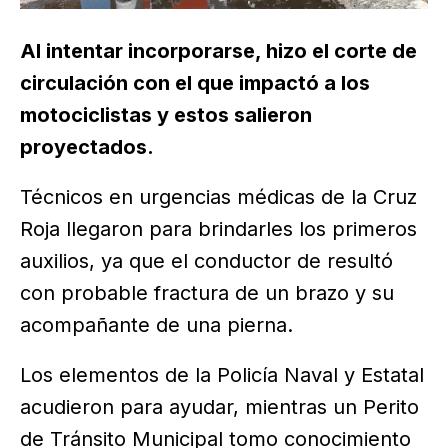
Al intentar incorporarse, hizo el corte de
circulación con el que impactó a los
motociclistas y estos salieron
proyectados.
Técnicos en urgencias médicas de la Cruz
Roja llegaron para brindarles los primeros
auxilios, ya que el conductor de resultó
con probable fractura de un brazo y su
acompañante de una pierna.
Los elementos de la Policía Naval y Estatal
acudieron para ayudar, mientras un Perito
de Tránsito Municipal tomo conocimiento