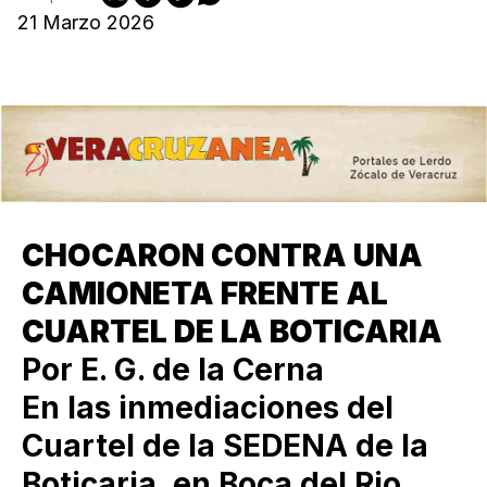
21 Marzo 2026
CHOCARON CONTRA UNA
CAMIONETA FRENTE AL
CUARTEL DE LA BOTICARIA
Por E. G. de la Cerna
En las inmediaciones del
Cuartel de la SEDENA de la
Boticaria, en Boca del Rio,