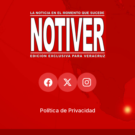
Política de Privacidad