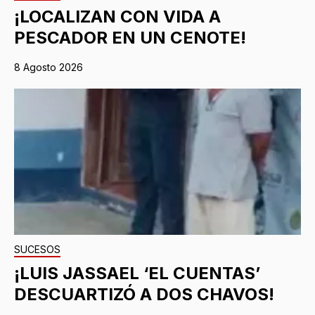
¡LOCALIZAN CON VIDA A
PESCADOR EN UN CENOTE!
8 Agosto 2026
SUCESOS
¡LUIS JASSAEL ‘EL CUENTAS’
DESCUARTIZÓ A DOS CHAVOS!