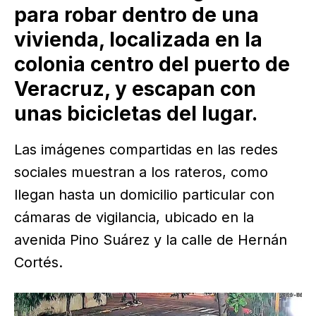
para robar dentro de una
vivienda, localizada en la
colonia centro del puerto de
Veracruz, y escapan con
unas bicicletas del lugar.
Las imágenes compartidas en las redes
sociales muestran a los rateros, como
llegan hasta un domicilio particular con
cámaras de vigilancia, ubicado en la
avenida Pino Suárez y la calle de Hernán
Cortés.