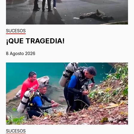
SUCESOS
¡QUE TRAGEDIA!
8 Agosto 2026
SUCESOS