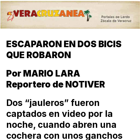
ESCAPARON EN DOS BICIS
QUE ROBARON
Por MARIO LARA
Reportero de NOTIVER
Dos “jauleros” fueron
captados en video por la
noche, cuando abren una
cochera con unos ganchos