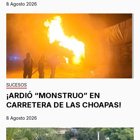
8 Agosto 2026
SUCESOS
¡ARDIÓ “MONSTRUO” EN
CARRETERA DE LAS CHOAPAS!
8 Agosto 2026