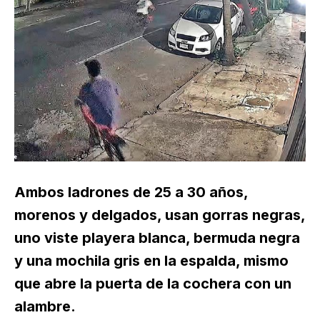
Ambos ladrones de 25 a 30 años,
morenos y delgados, usan gorras negras,
uno viste playera blanca, bermuda negra
y una mochila gris en la espalda, mismo
que abre la puerta de la cochera con un
alambre.