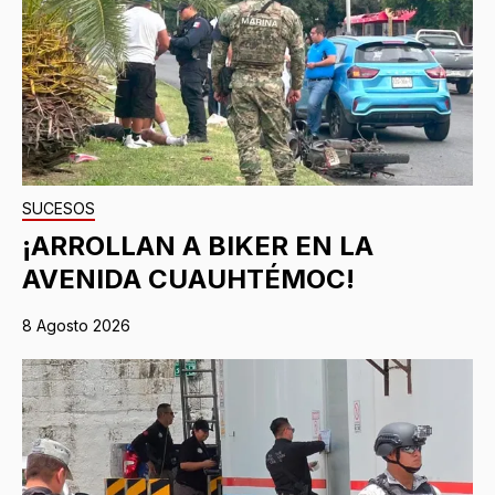
SUCESOS
¡ARROLLAN A BIKER EN LA
AVENIDA CUAUHTÉMOC!
8 Agosto 2026