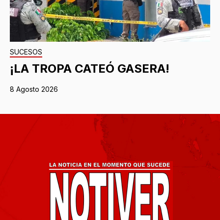
SUCESOS
¡LA TROPA CATEÓ GASERA!
8 Agosto 2026