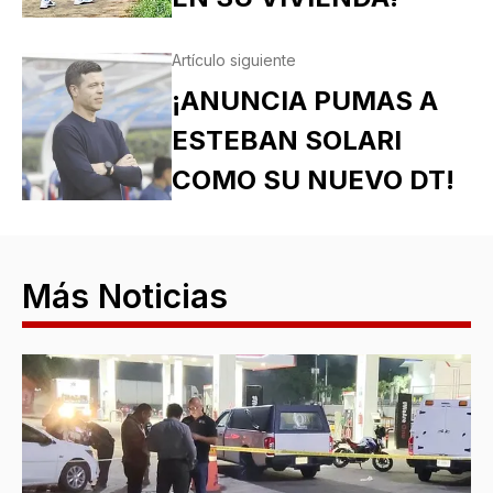
Artículo siguiente
¡ANUNCIA PUMAS A
ESTEBAN SOLARI
COMO SU NUEVO DT!
Más Noticias