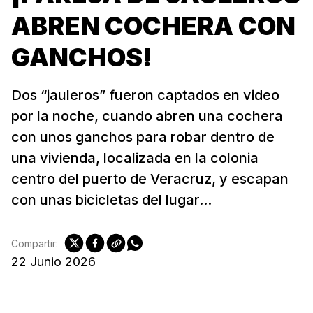
ABREN COCHERA CON
GANCHOS!
Dos “jauleros” fueron captados en video
por la noche, cuando abren una cochera
con unos ganchos para robar dentro de
una vivienda, localizada en la colonia
centro del puerto de Veracruz, y escapan
con unas bicicletas del lugar...
Compartir:
22 Junio 2026