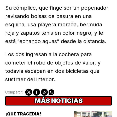
Su cómplice, que finge ser un pepenador
revisando bolsas de basura en una
esquina, usa playera morada, bermuda
roja y zapatos tenis en color negro, y le
está “echando aguas” desde la distancia.
Los dos ingresan a la cochera para
cometer el robo de objetos de valor, y
todavía escapan en dos bicicletas que
sustraer del interior.
Compartir:
MÁS NOTICIAS
¡QUE TRAGEDIA!