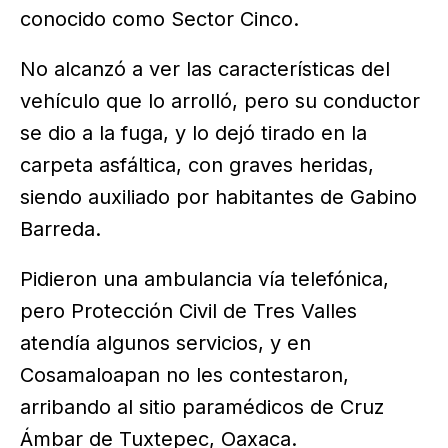
conocido como Sector Cinco.
No alcanzó a ver las características del
vehículo que lo arrolló, pero su conductor
se dio a la fuga, y lo dejó tirado en la
carpeta asfáltica, con graves heridas,
siendo auxiliado por habitantes de Gabino
Barreda.
Pidieron una ambulancia vía telefónica,
pero Protección Civil de Tres Valles
atendía algunos servicios, y en
Cosamaloapan no les contestaron,
arribando al sitio paramédicos de Cruz
Ámbar de Tuxtepec, Oaxaca.