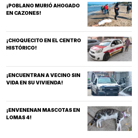
¡POBLANO MURIÓ AHOGADO
EN CAZONES!
¡CHOQUECITO EN EL CENTRO
HISTÓRICO!
¡ENCUENTRAN A VECINO SIN
VIDA EN SU VIVIENDA!
¡ENVENENAN MASCOTAS EN
LOMAS 4!