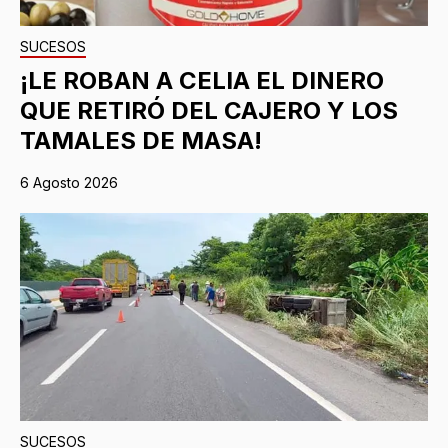
SUCESOS
¡LE ROBAN A CELIA EL DINERO
QUE RETIRÓ DEL CAJERO Y LOS
TAMALES DE MASA!
6 Agosto 2026
SUCESOS