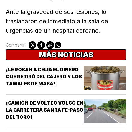
Ante la gravedad de sus lesiones, lo
trasladaron de inmediato a la sala de
urgencias de un hospital cercano.
Compartir:
MÁS NOTICIAS
¡LE ROBAN A CELIA EL DINERO
QUE RETIRÓ DEL CAJERO Y LOS
TAMALES DE MASA!
¡CAMIÓN DE VOLTEO VOLCÓ EN
LA CARRETERA SANTA FE-PASO
DEL TORO!