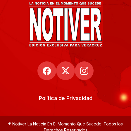
Política de Privacidad
® Notiver La Noticia En El Momento Que Sucede. Todos los
Derechos Reservados