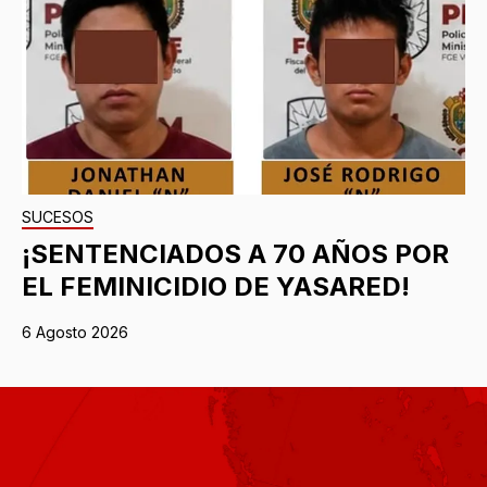
SUCESOS
¡SENTENCIADOS A 70 AÑOS POR
EL FEMINICIDIO DE YASARED!
6 Agosto 2026