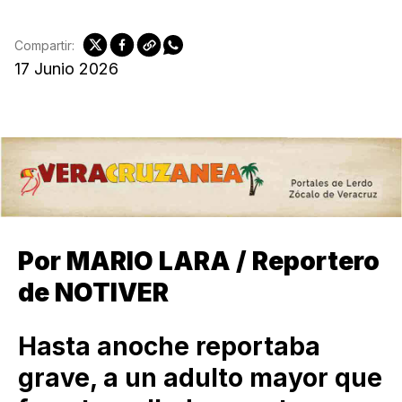
Compartir:
17 Junio 2026
Por MARIO LARA / Reportero
de NOTIVER
Hasta anoche reportaba
grave, a un adulto mayor que