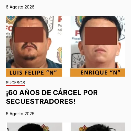
6 Agosto 2026
SUCESOS
¡60 AÑOS DE CÁRCEL POR
SECUESTRADORES!
6 Agosto 2026