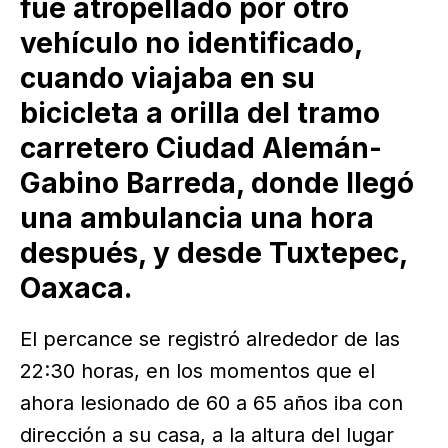
fue atropellado por otro
vehículo no identificado,
cuando viajaba en su
bicicleta a orilla del tramo
carretero Ciudad Alemán-
Gabino Barreda, donde llegó
una ambulancia una hora
después, y desde Tuxtepec,
Oaxaca.
El percance se registró alrededor de las
22:30 horas, en los momentos que el
ahora lesionado de 60 a 65 años iba con
dirección a su casa, a la altura del lugar