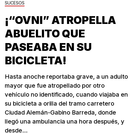
SUCESOS
¡“OVNI” ATROPELLA
ABUELITO QUE
PASEABA EN SU
BICICLETA!
Hasta anoche reportaba grave, a un adulto
mayor que fue atropellado por otro
vehículo no identificado, cuando viajaba en
su bicicleta a orilla del tramo carretero
Ciudad Alemán-Gabino Barreda, donde
llegó una ambulancia una hora después, y
desde...