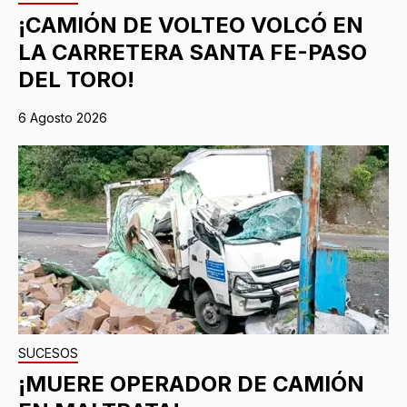
¡CAMIÓN DE VOLTEO VOLCÓ EN
LA CARRETERA SANTA FE-PASO
DEL TORO!
6 Agosto 2026
SUCESOS
¡MUERE OPERADOR DE CAMIÓN