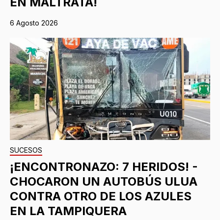
EN MALTRATA!
6 Agosto 2026
SUCESOS
¡ENCONTRONAZO: 7 HERIDOS! -
CHOCARON UN AUTOBÚS ULUA
CONTRA OTRO DE LOS AZULES
EN LA TAMPIQUERA