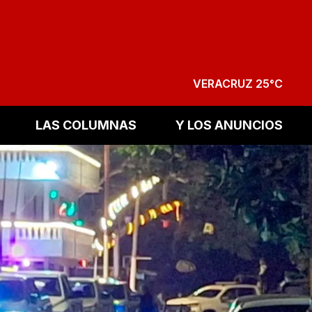
VERACRUZ 25°C
LAS COLUMNAS
Y LOS ANUNCIOS