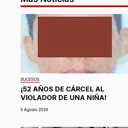
SUCESOS
¡52 AÑOS DE CÁRCEL AL
VIOLADOR DE UNA NIÑA!
5 Agosto 2026