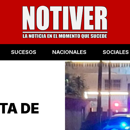
SUCESOS
NACIONALES
SOCIALES
TA DE