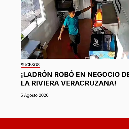
SUCESOS
¡LADRÓN ROBÓ EN NEGOCIO D
LA RIVIERA VERACRUZANA!
5 Agosto 2026