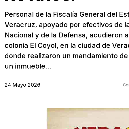
Personal de la Fiscalía General del E
Veracruz, apoyado por efectivos de l
Nacional y de la Defensa, acudieron a 
colonia El Coyol, en la ciudad de Vera
donde realizaron un mandamiento de 
un inmueble...
24 Mayo 2026
Com