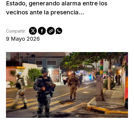
Estado, generando alarma entre los
vecinos ante la presencia...
Compartir:
9 Mayo 2026