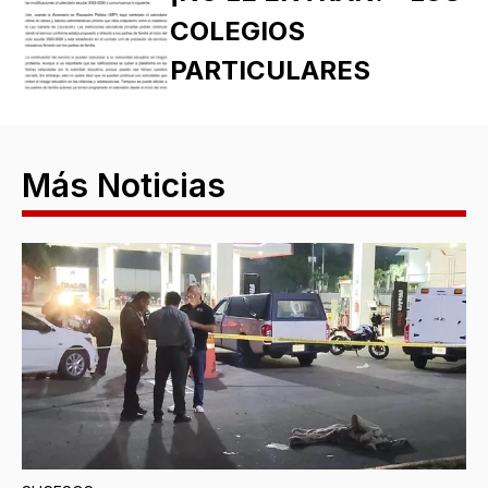
COLEGIOS
PARTICULARES
Más Noticias