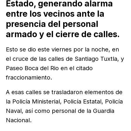
Estado, generando alarma
entre los vecinos ante la
presencia del personal
armado y el cierre de calles.
Esto se dio este viernes por la noche, en
el cruce de las calles de Santiago Tuxtla, y
Paseo Boca del Rio en el citado
fraccionamiento.
A esas calles se trasladaron elementos de
la Policía Ministerial, Policía Estatal, Policía
Naval, así como personal de la Guardia
Nacional.