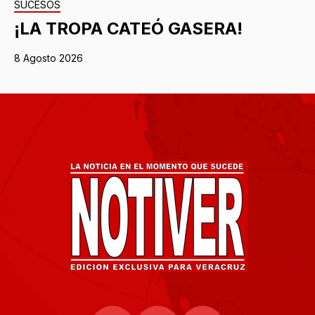
SUCESOS
¡LA TROPA CATEÓ GASERA!
8 Agosto 2026