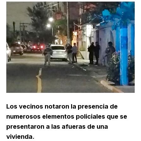
Los vecinos notaron la presencia de
numerosos elementos policiales que se
presentaron a las afueras de una
vivienda.