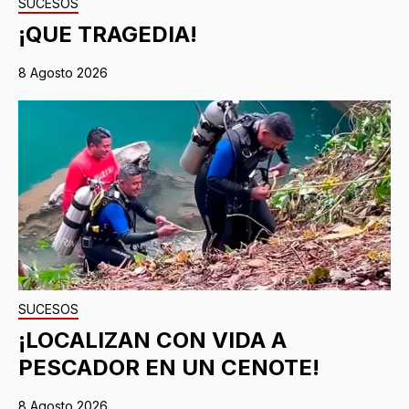
SUCESOS
¡QUE TRAGEDIA!
8 Agosto 2026
SUCESOS
¡LOCALIZAN CON VIDA A
PESCADOR EN UN CENOTE!
8 Agosto 2026