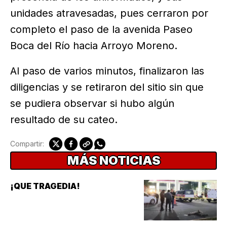
unidades atravesadas, pues cerraron por
completo el paso de la avenida Paseo
Boca del Río hacia Arroyo Moreno.
Al paso de varios minutos, finalizaron las
diligencias y se retiraron del sitio sin que
se pudiera observar si hubo algún
resultado de su cateo.
Compartir:
MÁS NOTICIAS
¡QUE TRAGEDIA!