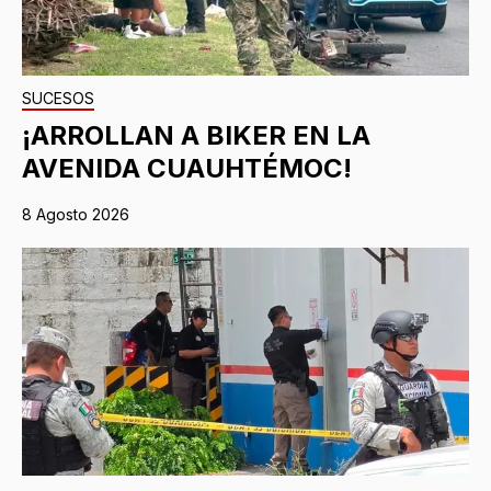
SUCESOS
¡ARROLLAN A BIKER EN LA
AVENIDA CUAUHTÉMOC!
8 Agosto 2026