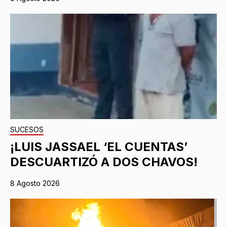
SUCESOS
¡LUIS JASSAEL ‘EL CUENTAS’
DESCUARTIZÓ A DOS CHAVOS!
8 Agosto 2026