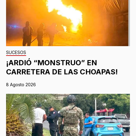
SUCESOS
¡ARDIÓ “MONSTRUO” EN
CARRETERA DE LAS CHOAPAS!
8 Agosto 2026