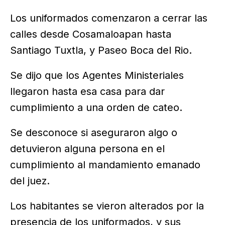
Los uniformados comenzaron a cerrar las
calles desde Cosamaloapan hasta
Santiago Tuxtla, y Paseo Boca del Rio.
Se dijo que los Agentes Ministeriales
llegaron hasta esa casa para dar
cumplimiento a una orden de cateo.
Se desconoce si aseguraron algo o
detuvieron alguna persona en el
cumplimiento al mandamiento emanado
del juez.
Los habitantes se vieron alterados por la
presencia de los uniformados, y sus