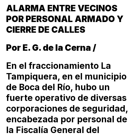
ALARMA ENTRE VECINOS
POR PERSONAL ARMADO Y
CIERRE DE CALLES
Por E. G. de la Cerna /
En el fraccionamiento La
Tampiquera, en el municipio
de Boca del Río, hubo un
fuerte operativo de diversas
corporaciones de seguridad,
encabezada por personal de
la Fiscalía General del