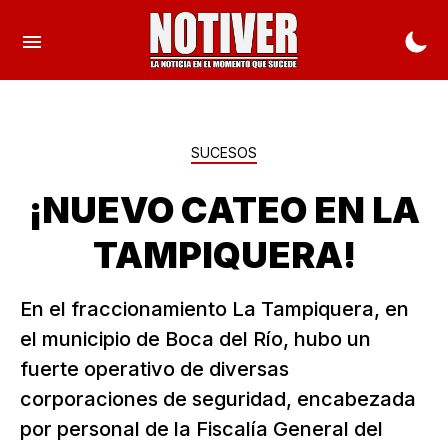
SUCESOS
¡NUEVO CATEO EN LA
TAMPIQUERA!
En el fraccionamiento La Tampiquera, en
el municipio de Boca del Río, hubo un
fuerte operativo de diversas
corporaciones de seguridad, encabezada
por personal de la Fiscalía General del