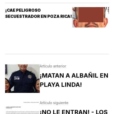
¡CAE PELIGROSO
SECUESTRADOR EN POZA RICA!
Artículo anterior
¡MATAN A ALBAÑIL EN
PLAYA LINDA!
Artículo siguiente
¡NO LE ENTRAN! - LOS