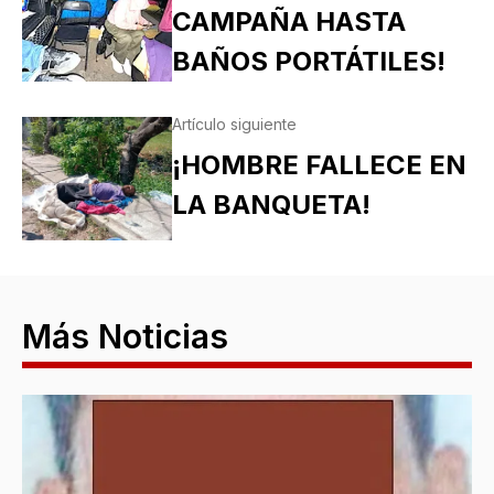
CAMPAÑA HASTA
BAÑOS PORTÁTILES!
Artículo siguiente
¡HOMBRE FALLECE EN
LA BANQUETA!
Más Noticias