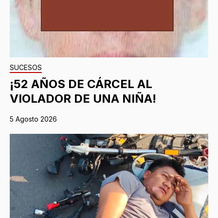
SUCESOS
¡52 AÑOS DE CÁRCEL AL
VIOLADOR DE UNA NIÑA!
5 Agosto 2026