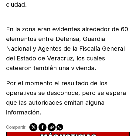
ciudad.
En la zona eran evidentes alrededor de 60
elementos entre Defensa, Guardia
Nacional y Agentes de la Fiscalía General
del Estado de Veracruz, los cuales
catearon también una vivienda.
Por el momento el resultado de los
operativos se desconoce, pero se espera
que las autoridades emitan alguna
información.
Compartir: