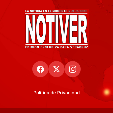
Política de Privacidad