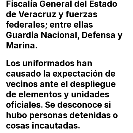
Fiscalía General del Estado
de Veracruz y fuerzas
federales; entre ellas
Guardia Nacional, Defensa y
Marina.
Los uniformados han
causado la expectación de
vecinos ante el despliegue
de elementos y unidades
oficiales. Se desconoce si
hubo personas detenidas o
cosas incautadas.