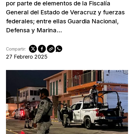
por parte de elementos de la Fiscalía
General del Estado de Veracruz y fuerzas
federales; entre ellas Guardia Nacional,
Defensa y Marina...
Compartir:
27 Febrero 2025