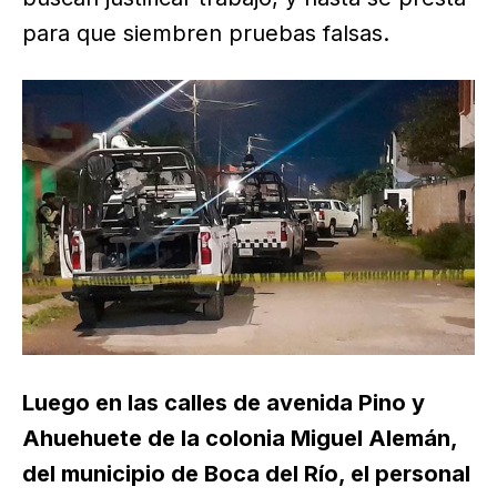
para que siembren pruebas falsas.
Luego en las calles de avenida Pino y
Ahuehuete de la colonia Miguel Alemán,
del municipio de Boca del Río, el personal