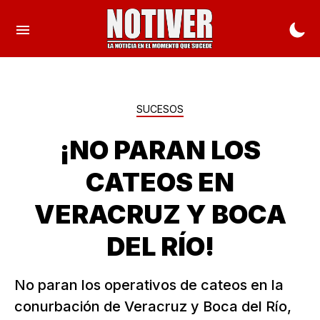
SUCESOS
¡NO PARAN LOS
CATEOS EN
VERACRUZ Y BOCA
DEL RÍO!
No paran los operativos de cateos en la
conurbación de Veracruz y Boca del Río,