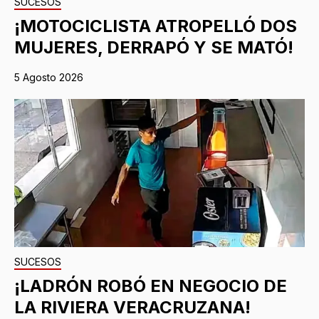
SUCESOS
¡MOTOCICLISTA ATROPELLÓ DOS
MUJERES, DERRAPÓ Y SE MATÓ!
5 Agosto 2026
SUCESOS
¡LADRÓN ROBÓ EN NEGOCIO DE
LA RIVIERA VERACRUZANA!