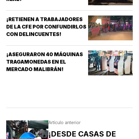
¡RETIENEN A TRABAJADORES
DE LA CFE POR CONFUNDIRLOS
CON DELINCUENTES!
¡ASEGURARON 40 MÁQUINAS
TRAGAMONEDAS EN EL
MERCADO MALIBRÁN!
Artículo anterior
¡DESDE CASAS DE