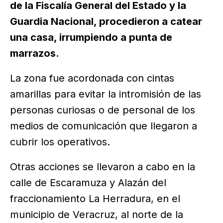
de la Fiscalía General del Estado y la
Guardia Nacional, procedieron a catear
una casa, irrumpiendo a punta de
marrazos.
La zona fue acordonada con cintas
amarillas para evitar la intromisión de las
personas curiosas o de personal de los
medios de comunicación que llegaron a
cubrir los operativos.
Otras acciones se llevaron a cabo en la
calle de Escaramuza y Alazán del
fraccionamiento La Herradura, en el
municipio de Veracruz, al norte de la