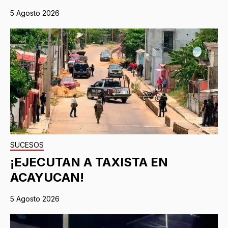
5 Agosto 2026
SUCESOS
¡EJECUTAN A TAXISTA EN
ACAYUCAN!
5 Agosto 2026