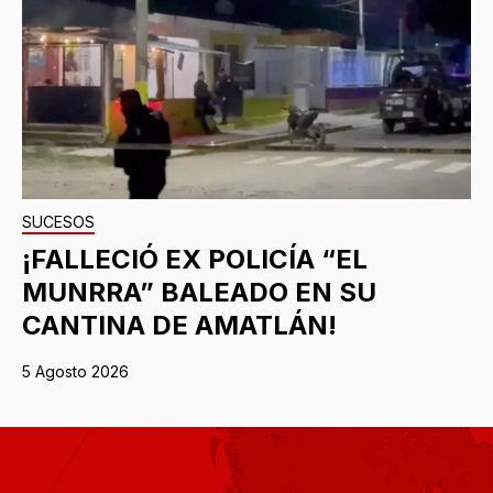
SUCESOS
¡FALLECIÓ EX POLICÍA “EL
MUNRRA” BALEADO EN SU
CANTINA DE AMATLÁN!
5 Agosto 2026