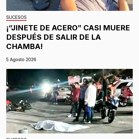
SUCESOS
¡“JINETE DE ACERO” CASI MUERE
DESPUÉS DE SALIR DE LA
CHAMBA!
5 Agosto 2026