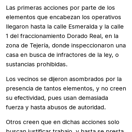
Las primeras acciones por parte de los
elementos que encabezan los operativos
llegaron hasta la calle Esmeralda y la calle
1 del fraccionamiento Dorado Real, en la
zona de Tejería, donde inspeccionaron una
casa en busca de infractores de la ley, o
sustancias prohibidas.
Los vecinos se dijeron asombrados por la
presencia de tantos elementos, y no creen
su efectividad, pues usan demasiada
fuerza y hasta abusos de autoridad.
Otros creen que en dichas acciones solo
buscan justificar trabajo, y hasta se presta