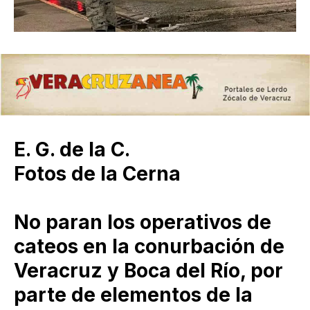
E. G. de la C.
Fotos de la Cerna
No paran los operativos de
cateos en la conurbación de
Veracruz y Boca del Río, por
parte de elementos de la