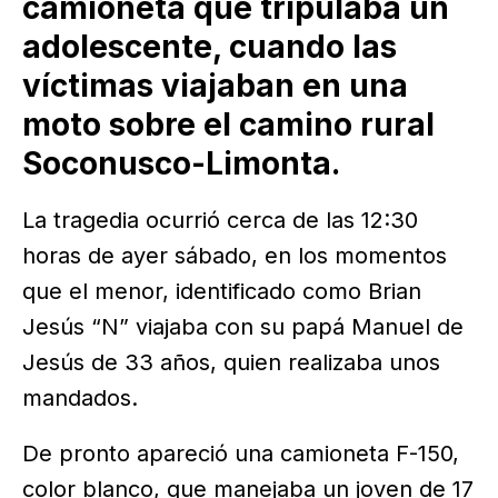
camioneta que tripulaba un
adolescente, cuando las
víctimas viajaban en una
moto sobre el camino rural
Soconusco-Limonta.
La tragedia ocurrió cerca de las 12:30
horas de ayer sábado, en los momentos
que el menor, identificado como Brian
Jesús “N” viajaba con su papá Manuel de
Jesús de 33 años, quien realizaba unos
mandados.
De pronto apareció una camioneta F-150,
color blanco, que manejaba un joven de 17