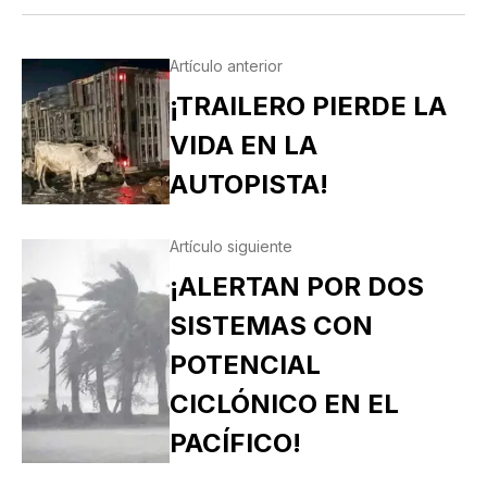
Artículo anterior
¡TRAILERO PIERDE LA
VIDA EN LA
AUTOPISTA!
Artículo siguiente
¡ALERTAN POR DOS
SISTEMAS CON
POTENCIAL
CICLÓNICO EN EL
PACÍFICO!