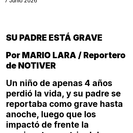
7 Junio 2026
SU PADRE ESTÁ GRAVE
Por MARIO LARA / Reportero
de NOTIVER
Un niño de apenas 4 años
perdió la vida, y su padre se
reportaba como grave hasta
anoche, luego que los
impactó de frente la