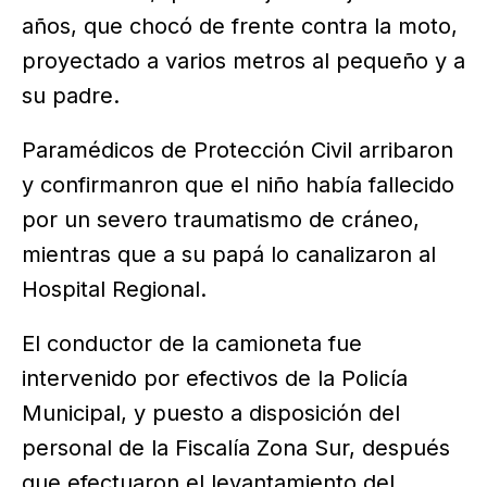
años, que chocó de frente contra la moto,
proyectado a varios metros al pequeño y a
su padre.
Paramédicos de Protección Civil arribaron
y confirmanron que el niño había fallecido
por un severo traumatismo de cráneo,
mientras que a su papá lo canalizaron al
Hospital Regional.
El conductor de la camioneta fue
intervenido por efectivos de la Policía
Municipal, y puesto a disposición del
personal de la Fiscalía Zona Sur, después
que efectuaron el levantamiento del