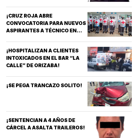
¡CRUZ ROJA ABRE
CONVOCATORIA PARA NUEVOS
ASPIRANTES A TÉCNICO EN
URGENCIAS MÉDICAS!
¡HOSPITALIZAN A CLIENTES
INTOXICADOS EN EL BAR “LA
CALLE” DE ORIZABA!
¡SE PEGA TRANCAZO SOLITO!
¡SENTENCIAN A 4 AÑOS DE
CÁRCEL A ASALTA TRAILEROS!