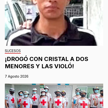
SUCESOS
¡DROGÓ CON CRISTAL A DOS
MENORES Y LAS VIOLÓ!
7 Agosto 2026