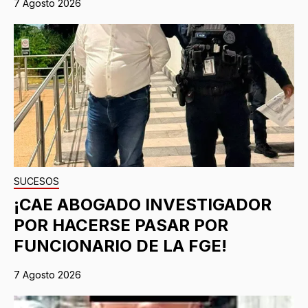
7 Agosto 2026
SUCESOS
¡CAE ABOGADO INVESTIGADOR
POR HACERSE PASAR POR
FUNCIONARIO DE LA FGE!
7 Agosto 2026