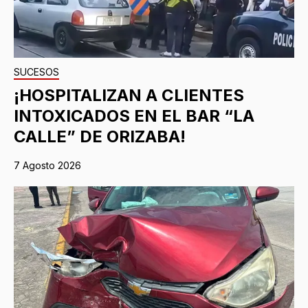
SUCESOS
¡HOSPITALIZAN A CLIENTES
INTOXICADOS EN EL BAR “LA
CALLE” DE ORIZABA!
7 Agosto 2026