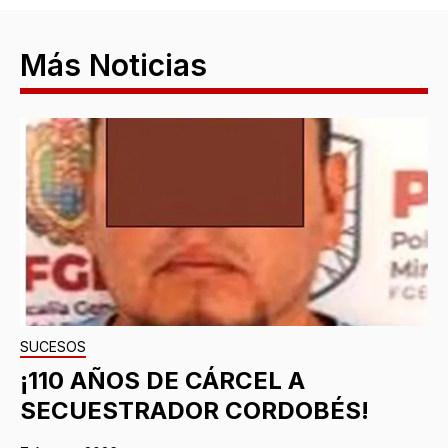
Más Noticias
SUCESOS
¡110 AÑOS DE CÁRCEL A
SECUESTRADOR CORDOBÉS!