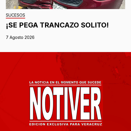
SUCESOS
¡SE PEGA TRANCAZO SOLITO!
7 Agosto 2026