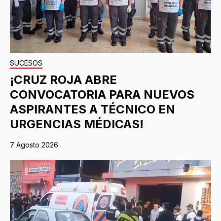
SUCESOS
¡CRUZ ROJA ABRE
CONVOCATORIA PARA NUEVOS
ASPIRANTES A TÉCNICO EN
URGENCIAS MÉDICAS!
7 Agosto 2026