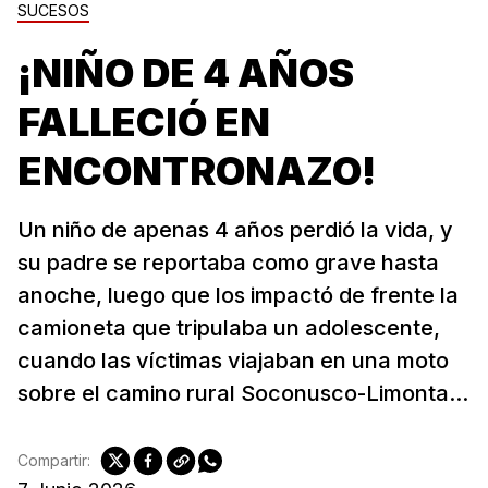
SUCESOS
¡NIÑO DE 4 AÑOS
FALLECIÓ EN
ENCONTRONAZO!
Un niño de apenas 4 años perdió la vida, y
su padre se reportaba como grave hasta
anoche, luego que los impactó de frente la
camioneta que tripulaba un adolescente,
cuando las víctimas viajaban en una moto
sobre el camino rural Soconusco-Limonta...
Compartir: