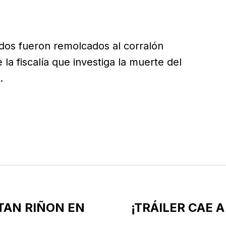
ados fueron remolcados al corralón
la fiscalía que investiga la muerte del
.
TAN RIÑON EN
¡TRÁILER CAE 