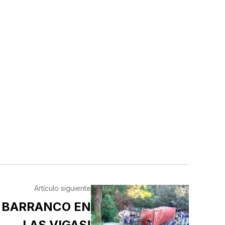
Artículo siguiente
A BARRANCO EN
LAS VIGAS!