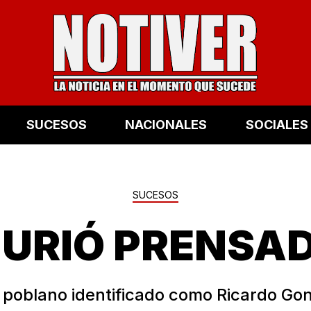
SUCESOS
NACIONALES
SOCIALES
SUCESOS
URIÓ PRENSA
 poblano identificado como Ricardo Go