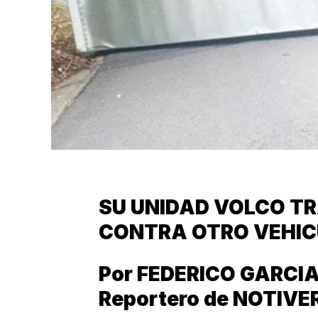
SU UNIDAD VOLCO T
CONTRA OTRO VEHI
Por FEDERICO GARCI
Reportero de NOTIVE