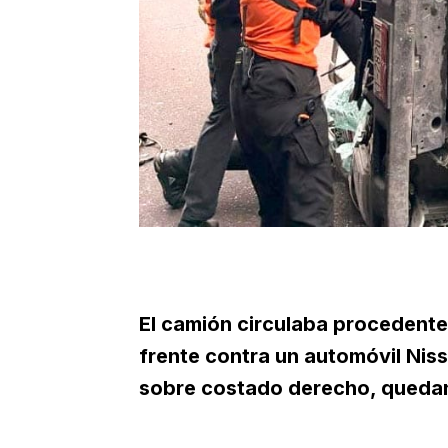
El camión circulaba procedente
frente contra un automóvil Nis
sobre costado derecho, quedan