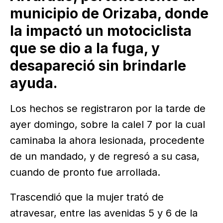
municipio de Orizaba, donde
la impactó un motociclista
que se dio a la fuga, y
desapareció sin brindarle
ayuda.
Los hechos se registraron por la tarde de
ayer domingo, sobre la calel 7 por la cual
caminaba la ahora lesionada, procedente
de un mandado, y de regresó a su casa,
cuando de pronto fue arrollada.
Trascendió que la mujer trató de
atravesar, entre las avenidas 5 y 6 de la