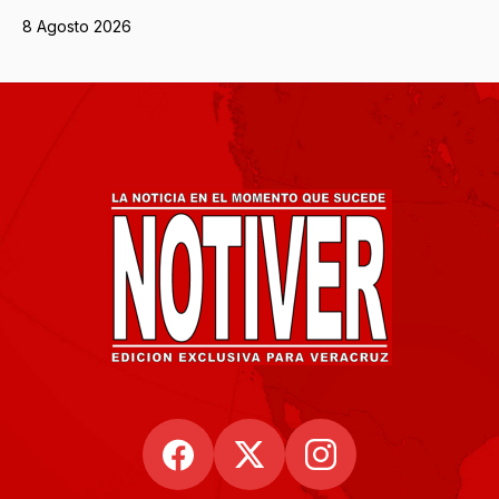
8 Agosto 2026