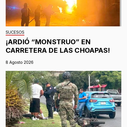
SUCESOS
¡ARDIÓ “MONSTRUO” EN
CARRETERA DE LAS CHOAPAS!
8 Agosto 2026