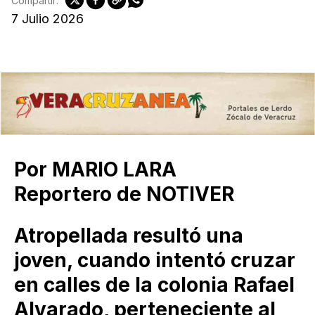
Compartir:
7 Julio 2026
Por MARIO LARA
Reportero de NOTIVER
Atropellada resultó una
joven, cuando intentó cruzar
en calles de la colonia Rafael
Alvarado, perteneciente al