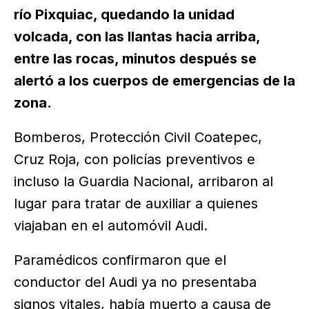
río Pixquiac, quedando la unidad
volcada, con las llantas hacia arriba,
entre las rocas, minutos después se
alertó a los cuerpos de emergencias de la
zona.
Bomberos, Protección Civil Coatepec,
Cruz Roja, con policías preventivos e
incluso la Guardia Nacional, arribaron al
lugar para tratar de auxiliar a quienes
viajaban en el automóvil Audi.
Paramédicos confirmaron que el
conductor del Audi ya no presentaba
signos vitales, había muerto a causa de