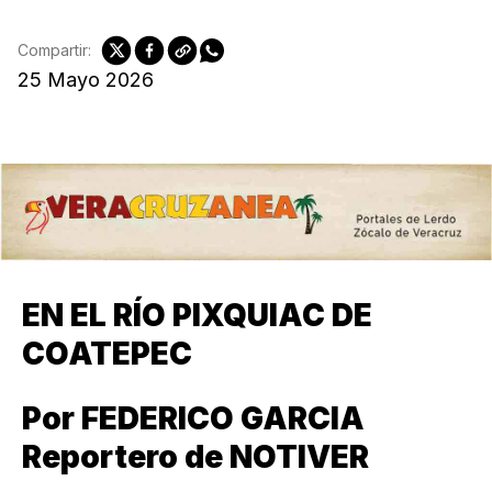
Compartir:
25 Mayo 2026
EN EL RÍO PIXQUIAC DE
COATEPEC
Por FEDERICO GARCIA
Reportero de NOTIVER