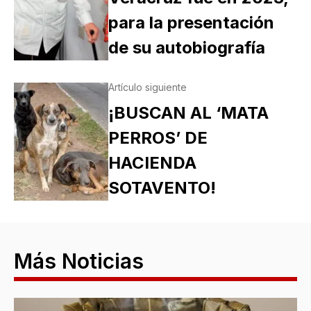
para la presentación
de su autobiografía
Artículo siguiente
¡BUSCAN AL ‘MATA
PERROS’ DE
HACIENDA
SOTAVENTO!
Más Noticias