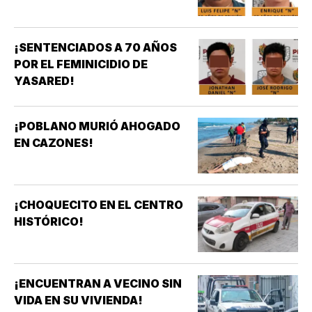
¡SENTENCIADOS A 70 AÑOS
POR EL FEMINICIDIO DE
YASARED!
¡POBLANO MURIÓ AHOGADO
EN CAZONES!
¡CHOQUECITO EN EL CENTRO
HISTÓRICO!
¡ENCUENTRAN A VECINO SIN
VIDA EN SU VIVIENDA!