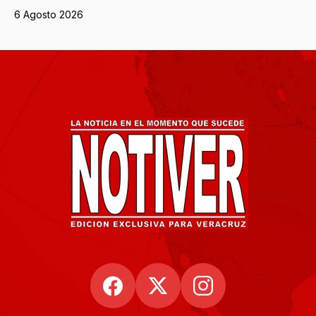
6 Agosto 2026