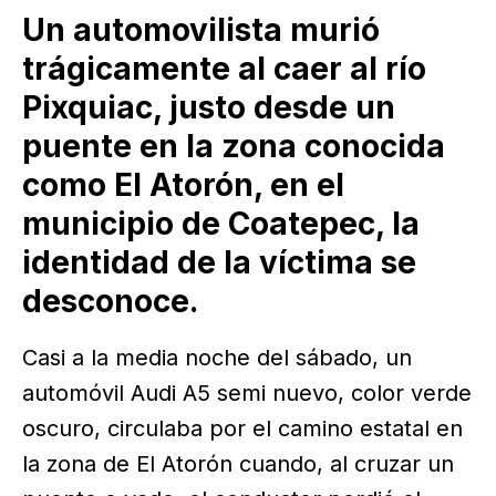
Un automovilista murió
trágicamente al caer al río
Pixquiac, justo desde un
puente en la zona conocida
como El Atorón, en el
municipio de Coatepec, la
identidad de la víctima se
desconoce.
Casi a la media noche del sábado, un
automóvil Audi A5 semi nuevo, color verde
oscuro, circulaba por el camino estatal en
la zona de El Atorón cuando, al cruzar un