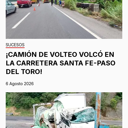
SUCESOS
¡CAMIÓN DE VOLTEO VOLCÓ EN
LA CARRETERA SANTA FE-PASO
DEL TORO!
6 Agosto 2026