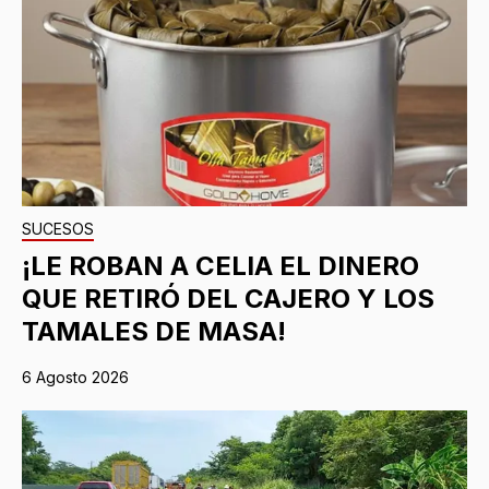
SUCESOS
¡LE ROBAN A CELIA EL DINERO
QUE RETIRÓ DEL CAJERO Y LOS
TAMALES DE MASA!
6 Agosto 2026