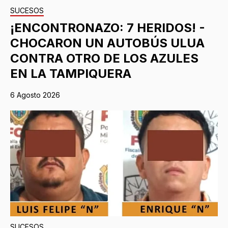
SUCESOS
¡ENCONTRONAZO: 7 HERIDOS! -
CHOCARON UN AUTOBÚS ULUA
CONTRA OTRO DE LOS AZULES
EN LA TAMPIQUERA
6 Agosto 2026
SUCESOS