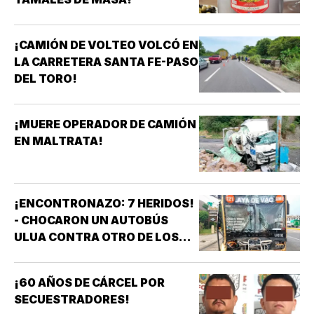
¡CAMIÓN DE VOLTEO VOLCÓ EN
LA CARRETERA SANTA FE-PASO
DEL TORO!
¡MUERE OPERADOR DE CAMIÓN
EN MALTRATA!
¡ENCONTRONAZO: 7 HERIDOS!
- CHOCARON UN AUTOBÚS
ULUA CONTRA OTRO DE LOS
AZULES EN LA TAMPIQUERA
¡60 AÑOS DE CÁRCEL POR
SECUESTRADORES!