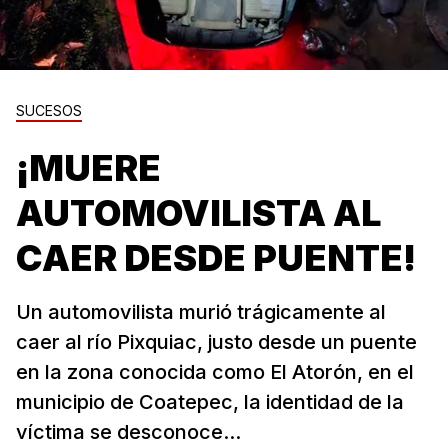
SUCESOS
¡MUERE
AUTOMOVILISTA AL
CAER DESDE PUENTE!
Un automovilista murió trágicamente al
caer al río Pixquiac, justo desde un puente
en la zona conocida como El Atorón, en el
municipio de Coatepec, la identidad de la
víctima se desconoce...