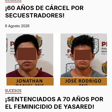
¡60 AÑOS DE CÁRCEL POR
SECUESTRADORES!
6 Agosto 2026
SUCESOS
¡SENTENCIADOS A 70 AÑOS POR
EL FEMINICIDIO DE YASARED!