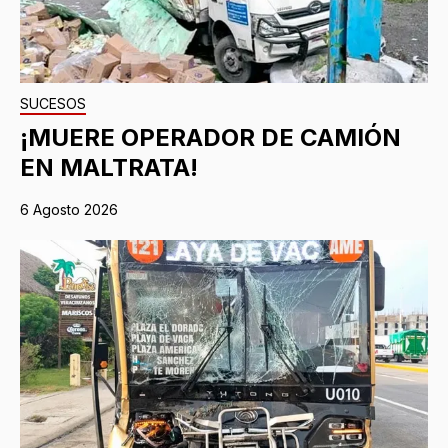
SUCESOS
¡MUERE OPERADOR DE CAMIÓN
EN MALTRATA!
6 Agosto 2026