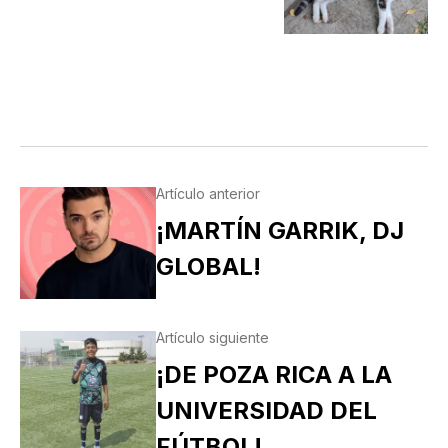
Artículo anterior
¡MARTÍN GARRIK, DJ
GLOBAL!
Artículo siguiente
¡DE POZA RICA A LA
UNIVERSIDAD DEL
FÚTBOL!