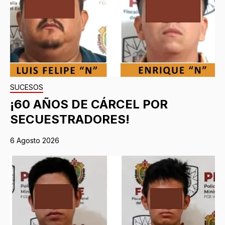
SUCESOS
¡60 AÑOS DE CÁRCEL POR
SECUESTRADORES!
6 Agosto 2026