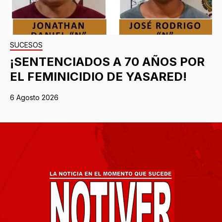
SUCESOS
¡SENTENCIADOS A 70 AÑOS POR
EL FEMINICIDIO DE YASARED!
6 Agosto 2026