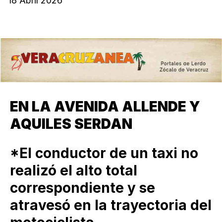
18 Abril 2026
EN LA AVENIDA ALLENDE Y
AQUILES SERDAN
*El conductor de un taxi no
realizó el alto total
correspondiente y se
atravesó en la trayectoria del