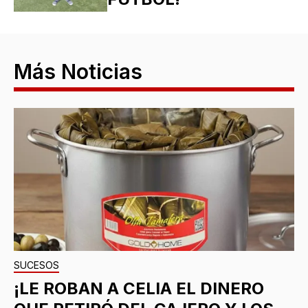
Más Noticias
SUCESOS
¡LE ROBAN A CELIA EL DINERO