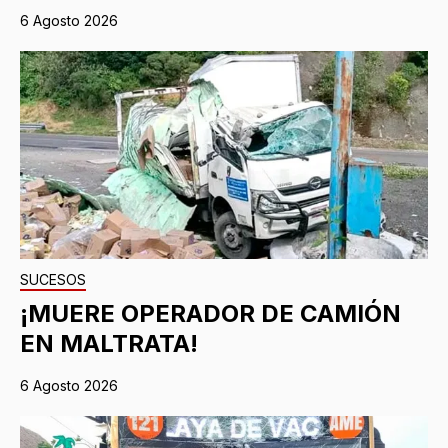
6 Agosto 2026
SUCESOS
¡MUERE OPERADOR DE CAMIÓN
EN MALTRATA!
6 Agosto 2026