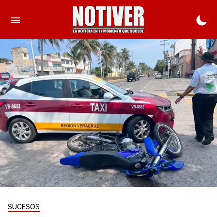
SUCESOS