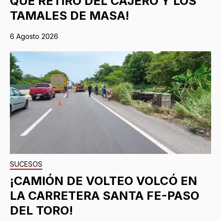
QUE RETIRÓ DEL CAJERO Y LOS
TAMALES DE MASA!
6 Agosto 2026
SUCESOS
¡CAMIÓN DE VOLTEO VOLCÓ EN
LA CARRETERA SANTA FE-PASO
DEL TORO!