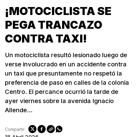
¡MOTOCICLISTA SE
PEGA TRANCAZO
CONTRA TAXI!
Un motociclista resultó lesionado luego de
verse involucrado en un accidente contra
un taxi que presuntamente no respetó la
preferencia de paso en calles de la colonia
Centro. El percance ocurrió la tarde de
ayer viernes sobre la avenida Ignacio
Allende...
Compartir: