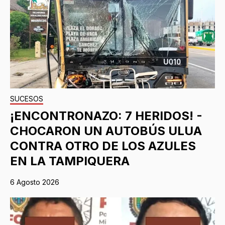
SUCESOS
¡ENCONTRONAZO: 7 HERIDOS! -
CHOCARON UN AUTOBÚS ULUA
CONTRA OTRO DE LOS AZULES
EN LA TAMPIQUERA
6 Agosto 2026