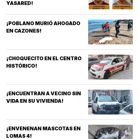
YASARED!
¡POBLANO MURIÓ AHOGADO
EN CAZONES!
¡CHOQUECITO EN EL CENTRO
HISTÓRICO!
¡ENCUENTRAN A VECINO SIN
VIDA EN SU VIVIENDA!
¡ENVENENAN MASCOTAS EN
LOMAS 4!