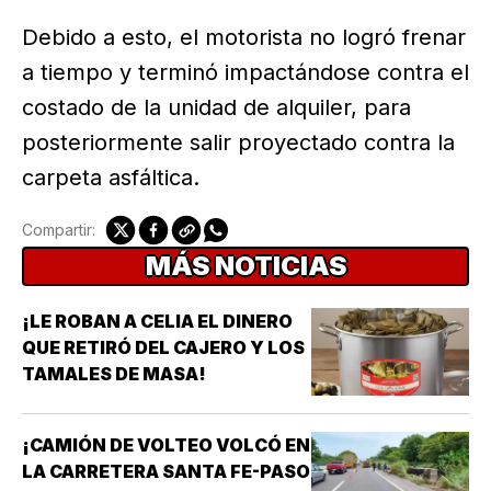
Debido a esto, el motorista no logró frenar
a tiempo y terminó impactándose contra el
costado de la unidad de alquiler, para
posteriormente salir proyectado contra la
carpeta asfáltica.
Compartir:
MÁS NOTICIAS
¡LE ROBAN A CELIA EL DINERO
QUE RETIRÓ DEL CAJERO Y LOS
TAMALES DE MASA!
¡CAMIÓN DE VOLTEO VOLCÓ EN
LA CARRETERA SANTA FE-PASO