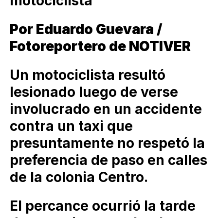
motociclista
Por Eduardo Guevara /
Fotoreportero de NOTIVER
Un motociclista resultó
lesionado luego de verse
involucrado en un accidente
contra un taxi que
presuntamente no respetó la
preferencia de paso en calles
de la colonia Centro.
El percance ocurrió la tarde