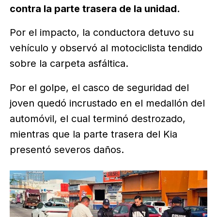
contra la parte trasera de la unidad.
Por el impacto, la conductora detuvo su
vehículo y observó al motociclista tendido
sobre la carpeta asfáltica.
Por el golpe, el casco de seguridad del
joven quedó incrustado en el medallón del
automóvil, el cual terminó destrozado,
mientras que la parte trasera del Kia
presentó severos daños.