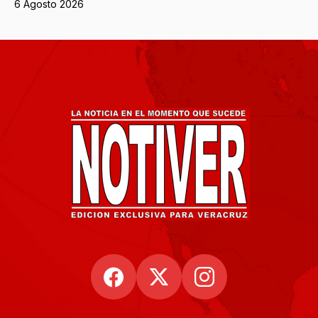
6 Agosto 2026