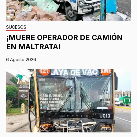
SUCESOS
¡MUERE OPERADOR DE CAMIÓN
EN MALTRATA!
6 Agosto 2026