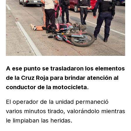
A ese punto se trasladaron los elementos
de la Cruz Roja para brindar atención al
conductor de la motocicleta.
El operador de la unidad permaneció
varios minutos tirado, valorándolo mientras
le limpiaban las heridas.