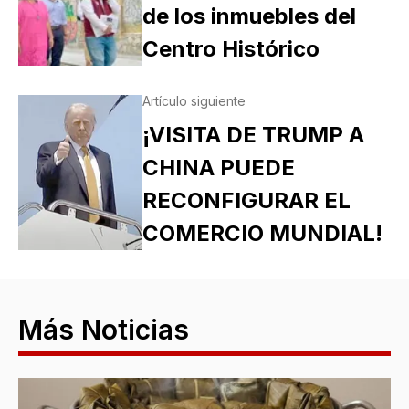
de los inmuebles del
Centro Histórico
Artículo siguiente
¡VISITA DE TRUMP A
CHINA PUEDE
RECONFIGURAR EL
COMERCIO MUNDIAL!
Más Noticias