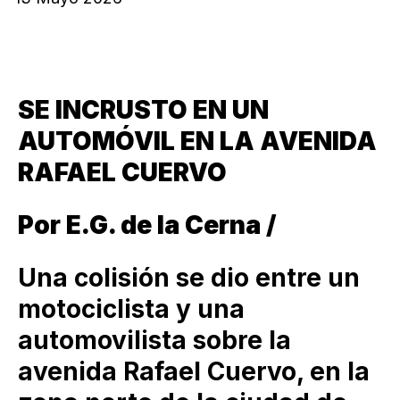
SE INCRUSTO EN UN
AUTOMÓVIL EN LA AVENIDA
RAFAEL CUERVO
Por E.G. de la Cerna /
Una colisión se dio entre un
motociclista y una
automovilista sobre la
avenida Rafael Cuervo, en la