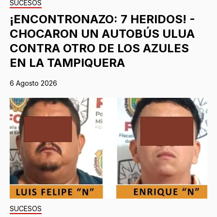
SUCESOS
¡ENCONTRONAZO: 7 HERIDOS! -
CHOCARON UN AUTOBÚS ULUA
CONTRA OTRO DE LOS AZULES
EN LA TAMPIQUERA
6 Agosto 2026
SUCESOS