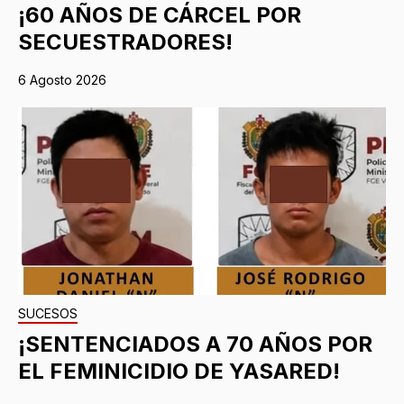
¡60 AÑOS DE CÁRCEL POR
SECUESTRADORES!
6 Agosto 2026
SUCESOS
¡SENTENCIADOS A 70 AÑOS POR
EL FEMINICIDIO DE YASARED!