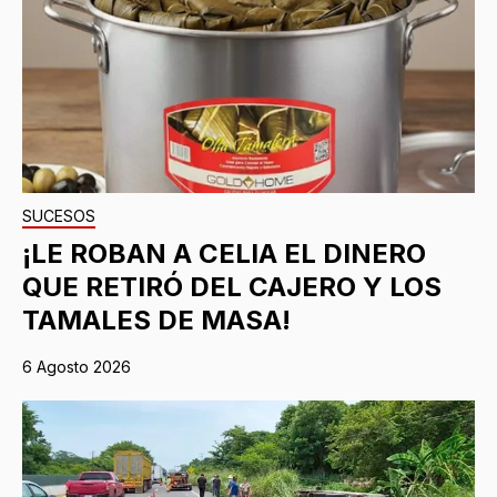
SUCESOS
¡LE ROBAN A CELIA EL DINERO
QUE RETIRÓ DEL CAJERO Y LOS
TAMALES DE MASA!
6 Agosto 2026