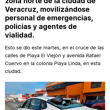
zona norte de la ciudad de
Veracruz, movilizándose
personal de emergencias,
policías y agentes de
vialidad.
Esto se dio este martes, en el cruce de las
calles de Playa El Viejón y avenida Rafael
Cuervo en la colonia Playa Linda, en esta
ciudad.