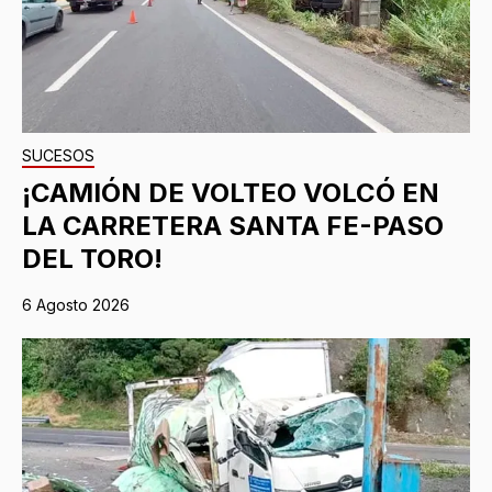
SUCESOS
¡CAMIÓN DE VOLTEO VOLCÓ EN
LA CARRETERA SANTA FE-PASO
DEL TORO!
6 Agosto 2026