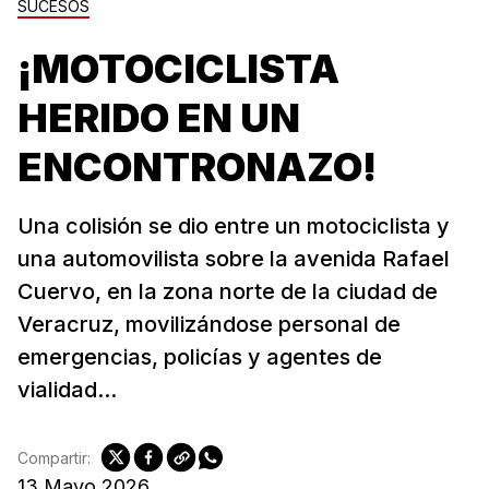
SUCESOS
¡MOTOCICLISTA
HERIDO EN UN
ENCONTRONAZO!
Una colisión se dio entre un motociclista y
una automovilista sobre la avenida Rafael
Cuervo, en la zona norte de la ciudad de
Veracruz, movilizándose personal de
emergencias, policías y agentes de
vialidad...
Compartir:
13 Mayo 2026