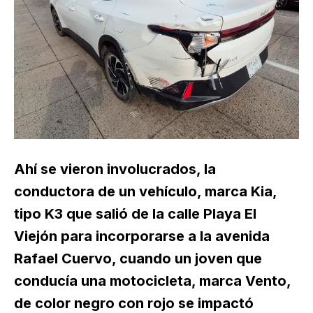
Ahí se vieron involucrados, la
conductora de un vehículo, marca Kia,
tipo K3 que salió de la calle Playa El
Viejón para incorporarse a la avenida
Rafael Cuervo, cuando un joven que
conducía una motocicleta, marca Vento,
de color negro con rojo se impactó