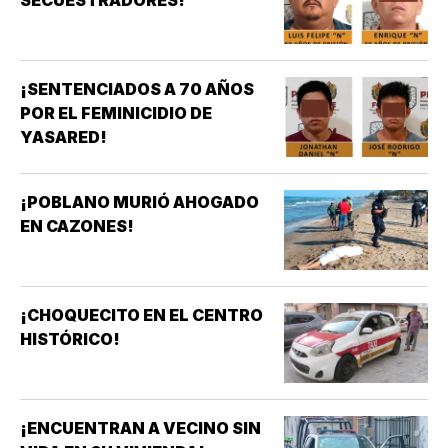
¡SENTENCIADOS A 70 AÑOS
POR EL FEMINICIDIO DE
YASARED!
¡POBLANO MURIÓ AHOGADO
EN CAZONES!
¡CHOQUECITO EN EL CENTRO
HISTÓRICO!
¡ENCUENTRAN A VECINO SIN