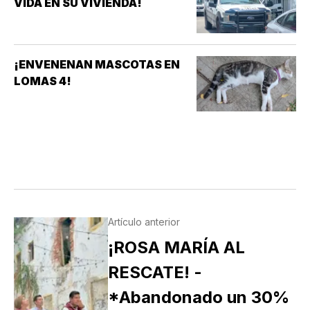
VIDA EN SU VIVIENDA!
¡ENVENENAN MASCOTAS EN
LOMAS 4!
Artículo anterior
¡ROSA MARÍA AL
RESCATE! -
*Abandonado un 30%