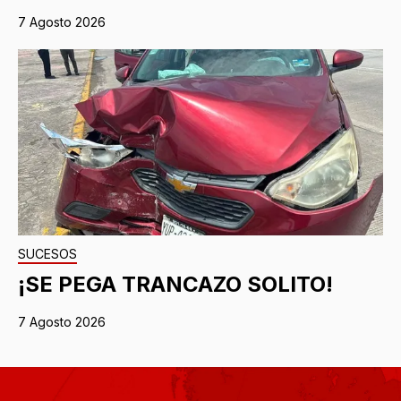
7 Agosto 2026
SUCESOS
¡SE PEGA TRANCAZO SOLITO!
7 Agosto 2026