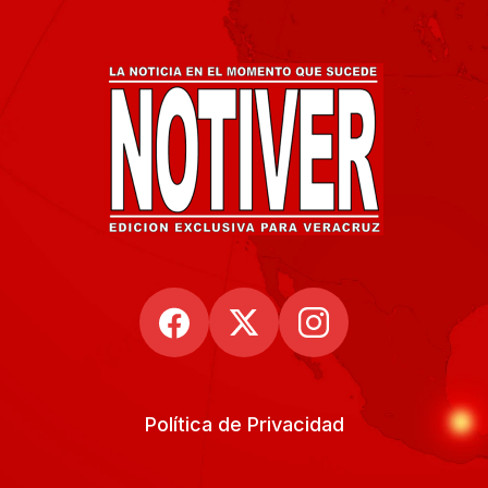
Política de Privacidad