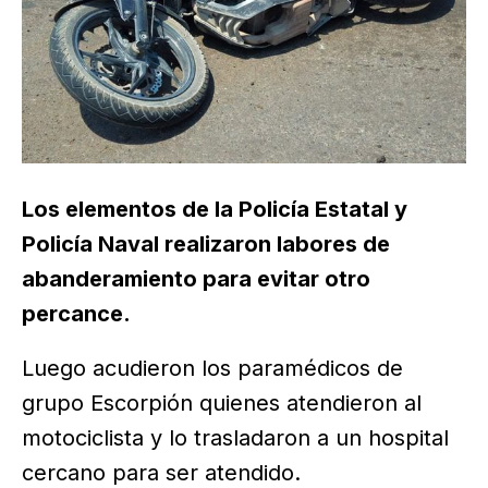
Los elementos de la Policía Estatal y
Policía Naval realizaron labores de
abanderamiento para evitar otro
percance.
Luego acudieron los paramédicos de
grupo Escorpión quienes atendieron al
motociclista y lo trasladaron a un hospital
cercano para ser atendido.