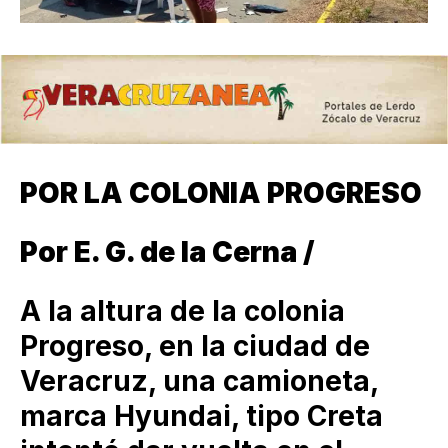
POR LA COLONIA PROGRESO
Por E. G. de la Cerna /
A la altura de la colonia
Progreso, en la ciudad de
Veracruz, una camioneta,
marca Hyundai, tipo Creta