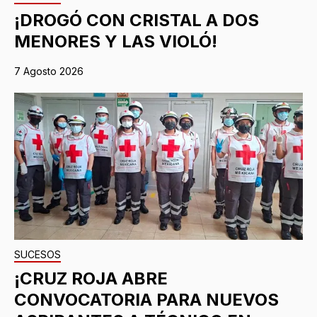
¡DROGÓ CON CRISTAL A DOS
MENORES Y LAS VIOLÓ!
7 Agosto 2026
SUCESOS
¡CRUZ ROJA ABRE
CONVOCATORIA PARA NUEVOS