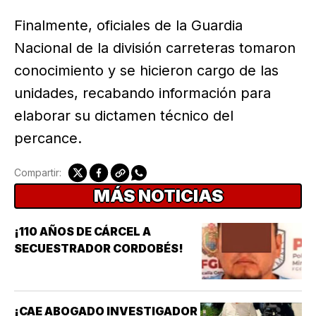
Finalmente, oficiales de la Guardia
Nacional de la división carreteras tomaron
conocimiento y se hicieron cargo de las
unidades, recabando información para
elaborar su dictamen técnico del
percance.
Compartir:
MÁS NOTICIAS
¡110 AÑOS DE CÁRCEL A
SECUESTRADOR CORDOBÉS!
¡CAE ABOGADO INVESTIGADOR