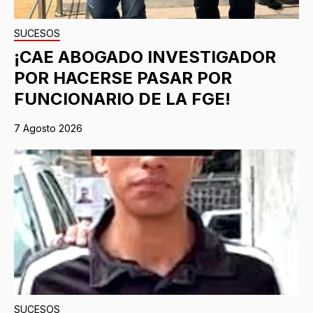
SUCESOS
¡CAE ABOGADO INVESTIGADOR
POR HACERSE PASAR POR
FUNCIONARIO DE LA FGE!
7 Agosto 2026
SUCESOS