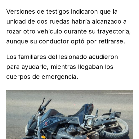
Versiones de testigos indicaron que la
unidad de dos ruedas habría alcanzado a
rozar otro vehículo durante su trayectoria,
aunque su conductor optó por retirarse.
Los familiares del lesionado acudieron
para ayudarle, mientras llegaban los
cuerpos de emergencia.