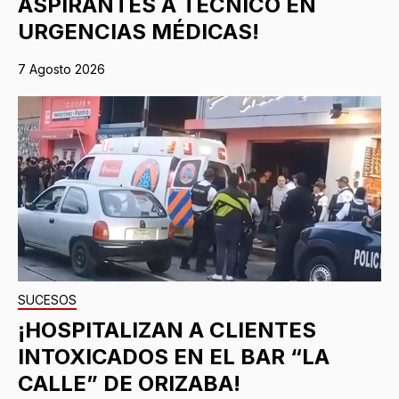
ASPIRANTES A TÉCNICO EN
URGENCIAS MÉDICAS!
7 Agosto 2026
SUCESOS
¡HOSPITALIZAN A CLIENTES
INTOXICADOS EN EL BAR “LA
CALLE” DE ORIZABA!