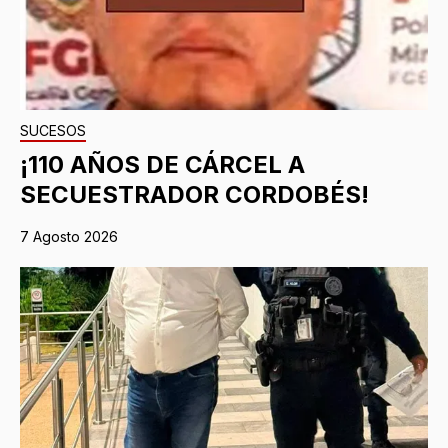
SUCESOS
¡110 AÑOS DE CÁRCEL A
SECUESTRADOR CORDOBÉS!
7 Agosto 2026