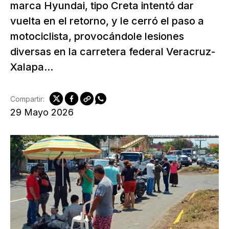
marca Hyundai, tipo Creta intentó dar
vuelta en el retorno, y le cerró el paso a
motociclista, provocándole lesiones
diversas en la carretera federal Veracruz-
Xalapa...
Compartir:
29 Mayo 2026