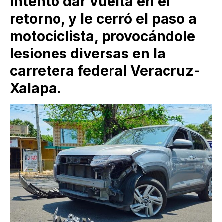
intentó dar vuelta en el
retorno, y le cerró el paso a
motociclista, provocándole
lesiones diversas en la
carretera federal Veracruz-
Xalapa.