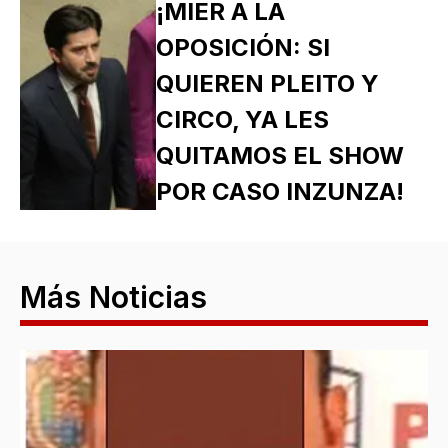
¡MIER A LA
OPOSICIÓN: SI
QUIEREN PLEITO Y
CIRCO, YA LES
QUITAMOS EL SHOW
POR CASO INZUNZA!
Más Noticias