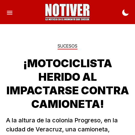
SUCESOS
¡MOTOCICLISTA
HERIDO AL
IMPACTARSE CONTRA
CAMIONETA!
A la altura de la colonia Progreso, en la
ciudad de Veracruz, una camioneta,