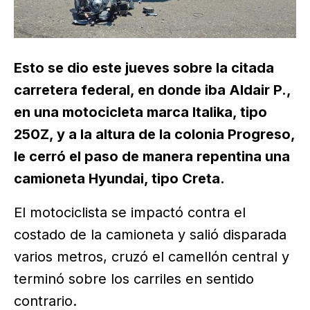
Esto se dio este jueves sobre la citada
carretera federal, en donde iba Aldair P.,
en una motocicleta marca Italika, tipo
250Z, y a la altura de la colonia Progreso,
le cerró el paso de manera repentina una
camioneta Hyundai, tipo Creta.
El motociclista se impactó contra el
costado de la camioneta y salió disparada
varios metros, cruzó el camellón central y
terminó sobre los carriles en sentido
contrario.