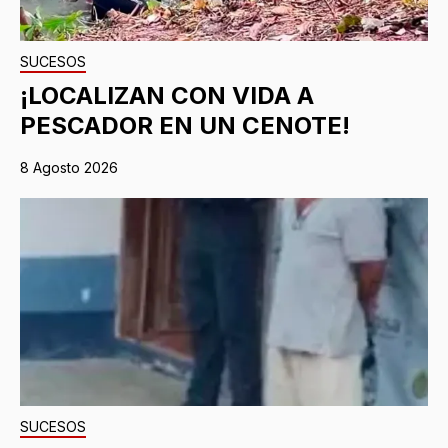
SUCESOS
¡LOCALIZAN CON VIDA A
PESCADOR EN UN CENOTE!
8 Agosto 2026
SUCESOS