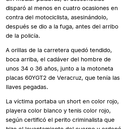
disparó al menos en cuatro ocasiones en
contra del motociclista, asesinándolo,
después se dio a la fuga, antes del arribo
de la policía.
A orillas de la carretera quedó tendido,
boca arriba, el cadáver del hombre de
unos 34 o 36 años, junto a la motoneta
placas 60YGT2 de Veracruz, que tenía las
llaves pegadas.
La víctima portaba un short en color rojo,
playera color blanco y tenis color rojo,
según certificó el perito criminalista que