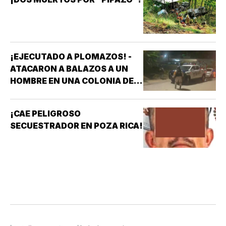
¡EJECUTADO A PLOMAZOS! -
ATACARON A BALAZOS A UN
HOMBRE EN UNA COLONIA DE
COATZACOALCOS
¡CAE PELIGROSO
SECUESTRADOR EN POZA RICA!