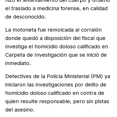
hizo el levantamiento del cuerpo y ordenó
el traslado a medicina forense, en calidad
de desconocido.
La motoneta fue remolcada al corralón
donde quedó a disposición del fiscal que
investiga el homicidio doloso calificado en
Carpeta de Investigación que se inició de
inmediato.
Detectives de la Policía Ministerial (PM) ya
iniciaron las investigaciones por delito de
homicidio doloso calificado en contra de
quien resulte responsable, pero sin pistas
del asesino.