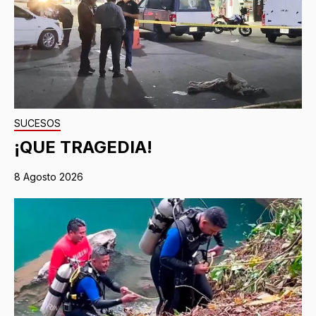
SUCESOS
¡QUE TRAGEDIA!
8 Agosto 2026