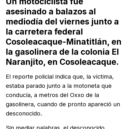
Un motociclista fue
asesinado a balazos al
mediodía del viernes junto a
la carretera federal
Cosoleacaque-Minatitlán, en
la gasolinera de la colonia El
Naranjito, en Cosoleacaque.
El reporte policial indica que, la víctima,
estaba parado junto a la motoneta que
conducía, a metros del Oxxo de la
gasolinera, cuando de pronto apareció un
desconocido.
Sin mediar palabras, el desconocido