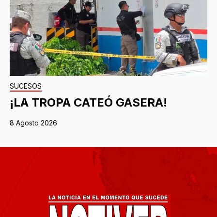
SUCESOS
¡LA TROPA CATEÓ GASERA!
8 Agosto 2026