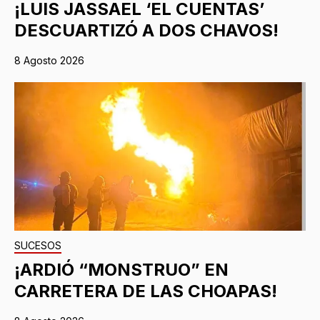
¡LUIS JASSAEL ‘EL CUENTAS’
DESCUARTIZÓ A DOS CHAVOS!
8 Agosto 2026
SUCESOS
¡ARDIÓ “MONSTRUO” EN
CARRETERA DE LAS CHOAPAS!