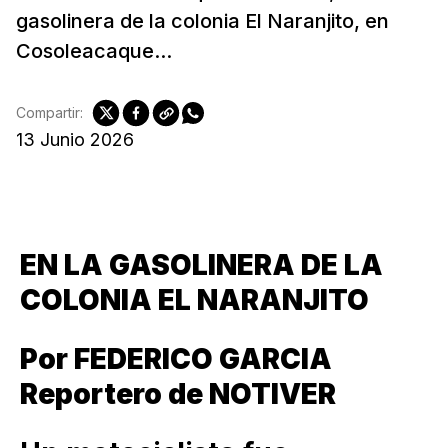
gasolinera de la colonia El Naranjito, en
Cosoleacaque...
Compartir:
13 Junio 2026
EN LA GASOLINERA DE LA
COLONIA EL NARANJITO
Por FEDERICO GARCIA
Reportero de NOTIVER