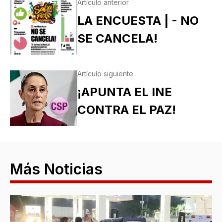
Artículo anterior
LA ENCUESTA | - NO
SE CANCELA!
Artículo siguiente
¡APUNTA EL INE
CONTRA EL PAZ!
Más Noticias