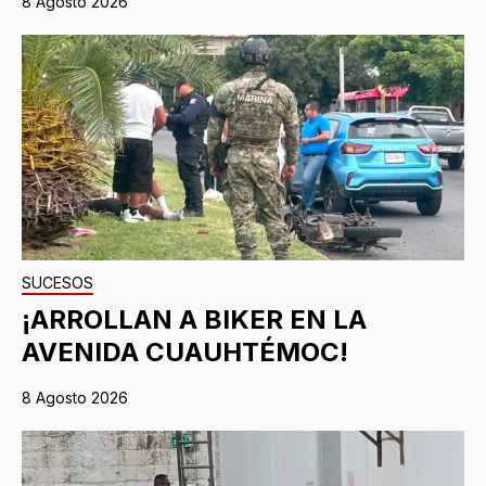
8 Agosto 2026
SUCESOS
¡ARROLLAN A BIKER EN LA
AVENIDA CUAUHTÉMOC!
8 Agosto 2026