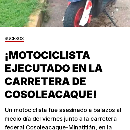
SUCESOS
¡MOTOCICLISTA
EJECUTADO EN LA
CARRETERA DE
COSOLEACAQUE!
Un motociclista fue asesinado a balazos al
medio día del viernes junto a la carretera
federal Cosoleacaque-Minatitlán, en la