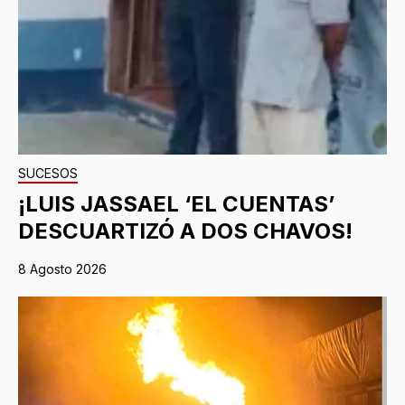
SUCESOS
¡LUIS JASSAEL ‘EL CUENTAS’
DESCUARTIZÓ A DOS CHAVOS!
8 Agosto 2026