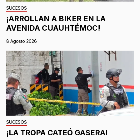
SUCESOS
¡ARROLLAN A BIKER EN LA
AVENIDA CUAUHTÉMOC!
8 Agosto 2026
SUCESOS
¡LA TROPA CATEÓ GASERA!