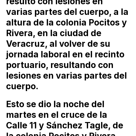
resultó con lesiones en
varias partes del cuerpo, a la
altura de la colonia Pocitos y
Rivera, en la ciudad de
Veracruz, al volver de su
jornada laboral en el recinto
portuario, resultando con
lesiones en varias partes del
cuerpo.
Esto se dio la noche del
martes en el cruce de la
Calle 11 y Sánchez Tagle, de