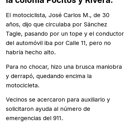
la colonia Pocitos y Rivera.
El motociclista, José Carlos M., de 30
años, dijo que circulaba por Sánchez
Tagle, pasando por un tope y el conductor
del automóvil iba por Calle 11, pero no
habría hecho alto.
Para no chocar, hizo una brusca maniobra
y derrapó, quedando encima la
motocicleta.
Vecinos se acercaron para auxiliarlo y
solicitaron ayuda al número de
emergencias del 911.