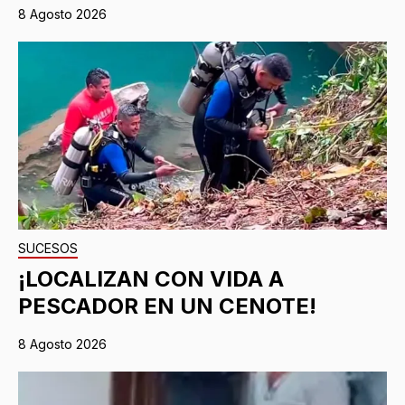
8 Agosto 2026
SUCESOS
¡LOCALIZAN CON VIDA A
PESCADOR EN UN CENOTE!
8 Agosto 2026