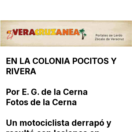
EN LA COLONIA POCITOS Y
RIVERA
Por E. G. de la Cerna
Fotos de la Cerna
Un motociclista derrapó y