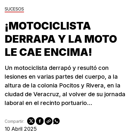
SUCESOS
¡MOTOCICLISTA
DERRAPA Y LA MOTO
LE CAE ENCIMA!
Un motociclista derrapó y resultó con
lesiones en varias partes del cuerpo, a la
altura de la colonia Pocitos y Rivera, en la
ciudad de Veracruz, al volver de su jornada
laboral en el recinto portuario...
Compartir:
10 Abril 2025