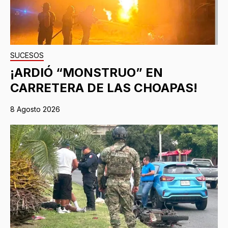
SUCESOS
¡ARDIÓ “MONSTRUO” EN
CARRETERA DE LAS CHOAPAS!
8 Agosto 2026