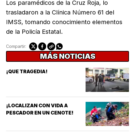
Los paramédicos de la Cruz Roja, lo
trasladaron a la Clínica Número 61 del
IMSS, tomando conocimiento elementos
de la Policía Estatal.
Compartir:
MÁS NOTICIAS
¡QUE TRAGEDIA!
¡LOCALIZAN CON VIDA A
PESCADOR EN UN CENOTE!