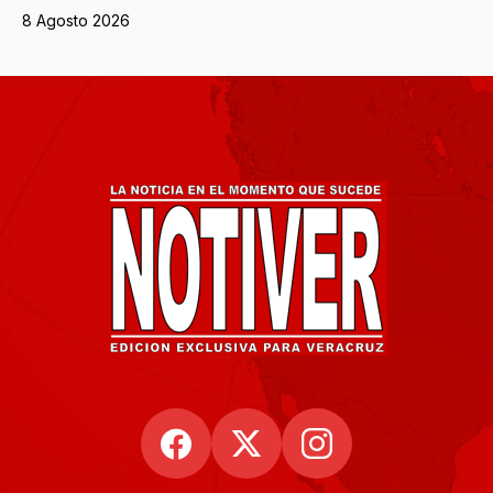
8 Agosto 2026