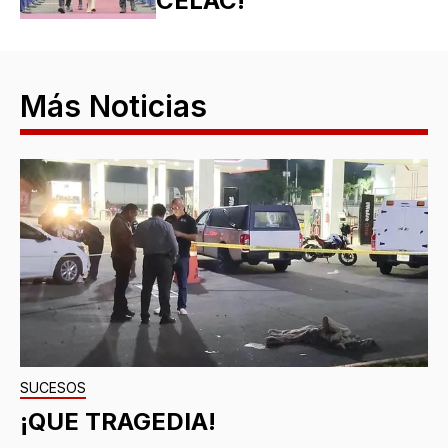
CELAC!
Más Noticias
SUCESOS
¡QUE TRAGEDIA!