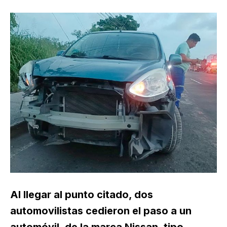
Al llegar al punto citado, dos
automovilistas cedieron el paso a un