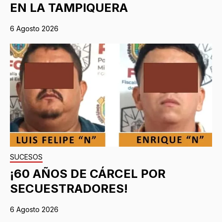
EN LA TAMPIQUERA
6 Agosto 2026
SUCESOS
¡60 AÑOS DE CÁRCEL POR
SECUESTRADORES!
6 Agosto 2026