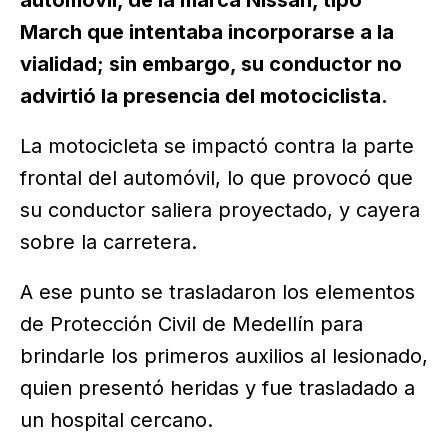
automóvil, de la marca Nissan, tipo
March que intentaba incorporarse a la
vialidad; sin embargo, su conductor no
advirtió la presencia del motociclista.
La motocicleta se impactó contra la parte
frontal del automóvil, lo que provocó que
su conductor saliera proyectado, y cayera
sobre la carretera.
A ese punto se trasladaron los elementos
de Protección Civil de Medellín para
brindarle los primeros auxilios al lesionado,
quien presentó heridas y fue trasladado a
un hospital cercano.