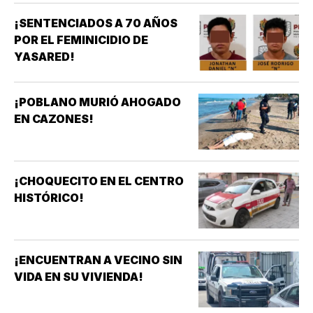
¡SENTENCIADOS A 70 AÑOS
POR EL FEMINICIDIO DE
YASARED!
¡POBLANO MURIÓ AHOGADO
EN CAZONES!
¡CHOQUECITO EN EL CENTRO
HISTÓRICO!
¡ENCUENTRAN A VECINO SIN
VIDA EN SU VIVIENDA!