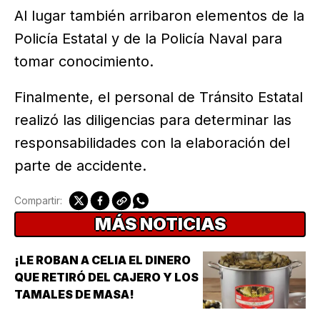
Al lugar también arribaron elementos de la
Policía Estatal y de la Policía Naval para
tomar conocimiento.
Finalmente, el personal de Tránsito Estatal
realizó las diligencias para determinar las
responsabilidades con la elaboración del
parte de accidente.
Compartir:
MÁS NOTICIAS
¡LE ROBAN A CELIA EL DINERO
QUE RETIRÓ DEL CAJERO Y LOS
TAMALES DE MASA!