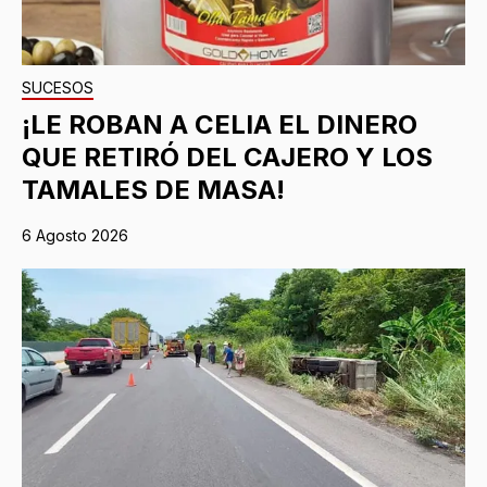
SUCESOS
¡LE ROBAN A CELIA EL DINERO
QUE RETIRÓ DEL CAJERO Y LOS
TAMALES DE MASA!
6 Agosto 2026