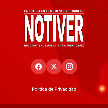
Política de Privacidad