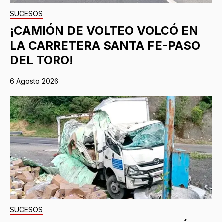
SUCESOS
¡CAMIÓN DE VOLTEO VOLCÓ EN
LA CARRETERA SANTA FE-PASO
DEL TORO!
6 Agosto 2026
SUCESOS