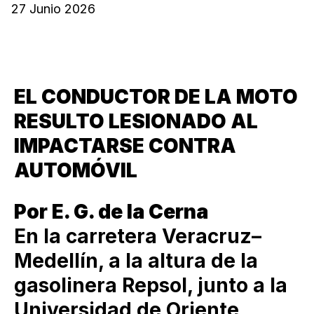
27 Junio 2026
EL CONDUCTOR DE LA MOTO
RESULTO LESIONADO AL
IMPACTARSE CONTRA
AUTOMÓVIL
Por E. G. de la Cerna
En la carretera Veracruz–
Medellín, a la altura de la
gasolinera Repsol, junto a la
Universidad de Oriente,