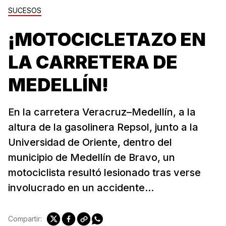
SUCESOS
¡MOTOCICLETAZO EN
LA CARRETERA DE
MEDELLÍN!
En la carretera Veracruz–Medellín, a la
altura de la gasolinera Repsol, junto a la
Universidad de Oriente, dentro del
municipio de Medellín de Bravo, un
motociclista resultó lesionado tras verse
involucrado en un accidente...
Compartir: