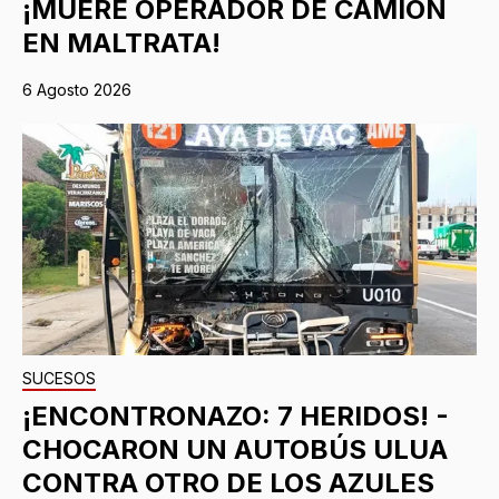
¡MUERE OPERADOR DE CAMIÓN
EN MALTRATA!
6 Agosto 2026
SUCESOS
¡ENCONTRONAZO: 7 HERIDOS! -
CHOCARON UN AUTOBÚS ULUA
CONTRA OTRO DE LOS AZULES