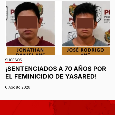
SUCESOS
¡SENTENCIADOS A 70 AÑOS POR
EL FEMINICIDIO DE YASARED!
6 Agosto 2026