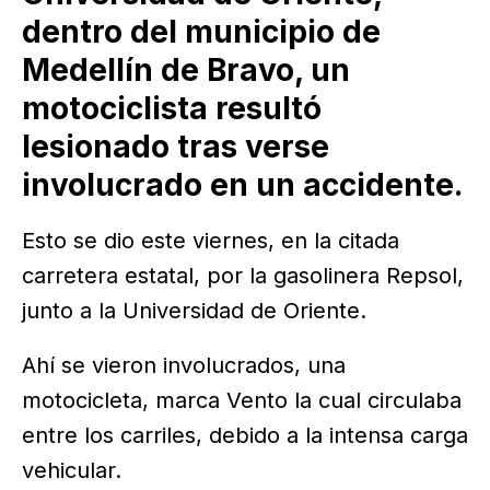
dentro del municipio de
Medellín de Bravo, un
motociclista resultó
lesionado tras verse
involucrado en un accidente.
Esto se dio este viernes, en la citada
carretera estatal, por la gasolinera Repsol,
junto a la Universidad de Oriente.
Ahí se vieron involucrados, una
motocicleta, marca Vento la cual circulaba
entre los carriles, debido a la intensa carga
vehicular.