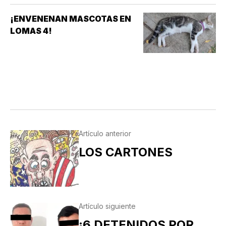
¡ENVENENAN MASCOTAS EN
LOMAS 4!
Artículo anterior
LOS CARTONES
Artículo siguiente
¡6 DETENIDOS POR