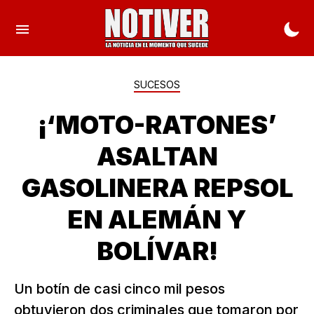
SUCESOS
¡‘MOTO-RATONES’
ASALTAN
GASOLINERA REPSOL
EN ALEMÁN Y
BOLÍVAR!
Un botín de casi cinco mil pesos
obtuvieron dos criminales que tomaron por