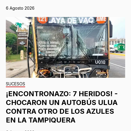
6 Agosto 2026
SUCESOS
¡ENCONTRONAZO: 7 HERIDOS! -
CHOCARON UN AUTOBÚS ULUA
CONTRA OTRO DE LOS AZULES
EN LA TAMPIQUERA