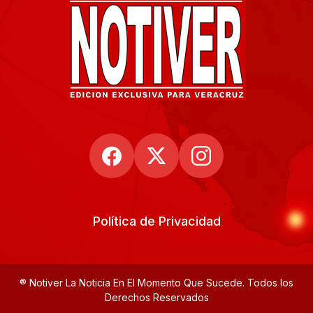
Política de Privacidad
® Notiver La Noticia En El Momento Que Sucede. Todos los
Derechos Reservados