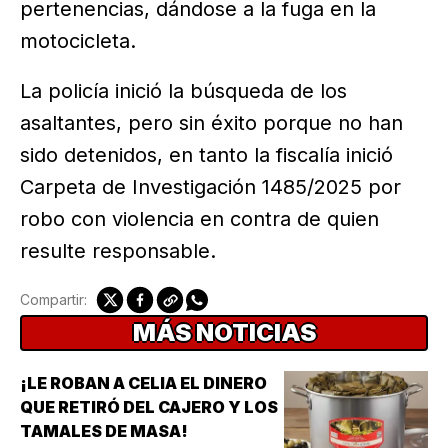
pertenencias, dándose a la fuga en la
motocicleta.
La policía inició la búsqueda de los
asaltantes, pero sin éxito porque no han
sido detenidos, en tanto la fiscalía inició
Carpeta de Investigación 1485/2025 por
robo con violencia en contra de quien
resulte responsable.
Compartir:
MÁS NOTICIAS
¡LE ROBAN A CELIA EL DINERO
QUE RETIRÓ DEL CAJERO Y LOS
TAMALES DE MASA!