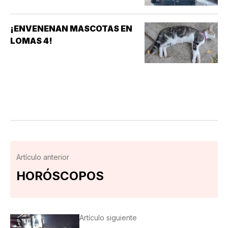
¡ENVENENAN MASCOTAS EN
LOMAS 4!
Artículo anterior
HORÓSCOPOS
Artículo siguiente