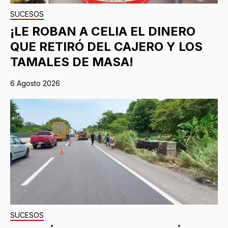
SUCESOS
¡LE ROBAN A CELIA EL DINERO
QUE RETIRÓ DEL CAJERO Y LOS
TAMALES DE MASA!
6 Agosto 2026
SUCESOS