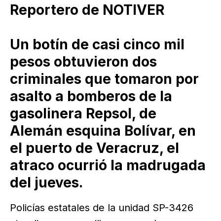
Reportero de NOTIVER
Un botín de casi cinco mil
pesos obtuvieron dos
criminales que tomaron por
asalto a bomberos de la
gasolinera Repsol, de
Alemán esquina Bolívar, en
el puerto de Veracruz, el
atraco ocurrió la madrugada
del jueves.
Policías estatales de la unidad SP-3426