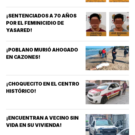
¡SENTENCIADOS A 70 AÑOS
POR EL FEMINICIDIO DE
YASARED!
¡POBLANO MURIÓ AHOGADO
EN CAZONES!
¡CHOQUECITO EN EL CENTRO
HISTÓRICO!
¡ENCUENTRAN A VECINO SIN
VIDA EN SU VIVIENDA!