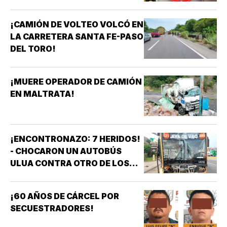
¡CAMIÓN DE VOLTEO VOLCÓ EN
LA CARRETERA SANTA FE-PASO
DEL TORO!
¡MUERE OPERADOR DE CAMIÓN
EN MALTRATA!
¡ENCONTRONAZO: 7 HERIDOS!
- CHOCARON UN AUTOBÚS
ULUA CONTRA OTRO DE LOS
AZULES EN LA TAMPIQUERA
¡60 AÑOS DE CÁRCEL POR
SECUESTRADORES!