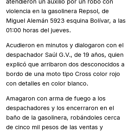
atendieron un auxilio por un robo con
violencia en la gasolinera Repsol, de
Miguel Alemán 5923 esquina Bolívar, a las
01:00 horas del jueves.
Acudieron en minutos y dialogaron con el
despachador Saúl G.V., de 19 años, quien
explicó que arribaron dos desconocidos a
bordo de una moto tipo Cross color rojo
con detalles en color blanco.
Amagaron con arma de fuego a los
despachadores y los encerraron en el
baño de la gasolinera, robándoles cerca
de cinco mil pesos de las ventas y