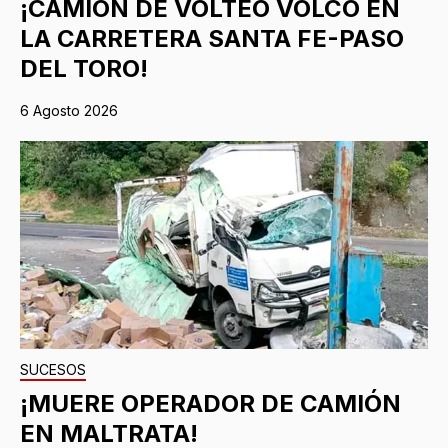
¡CAMIÓN DE VOLTEO VOLCÓ EN
LA CARRETERA SANTA FE-PASO
DEL TORO!
6 Agosto 2026
SUCESOS
¡MUERE OPERADOR DE CAMIÓN
EN MALTRATA!