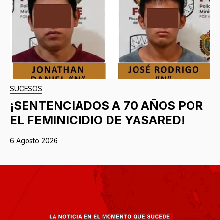
SUCESOS
¡SENTENCIADOS A 70 AÑOS POR
EL FEMINICIDIO DE YASARED!
6 Agosto 2026