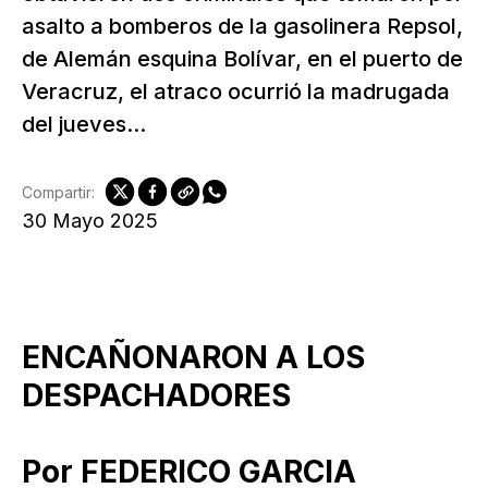
asalto a bomberos de la gasolinera Repsol,
de Alemán esquina Bolívar, en el puerto de
Veracruz, el atraco ocurrió la madrugada
del jueves...
Compartir:
30 Mayo 2025
ENCAÑONARON A LOS
DESPACHADORES
Por FEDERICO GARCIA