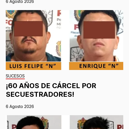
6 Agosto 2026
SUCESOS
¡60 AÑOS DE CÁRCEL POR
SECUESTRADORES!
6 Agosto 2026