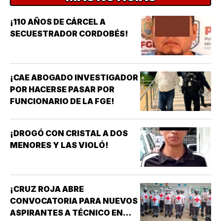
¡110 AÑOS DE CÁRCEL A
SECUESTRADOR CORDOBÉS!
¡CAE ABOGADO INVESTIGADOR
POR HACERSE PASAR POR
FUNCIONARIO DE LA FGE!
¡DROGÓ CON CRISTAL A DOS
MENORES Y LAS VIOLÓ!
¡CRUZ ROJA ABRE
CONVOCATORIA PARA NUEVOS
ASPIRANTES A TÉCNICO EN