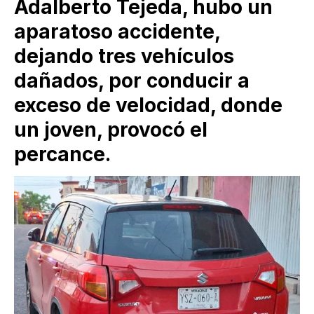
Adalberto Tejeda, hubo un
aparatoso accidente,
dejando tres vehículos
dañados, por conducir a
exceso de velocidad, donde
un joven, provocó el
percance.