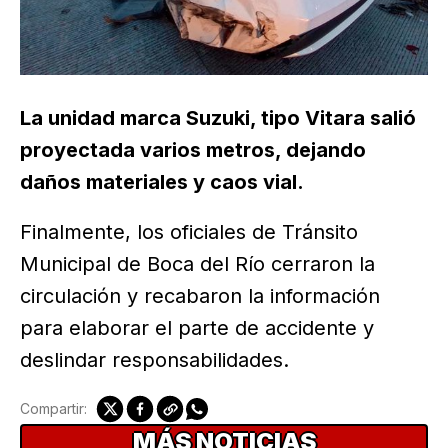
La unidad marca Suzuki, tipo Vitara salió
proyectada varios metros, dejando
daños materiales y caos vial.
Finalmente, los oficiales de Tránsito
Municipal de Boca del Río cerraron la
circulación y recabaron la información
para elaborar el parte de accidente y
deslindar responsabilidades.
Compartir:
MÁS NOTICIAS