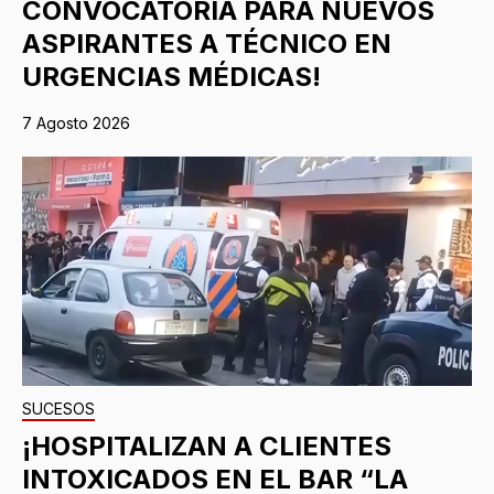
CONVOCATORIA PARA NUEVOS
ASPIRANTES A TÉCNICO EN
URGENCIAS MÉDICAS!
7 Agosto 2026
SUCESOS
¡HOSPITALIZAN A CLIENTES
INTOXICADOS EN EL BAR “LA