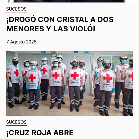
SUCESOS
¡DROGÓ CON CRISTAL A DOS
MENORES Y LAS VIOLÓ!
7 Agosto 2026
SUCESOS
¡CRUZ ROJA ABRE