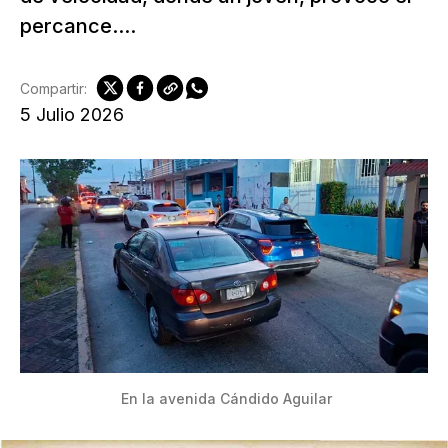
percance....
Compartir:
5 Julio 2026
 En la avenida Cándido Aguilar