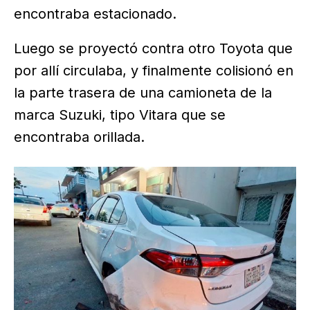
encontraba estacionado.
Luego se proyectó contra otro Toyota que
por allí circulaba, y finalmente colisionó en
la parte trasera de una camioneta de la
marca Suzuki, tipo Vitara que se
encontraba orillada.