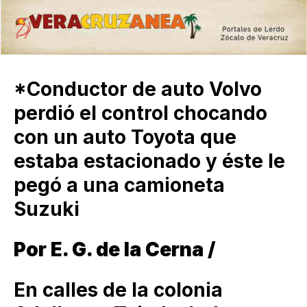
*Conductor de auto Volvo
perdió el control chocando
con un auto Toyota que
estaba estacionado y éste le
pegó a una camioneta
Suzuki
Por E. G. de la Cerna /
En calles de la colonia