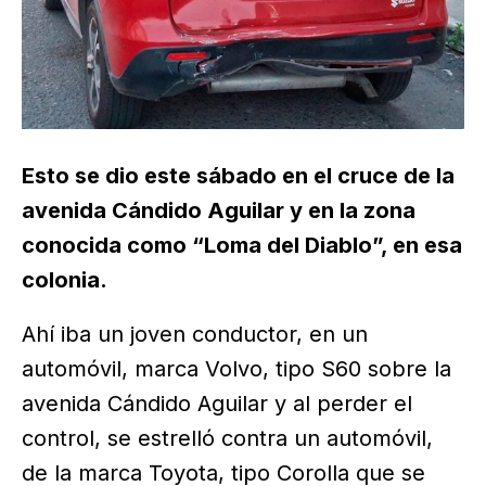
Esto se dio este sábado en el cruce de la
avenida Cándido Aguilar y en la zona
conocida como “Loma del Diablo”, en esa
colonia.
Ahí iba un joven conductor, en un
automóvil, marca Volvo, tipo S60 sobre la
avenida Cándido Aguilar y al perder el
control, se estrelló contra un automóvil,
de la marca Toyota, tipo Corolla que se