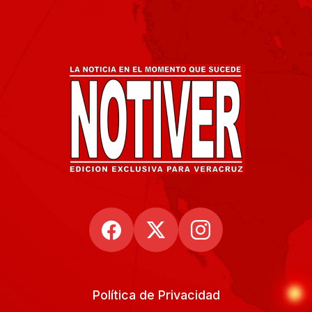
Política de Privacidad