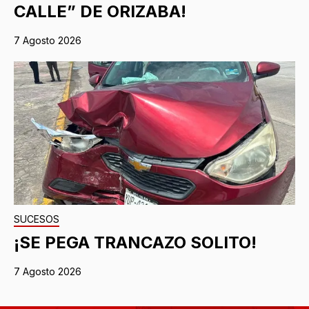
CALLE” DE ORIZABA!
7 Agosto 2026
SUCESOS
¡SE PEGA TRANCAZO SOLITO!
7 Agosto 2026