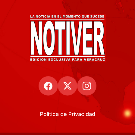
Política de Privacidad