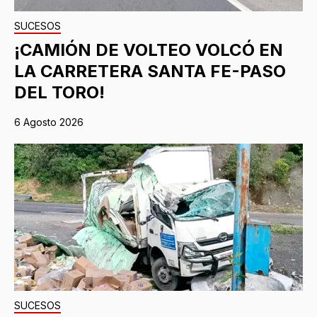
SUCESOS
¡CAMIÓN DE VOLTEO VOLCÓ EN
LA CARRETERA SANTA FE-PASO
DEL TORO!
6 Agosto 2026
SUCESOS