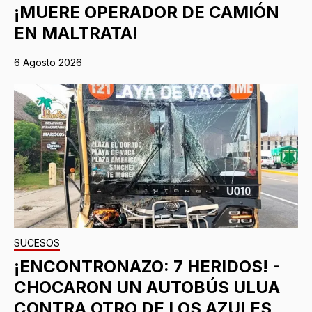
¡MUERE OPERADOR DE CAMIÓN
EN MALTRATA!
6 Agosto 2026
SUCESOS
¡ENCONTRONAZO: 7 HERIDOS! -
CHOCARON UN AUTOBÚS ULUA
CONTRA OTRO DE LOS AZULES