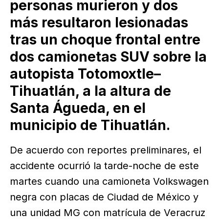
personas murieron y dos
más resultaron lesionadas
tras un choque frontal entre
dos camionetas SUV sobre la
autopista Totomoxtle–
Tihuatlán, a la altura de
Santa Águeda, en el
municipio de Tihuatlán.
De acuerdo con reportes preliminares, el
accidente ocurrió la tarde-noche de este
martes cuando una camioneta Volkswagen
negra con placas de Ciudad de México y
una unidad MG con matrícula de Veracruz