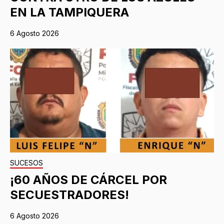
EN LA TAMPIQUERA
6 Agosto 2026
SUCESOS
¡60 AÑOS DE CÁRCEL POR
SECUESTRADORES!
6 Agosto 2026