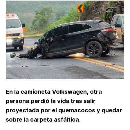
En la camioneta Volkswagen, otra
persona perdió la vida tras salir
proyectada por el quemacocos y quedar
sobre la carpeta asfáltica.