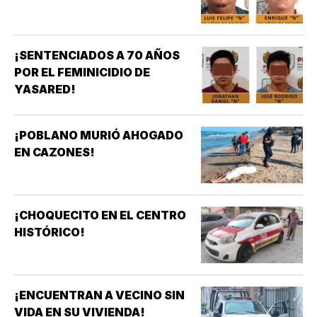
¡SENTENCIADOS A 70 AÑOS
POR EL FEMINICIDIO DE
YASARED!
¡POBLANO MURIÓ AHOGADO
EN CAZONES!
¡CHOQUECITO EN EL CENTRO
HISTÓRICO!
¡ENCUENTRAN A VECINO SIN
VIDA EN SU VIVIENDA!