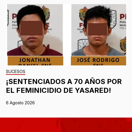
SUCESOS
¡SENTENCIADOS A 70 AÑOS POR
EL FEMINICIDIO DE YASARED!
6 Agosto 2026