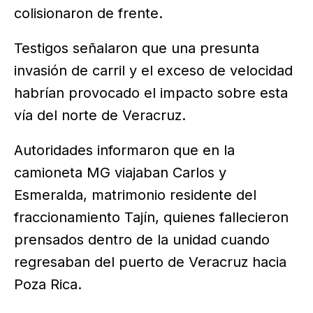
colisionaron de frente.
Testigos señalaron que una presunta
invasión de carril y el exceso de velocidad
habrían provocado el impacto sobre esta
vía del norte de Veracruz.
Autoridades informaron que en la
camioneta MG viajaban Carlos y
Esmeralda, matrimonio residente del
fraccionamiento Tajín, quienes fallecieron
prensados dentro de la unidad cuando
regresaban del puerto de Veracruz hacia
Poza Rica.