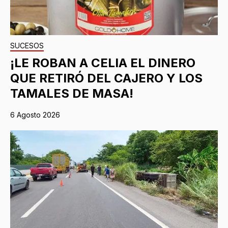
SUCESOS
¡LE ROBAN A CELIA EL DINERO
QUE RETIRÓ DEL CAJERO Y LOS
TAMALES DE MASA!
6 Agosto 2026