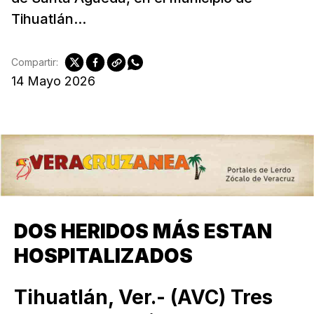
Tihuatlán...
Compartir:
14 Mayo 2026
DOS HERIDOS MÁS ESTAN
HOSPITALIZADOS
Tihuatlán, Ver.- (AVC) Tres