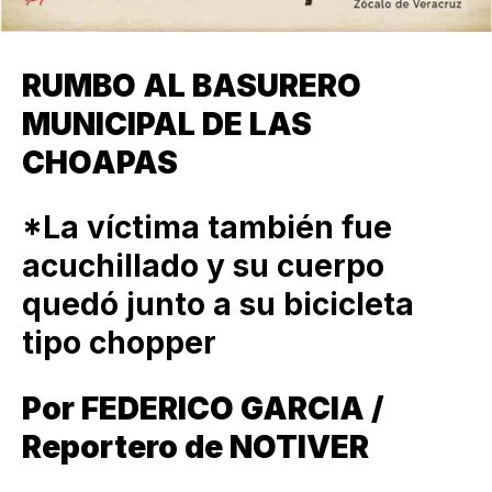
RUMBO AL BASURERO
MUNICIPAL DE LAS
CHOAPAS
*La víctima también fue
acuchillado y su cuerpo
quedó junto a su bicicleta
tipo chopper
Por FEDERICO GARCIA /
Reportero de NOTIVER