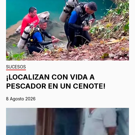
SUCESOS
¡LOCALIZAN CON VIDA A
PESCADOR EN UN CENOTE!
8 Agosto 2026