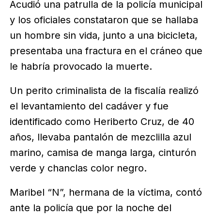
Acudió una patrulla de la policía municipal
y los oficiales constataron que se hallaba
un hombre sin vida, junto a una bicicleta,
presentaba una fractura en el cráneo que
le habría provocado la muerte.
Un perito criminalista de la fiscalía realizó
el levantamiento del cadáver y fue
identificado como Heriberto Cruz, de 40
años, llevaba pantalón de mezclilla azul
marino, camisa de manga larga, cinturón
verde y chanclas color negro.
Maribel “N”, hermana de la víctima, contó
ante la policía que por la noche del