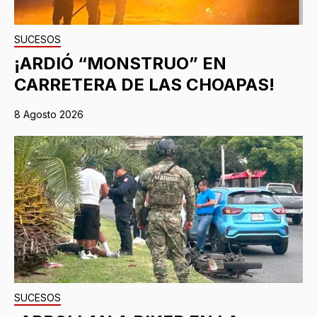
SUCESOS
¡ARDIÓ “MONSTRUO” EN
CARRETERA DE LAS CHOAPAS!
8 Agosto 2026
SUCESOS