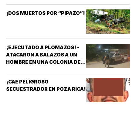
¡DOS MUERTOS POR “PIPAZO”!
¡EJECUTADO A PLOMAZOS! -
ATACARON A BALAZOS A UN
HOMBRE EN UNA COLONIA DE
COATZACOALCOS
¡CAE PELIGROSO
SECUESTRADOR EN POZA RICA!