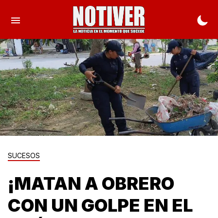
SUCESOS
¡MATAN A OBRERO
CON UN GOLPE EN EL