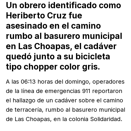
Un obrero identificado como
Heriberto Cruz fue
asesinado en el camino
rumbo al basurero municipal
en Las Choapas, el cadáver
quedó junto a su bicicleta
tipo chopper color gris.
A las 06:13 horas del domingo, operadores
de la línea de emergencias 911 reportaron
el hallazgo de un cadáver sobre el camino
de terracería, rumbo al basurero municipal
de Las Choapas, en la colonia Solidaridad.