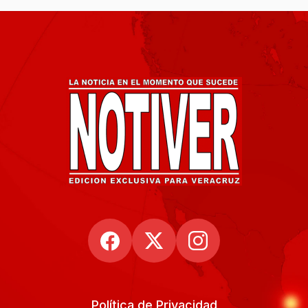
Política de Privacidad