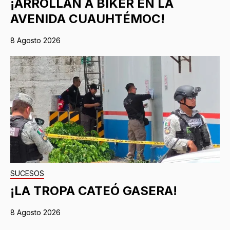
¡ARROLLAN A BIKER EN LA
AVENIDA CUAUHTÉMOC!
8 Agosto 2026
SUCESOS
¡LA TROPA CATEÓ GASERA!
8 Agosto 2026