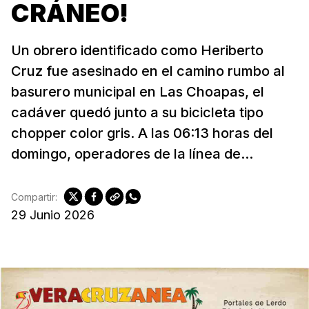
CRÁNEO!
Un obrero identificado como Heriberto
Cruz fue asesinado en el camino rumbo al
basurero municipal en Las Choapas, el
cadáver quedó junto a su bicicleta tipo
chopper color gris. A las 06:13 horas del
domingo, operadores de la línea de...
Compartir:
29 Junio 2026