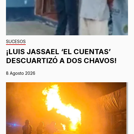
SUCESOS
¡LUIS JASSAEL ‘EL CUENTAS’
DESCUARTIZÓ A DOS CHAVOS!
8 Agosto 2026