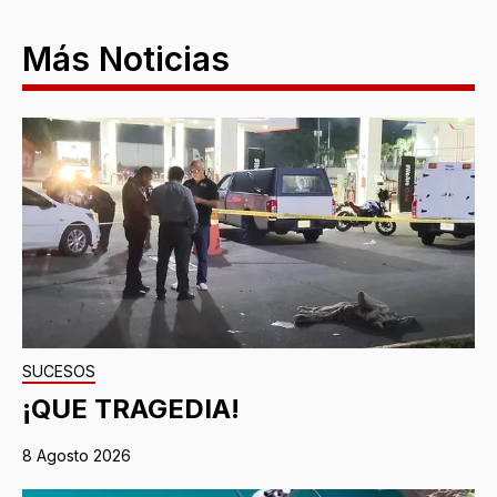
Más Noticias
SUCESOS
¡QUE TRAGEDIA!
8 Agosto 2026