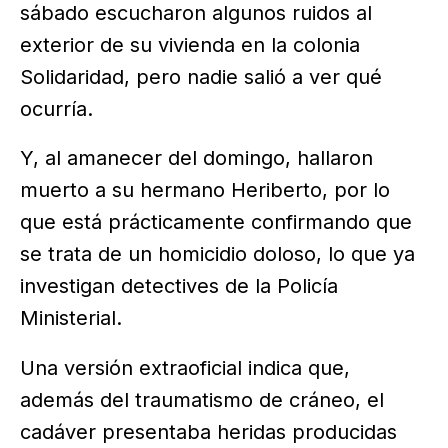
sábado escucharon algunos ruidos al
exterior de su vivienda en la colonia
Solidaridad, pero nadie salió a ver qué
ocurría.
Y, al amanecer del domingo, hallaron
muerto a su hermano Heriberto, por lo
que está prácticamente confirmando que
se trata de un homicidio doloso, lo que ya
investigan detectives de la Policía
Ministerial.
Una versión extraoficial indica que,
además del traumatismo de cráneo, el
cadáver presentaba heridas producidas