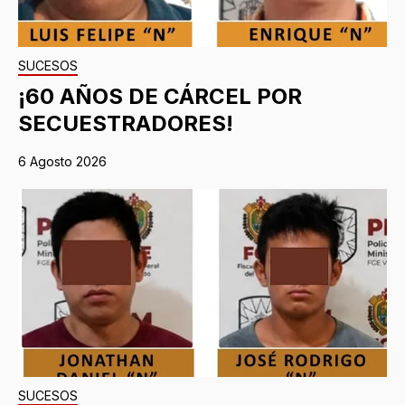
SUCESOS
¡60 AÑOS DE CÁRCEL POR
SECUESTRADORES!
6 Agosto 2026
SUCESOS