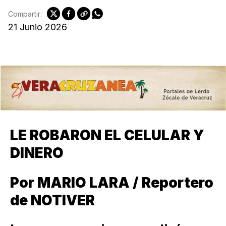
Compartir:
21 Junio 2026
LE ROBARON EL CELULAR Y
DINERO
Por MARIO LARA / Reportero
de NOTIVER