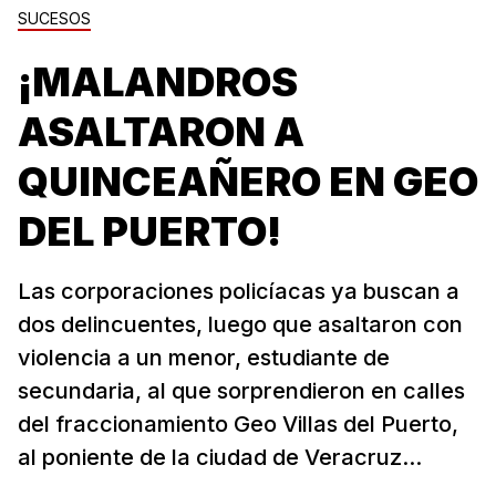
SUCESOS
¡MALANDROS
ASALTARON A
QUINCEAÑERO EN GEO
DEL PUERTO!
Las corporaciones policíacas ya buscan a
dos delincuentes, luego que asaltaron con
violencia a un menor, estudiante de
secundaria, al que sorprendieron en calles
del fraccionamiento Geo Villas del Puerto,
al poniente de la ciudad de Veracruz...