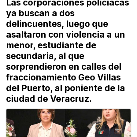
Las corporaciones policíacas
ya buscan a dos
delincuentes, luego que
asaltaron con violencia a un
menor, estudiante de
secundaria, al que
sorprendieron en calles del
fraccionamiento Geo Villas
del Puerto, al poniente de la
ciudad de Veracruz.