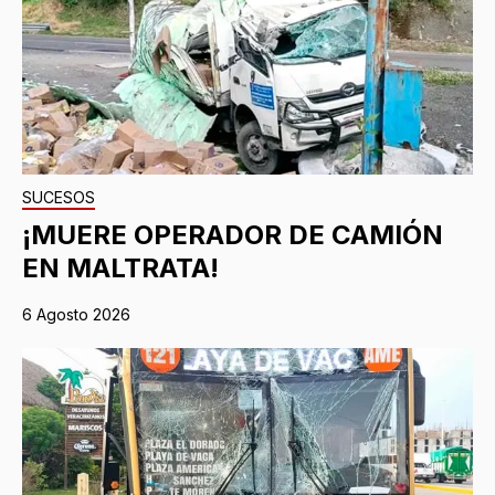
SUCESOS
¡MUERE OPERADOR DE CAMIÓN
EN MALTRATA!
6 Agosto 2026