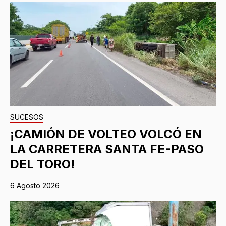
SUCESOS
¡CAMIÓN DE VOLTEO VOLCÓ EN
LA CARRETERA SANTA FE-PASO
DEL TORO!
6 Agosto 2026