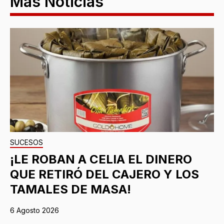
Más Noticias
SUCESOS
¡LE ROBAN A CELIA EL DINERO
QUE RETIRÓ DEL CAJERO Y LOS
TAMALES DE MASA!
6 Agosto 2026