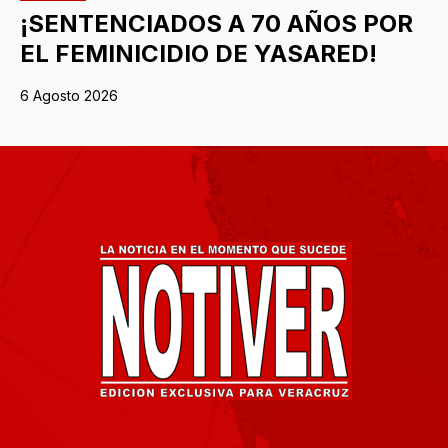
¡SENTENCIADOS A 70 AÑOS POR
EL FEMINICIDIO DE YASARED!
6 Agosto 2026