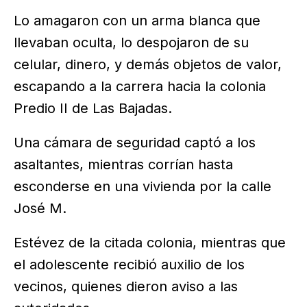
Lo amagaron con un arma blanca que
llevaban oculta, lo despojaron de su
celular, dinero, y demás objetos de valor,
escapando a la carrera hacia la colonia
Predio II de Las Bajadas.
Una cámara de seguridad captó a los
asaltantes, mientras corrían hasta
esconderse en una vivienda por la calle
José M.
Estévez de la citada colonia, mientras que
el adolescente recibió auxilio de los
vecinos, quienes dieron aviso a las