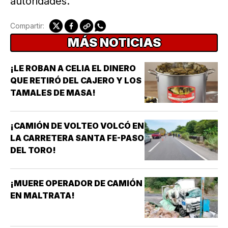
autoridades.
Compartir:
MÁS NOTICIAS
¡LE ROBAN A CELIA EL DINERO
QUE RETIRÓ DEL CAJERO Y LOS
TAMALES DE MASA!
¡CAMIÓN DE VOLTEO VOLCÓ EN
LA CARRETERA SANTA FE-PASO
DEL TORO!
¡MUERE OPERADOR DE CAMIÓN
EN MALTRATA!