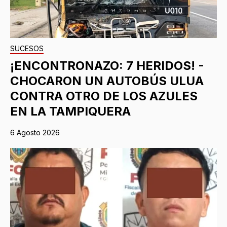
SUCESOS
¡ENCONTRONAZO: 7 HERIDOS! -
CHOCARON UN AUTOBÚS ULUA
CONTRA OTRO DE LOS AZULES
EN LA TAMPIQUERA
6 Agosto 2026