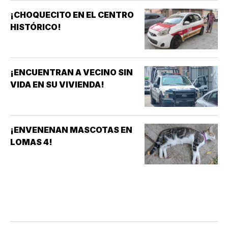
¡CHOQUECITO EN EL CENTRO
HISTÓRICO!
¡ENCUENTRAN A VECINO SIN
VIDA EN SU VIVIENDA!
¡ENVENENAN MASCOTAS EN
LOMAS 4!