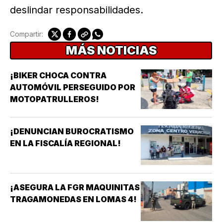
deslindar responsabilidades.
Compartir:
MÁS NOTICIAS
¡BIKER CHOCA CONTRA
AUTOMÓVIL PERSEGUIDO POR
MOTOPATRULLEROS!
¡DENUNCIAN BUROCRATISMO
EN LA FISCALÍA REGIONAL!
¡ASEGURA LA FGR MAQUINITAS
TRAGAMONEDAS EN LOMAS 4!