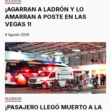
SUCESOS
¡AGARRAN A LADRÓN Y LO
AMARRAN A POSTE EN LAS
VEGAS 1!
9 Agosto 2026
SUCESOS
¡PASAJERO LLEGÓ MUERTO A LA