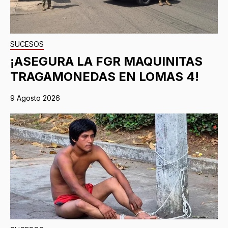
SUCESOS
¡ASEGURA LA FGR MAQUINITAS
TRAGAMONEDAS EN LOMAS 4!
9 Agosto 2026