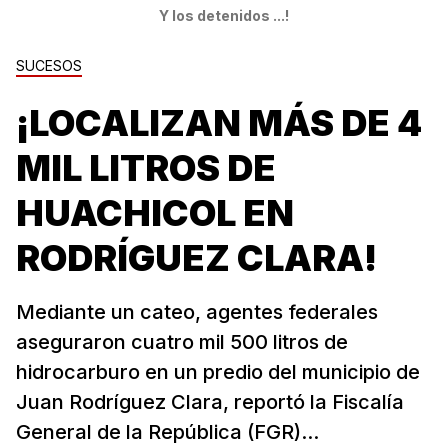
Y los detenidos ...!
SUCESOS
¡LOCALIZAN MÁS DE 4
MIL LITROS DE
HUACHICOL EN
RODRÍGUEZ CLARA!
Mediante un cateo, agentes federales
aseguraron cuatro mil 500 litros de
hidrocarburo en un predio del municipio de
Juan Rodríguez Clara, reportó la Fiscalía
General de la República (FGR)...