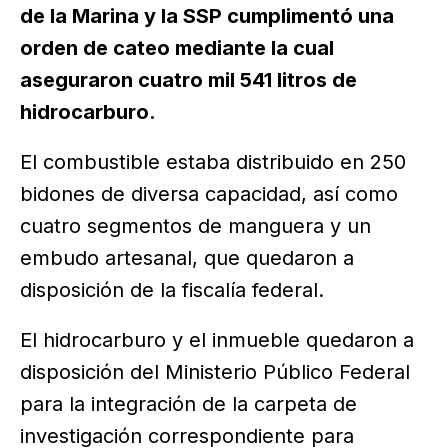
de la Marina y la SSP cumplimentó una
orden de cateo mediante la cual
aseguraron cuatro mil 541 litros de
hidrocarburo.
El combustible estaba distribuido en 250
bidones de diversa capacidad, así como
cuatro segmentos de manguera y un
embudo artesanal, que quedaron a
disposición de la fiscalía federal.
El hidrocarburo y el inmueble quedaron a
disposición del Ministerio Público Federal
para la integración de la carpeta de
investigación correspondiente para