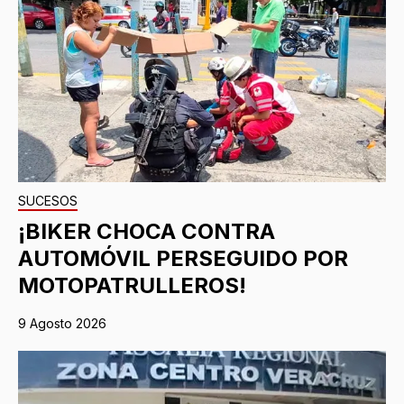
SUCESOS
¡BIKER CHOCA CONTRA
AUTOMÓVIL PERSEGUIDO POR
MOTOPATRULLEROS!
9 Agosto 2026