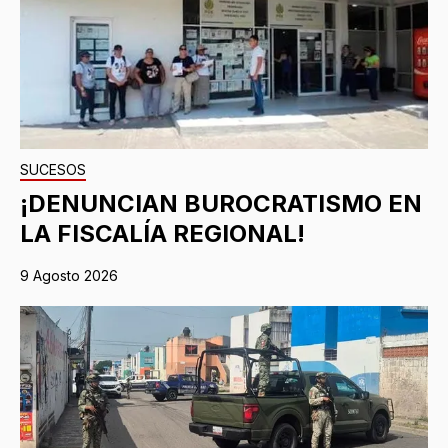
SUCESOS
¡DENUNCIAN BUROCRATISMO EN
LA FISCALÍA REGIONAL!
9 Agosto 2026