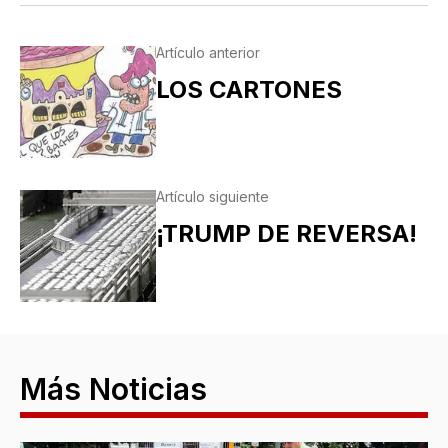
Artículo anterior
LOS CARTONES
Artículo siguiente
¡TRUMP DE REVERSA!
Más Noticias