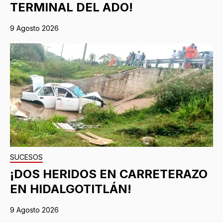
TERMINAL DEL ADO!
9 Agosto 2026
SUCESOS
¡DOS HERIDOS EN CARRETERAZO
EN HIDALGOTITLÁN!
9 Agosto 2026