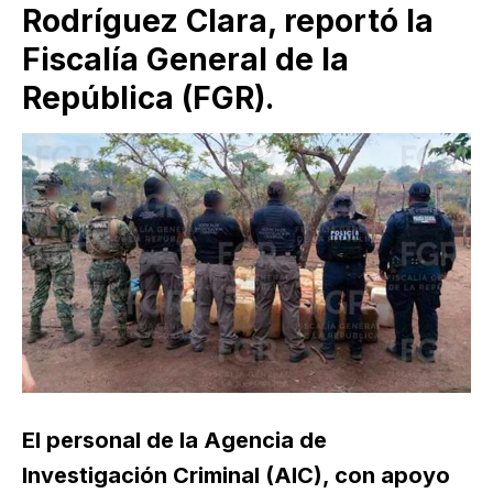
Rodríguez Clara, reportó la
Fiscalía General de la
República (FGR).
El personal de la Agencia de
Investigación Criminal (AIC), con apoyo