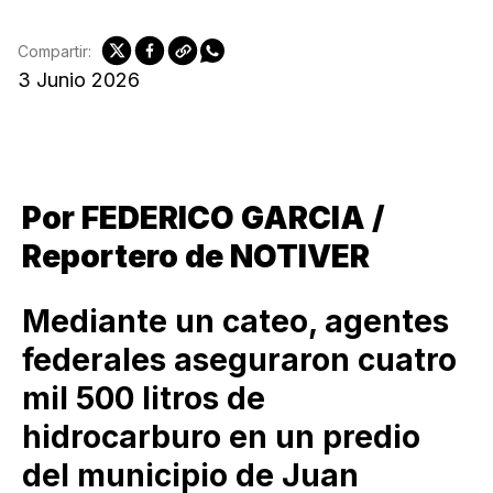
Compartir:
3 Junio 2026
Por FEDERICO GARCIA /
Reportero de NOTIVER
Mediante un cateo, agentes
federales aseguraron cuatro
mil 500 litros de
hidrocarburo en un predio
del municipio de Juan