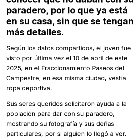
paradero, por lo que ya está
en su casa, sin que se tengan
más detalles.
Según los datos compartidos, el joven fue
visto por última vez el 10 de abril de este
2025, en el Fraccionamiento Paseos del
Campestre, en esa misma ciudad, vestía
ropa deportiva.
Sus seres queridos solicitaron ayuda a la
población para dar con su paradero,
mostrando su fotografía y sus deñas
particulares, por si alguien lo llegó a ver.