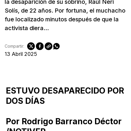
la desaparición de su sobrino, Raúl Neri
Solís, de 22 años. Por fortuna, el muchacho
fue localizado minutos después de que la
activista diera...
Compartir:
13 Abril 2025
ESTUVO DESAPARECIDO POR
DOS DÍAS
Por Rodrigo Barranco Déctor