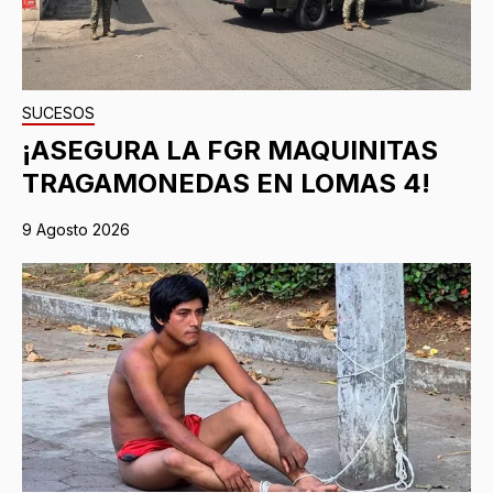
SUCESOS
¡ASEGURA LA FGR MAQUINITAS
TRAGAMONEDAS EN LOMAS 4!
9 Agosto 2026