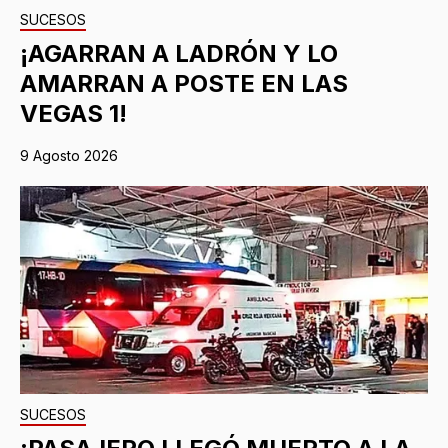
SUCESOS
¡AGARRAN A LADRÓN Y LO
AMARRAN A POSTE EN LAS
VEGAS 1!
9 Agosto 2026
SUCESOS