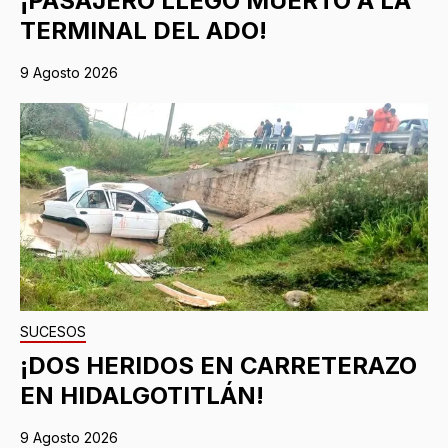
¡PASAJERO LLEGÓ MUERTO A LA
TERMINAL DEL ADO!
9 Agosto 2026
SUCESOS
¡DOS HERIDOS EN CARRETERAZO
EN HIDALGOTITLÁN!
9 Agosto 2026