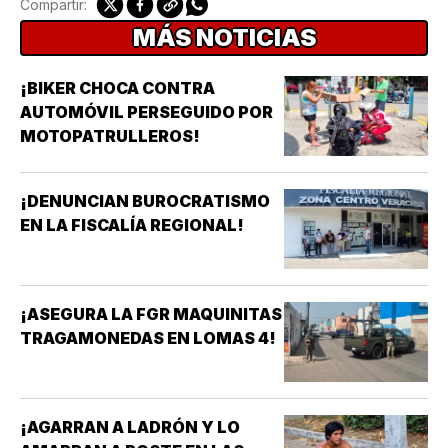
Compartir:
MÁS NOTICIAS
¡BIKER CHOCA CONTRA
AUTOMÓVIL PERSEGUIDO POR
MOTOPATRULLEROS!
¡DENUNCIAN BUROCRATISMO
EN LA FISCALÍA REGIONAL!
¡ASEGURA LA FGR MAQUINITAS
TRAGAMONEDAS EN LOMAS 4!
¡AGARRAN A LADRÓN Y LO