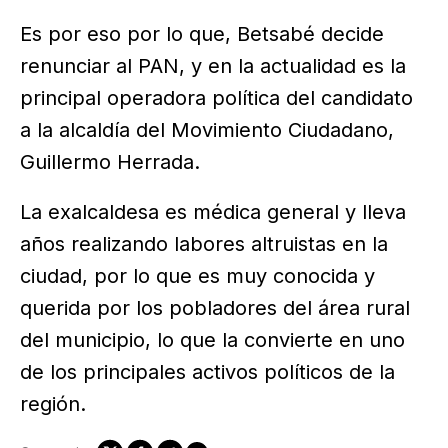
Es por eso por lo que, Betsabé decide
renunciar al PAN, y en la actualidad es la
principal operadora política del candidato
a la alcaldía del Movimiento Ciudadano,
Guillermo Herrada.
La exalcaldesa es médica general y lleva
años realizando labores altruistas en la
ciudad, por lo que es muy conocida y
querida por los pobladores del área rural
del municipio, lo que la convierte en uno
de los principales activos políticos de la
región.