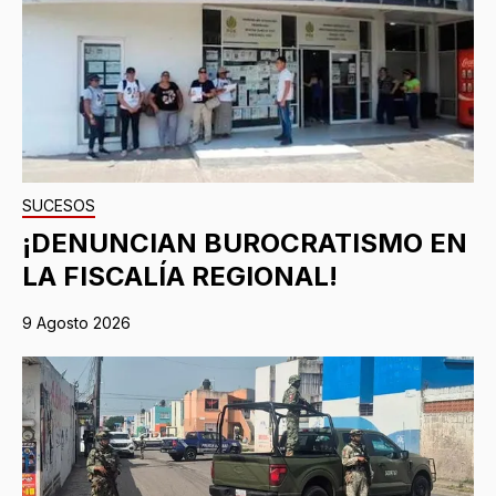
SUCESOS
¡DENUNCIAN BUROCRATISMO EN
LA FISCALÍA REGIONAL!
9 Agosto 2026