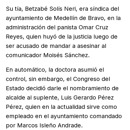
Su tía, Betzabé Solís Neri, era síndica del
ayuntamiento de Medellín de Bravo, en la
administración del panista Omar Cruz
Reyes, quien huyó de la justicia luego de
ser acusado de mandar a asesinar al
comunicador Moisés Sánchez.
En automático, la doctora asumió el
control, sin embargo, el Congreso del
Estado decidió darle el nombramiento de
alcalde al suplente, Luis Gerardo Pérez
Pérez, quien en la actualidad sirve como
empleado en el ayuntamiento comandado
por Marcos Isleño Andrade.