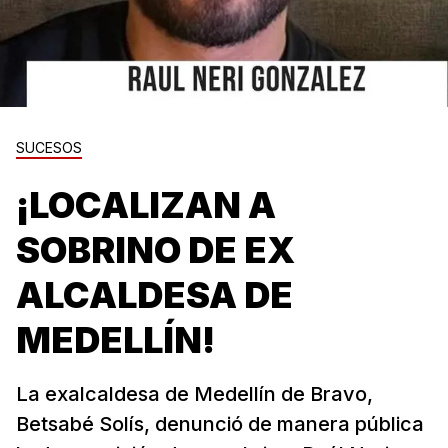
SUCESOS
¡LOCALIZAN A
SOBRINO DE EX
ALCALDESA DE
MEDELLÍN!
La exalcaldesa de Medellín de Bravo,
Betsabé Solís, denunció de manera pública