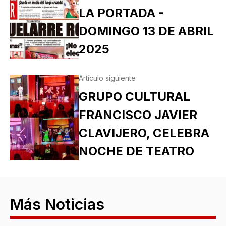
LA PORTADA -
DOMINGO 13 DE ABRIL
2025
Artículo siguiente
GRUPO CULTURAL
FRANCISCO JAVIER
CLAVIJERO, CELEBRA
NOCHE DE TEATRO
Más Noticias