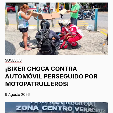
SUCESOS
¡BIKER CHOCA CONTRA
AUTOMÓVIL PERSEGUIDO POR
MOTOPATRULLEROS!
9 Agosto 2026