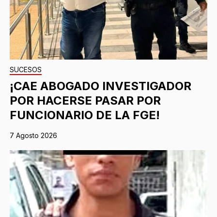
SUCESOS
¡CAE ABOGADO INVESTIGADOR
POR HACERSE PASAR POR
FUNCIONARIO DE LA FGE!
7 Agosto 2026