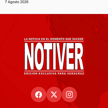
7 Agosto 2026