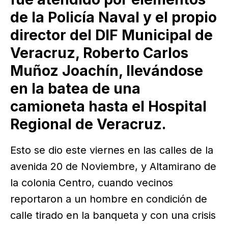
de la Policía Naval y el propio
director del DIF Municipal de
Veracruz, Roberto Carlos
Muñoz Joachín, llevándose
en la batea de una
camioneta hasta el Hospital
Regional de Veracruz.
Esto se dio este viernes en las calles de la
avenida 20 de Noviembre, y Altamirano de
la colonia Centro, cuando vecinos
reportaron a un hombre en condición de
calle tirado en la banqueta y con una crisis