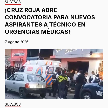
SUCESOS
¡CRUZ ROJA ABRE
CONVOCATORIA PARA NUEVOS
ASPIRANTES A TÉCNICO EN
URGENCIAS MÉDICAS!
7 Agosto 2026
SUCESOS