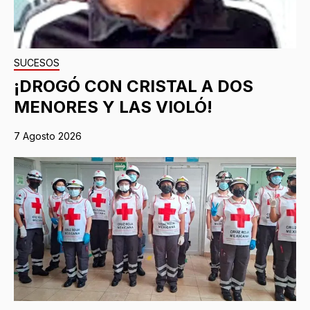
SUCESOS
¡DROGÓ CON CRISTAL A DOS
MENORES Y LAS VIOLÓ!
7 Agosto 2026