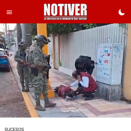
SUCESOS