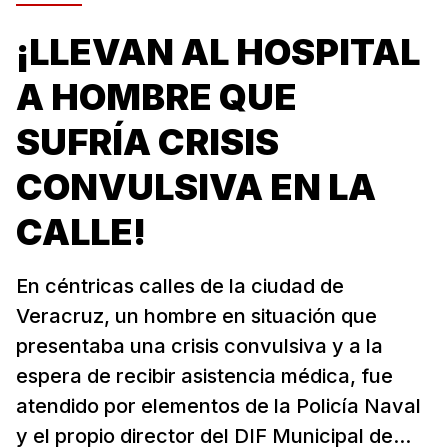
¡LLEVAN AL HOSPITAL
A HOMBRE QUE
SUFRÍA CRISIS
CONVULSIVA EN LA
CALLE!
En céntricas calles de la ciudad de
Veracruz, un hombre en situación que
presentaba una crisis convulsiva y a la
espera de recibir asistencia médica, fue
atendido por elementos de la Policía Naval
y el propio director del DIF Municipal de...