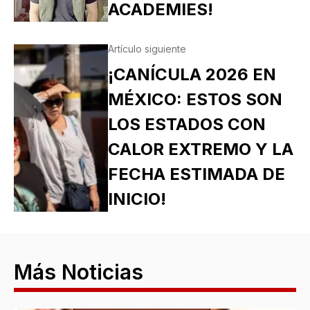
ACADEMIES!
Artículo siguiente
¡CANÍCULA 2026 EN
MÉXICO: ESTOS SON
LOS ESTADOS CON
CALOR EXTREMO Y LA
FECHA ESTIMADA DE
INICIO!
Más Noticias