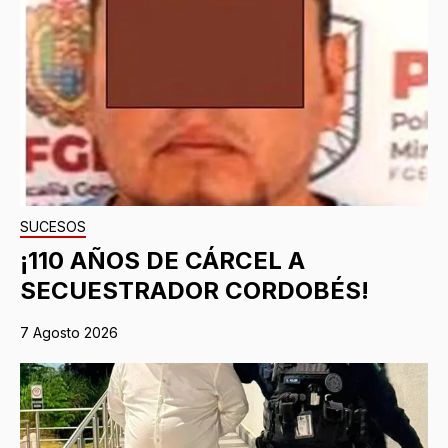
SUCESOS
¡110 AÑOS DE CÁRCEL A
SECUESTRADOR CORDOBÉS!
7 Agosto 2026