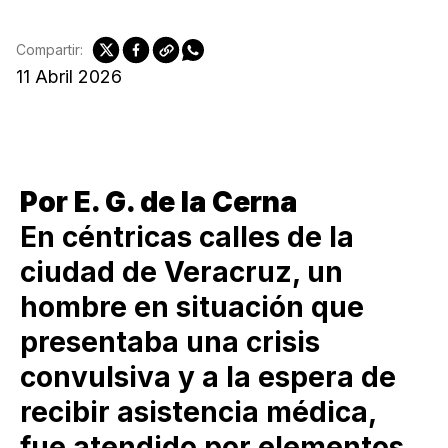
Compartir:
11 Abril 2026
Por E. G. de la Cerna
En céntricas calles de la
ciudad de Veracruz, un
hombre en situación que
presentaba una crisis
convulsiva y a la espera de
recibir asistencia médica,
fue atendido por elementos