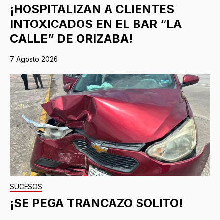
¡HOSPITALIZAN A CLIENTES
INTOXICADOS EN EL BAR “LA
CALLE” DE ORIZABA!
7 Agosto 2026
SUCESOS
¡SE PEGA TRANCAZO SOLITO!