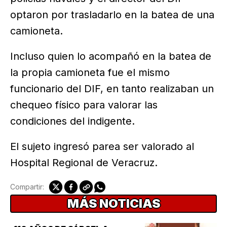
optaron por trasladarlo en la batea de una
camioneta.
Incluso quien lo acompañó en la batea de
la propia camioneta fue el mismo
funcionario del DIF, en tanto realizaban un
chequeo físico para valorar las
condiciones del indigente.
El sujeto ingresó parea ser valorado al
Hospital Regional de Veracruz.
Compartir:
MÁS NOTICIAS