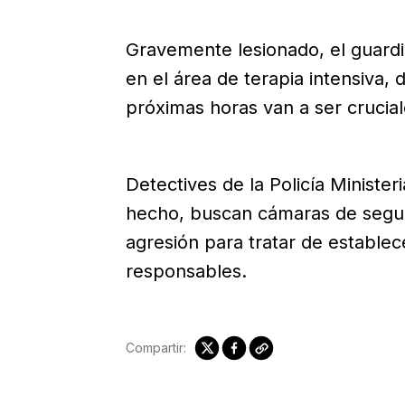
Gravemente lesionado, el guardi
en el área de terapia intensiva,
próximas horas van a ser crucia
Detectives de la Policía Ministeri
hecho, buscan cámaras de seguri
agresión para tratar de establec
responsables.
Compartir: