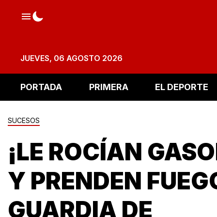
JUEVES, 06 AGOSTO 2026
PORTADA
PRIMERA
EL DEPORTE
SUCESOS
¡LE ROCÍAN GASO
Y PRENDEN FUEG
GUARDIA DE