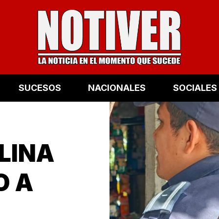
SUCESOS
NACIONALES
SOCIALES
LINA
O A