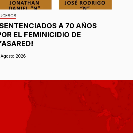
UCESOS
¡SENTENCIADOS A 70 AÑOS
POR EL FEMINICIDIO DE
YASARED!
 Agosto 2026