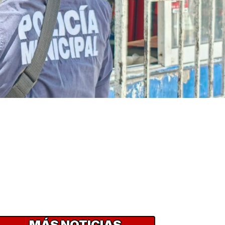
MÁS NOTICIAS