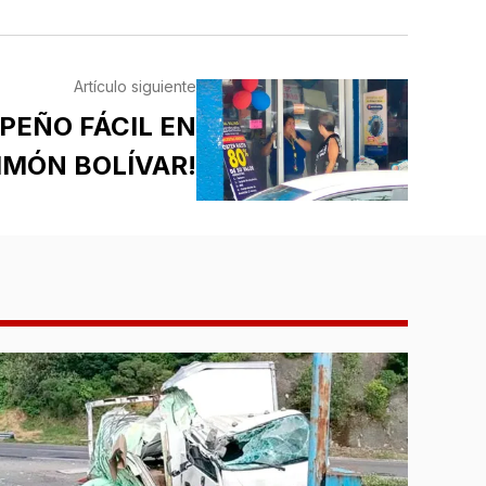
Artículo siguiente
PEÑO FÁCIL EN
IMÓN BOLÍVAR!