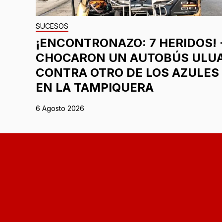
SUCESOS
¡ENCONTRONAZO: 7 HERIDOS! 
CHOCARON UN AUTOBÚS ULU
CONTRA OTRO DE LOS AZULES
EN LA TAMPIQUERA
6 Agosto 2026