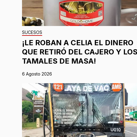
SUCESOS
¡LE ROBAN A CELIA EL DINERO
QUE RETIRÓ DEL CAJERO Y LO
TAMALES DE MASA!
6 Agosto 2026