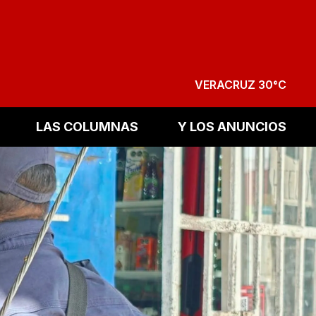
VERACRUZ 30°C
LAS COLUMNAS
Y LOS ANUNCIOS