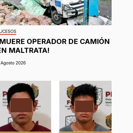
UCESOS
¡MUERE OPERADOR DE CAMIÓN
EN MALTRATA!
 Agosto 2026