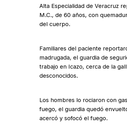
Alta Especialidad de Veracruz re
M.C., de 60 años, con quemadur
del cuerpo.
Familiares del paciente reportar
madrugada, el guardia de seguri
trabajo en Icazo, cerca de la ga
desconocidos.
Los hombres lo rociaron con gas
fuego, el guardia quedó envuelt
acercó y sofocó el fuego.