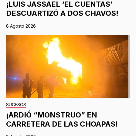
¡LUIS JASSAEL ‘EL CUENTAS’
DESCUARTIZÓ A DOS CHAVOS!
8 Agosto 2026
SUCESOS
¡ARDIÓ “MONSTRUO” EN
CARRETERA DE LAS CHOAPAS!