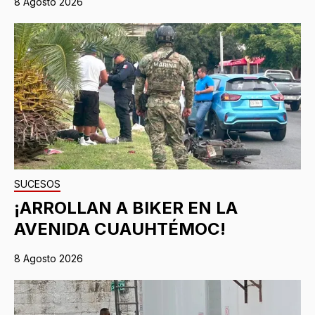
8 Agosto 2026
SUCESOS
¡ARROLLAN A BIKER EN LA
AVENIDA CUAUHTÉMOC!
8 Agosto 2026