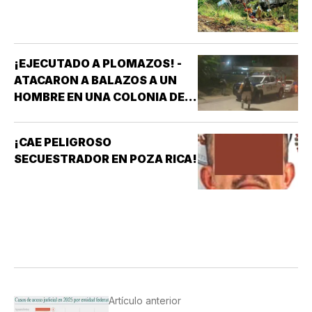
¡EJECUTADO A PLOMAZOS! -
ATACARON A BALAZOS A UN
HOMBRE EN UNA COLONIA DE
COATZACOALCOS
¡CAE PELIGROSO
SECUESTRADOR EN POZA RICA!
Artículo anterior