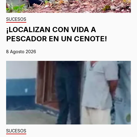
SUCESOS
¡LOCALIZAN CON VIDA A
PESCADOR EN UN CENOTE!
8 Agosto 2026
SUCESOS