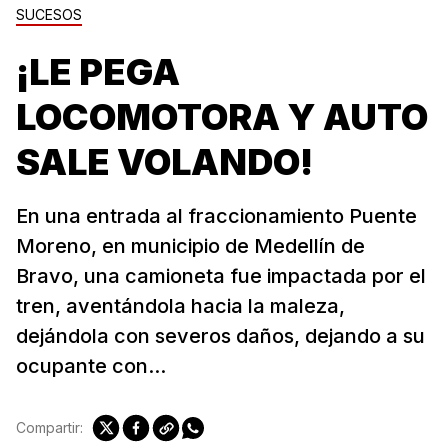
SUCESOS
¡LE PEGA
LOCOMOTORA Y AUTO
SALE VOLANDO!
En una entrada al fraccionamiento Puente
Moreno, en municipio de Medellín de
Bravo, una camioneta fue impactada por el
tren, aventándola hacia la maleza,
dejándola con severos daños, dejando a su
ocupante con...
Compartir: