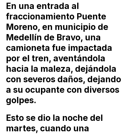
En una entrada al
fraccionamiento Puente
Moreno, en municipio de
Medellín de Bravo, una
camioneta fue impactada
por el tren, aventándola
hacia la maleza, dejándola
con severos daños, dejando
a su ocupante con diversos
golpes.
Esto se dio la noche del
martes, cuando una