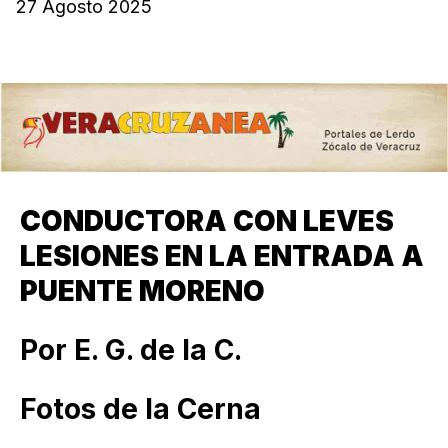
27 Agosto 2025
CONDUCTORA CON LEVES
LESIONES EN LA ENTRADA A
PUENTE MORENO
Por E. G. de la C.
Fotos de la Cerna