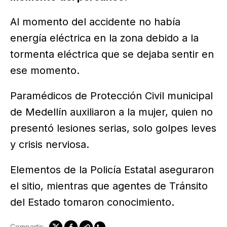
Al momento del accidente no había
energía eléctrica en la zona debido a la
tormenta eléctrica que se dejaba sentir en
ese momento.
Paramédicos de Protección Civil municipal
de Medellín auxiliaron a la mujer, quien no
presentó lesiones serias, solo golpes leves
y crisis nerviosa.
Elementos de la Policía Estatal aseguraron
el sitio, mientras que agentes de Tránsito
del Estado tomaron conocimiento.
Compartir: