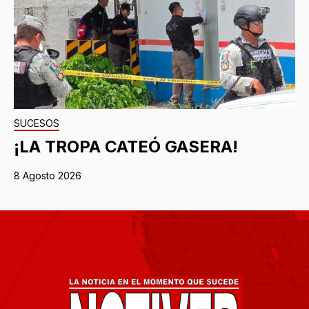
SUCESOS
¡LA TROPA CATEÓ GASERA!
8 Agosto 2026