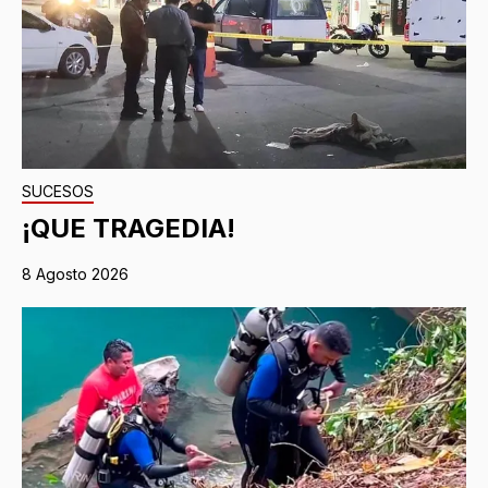
SUCESOS
¡QUE TRAGEDIA!
8 Agosto 2026