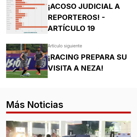
¡ACOSO JUDICIAL A
REPORTEROS! -
ARTÍCULO 19
Artículo siguiente
¡RACING PREPARA SU
VISITA A NEZA!
Más Noticias