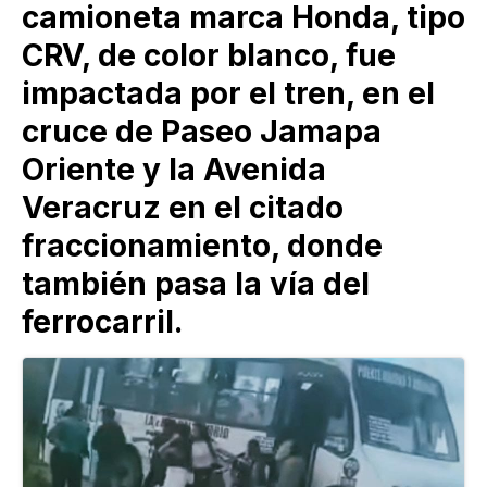
camioneta marca Honda, tipo
CRV, de color blanco, fue
impactada por el tren, en el
cruce de Paseo Jamapa
Oriente y la Avenida
Veracruz en el citado
fraccionamiento, donde
también pasa la vía del
ferrocarril.