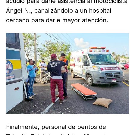
acudió para darle asistencia al motociclista
Ángel N., canalizándolo a un hospital
cercano para darle mayor atención.
Finalmente, personal de peritos de