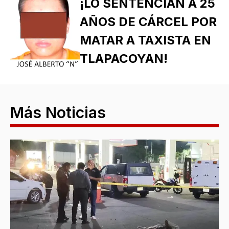
¡LO SENTENCIAN A 25
AÑOS DE CÁRCEL POR
MATAR A TAXISTA EN
TLAPACOYAN!
Más Noticias