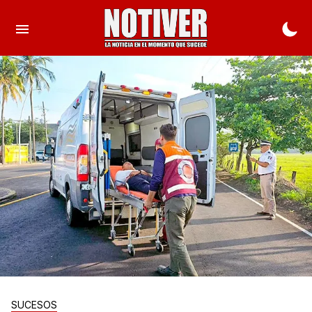
SUCESOS