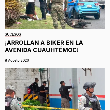
SUCESOS
¡ARROLLAN A BIKER EN LA
AVENIDA CUAUHTÉMOC!
8 Agosto 2026