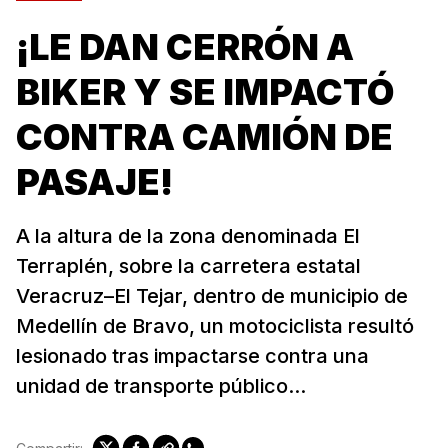
¡LE DAN CERRÓN A
BIKER Y SE IMPACTÓ
CONTRA CAMIÓN DE
PASAJE!
A la altura de la zona denominada El
Terraplén, sobre la carretera estatal
Veracruz–El Tejar, dentro de municipio de
Medellín de Bravo, un motociclista resultó
lesionado tras impactarse contra una
unidad de transporte público...