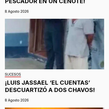
PESCADOR EN UN CENOTE!
8 Agosto 2026
SUCESOS
¡LUIS JASSAEL ‘EL CUENTAS’
DESCUARTIZÓ A DOS CHAVOS!
8 Agosto 2026