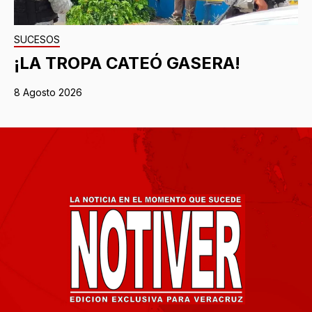
SUCESOS
¡LA TROPA CATEÓ GASERA!
8 Agosto 2026