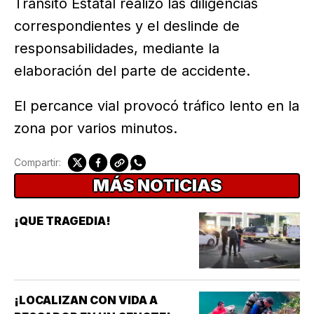
Tránsito Estatal realizó las diligencias
correspondientes y el deslinde de
responsabilidades, mediante la
elaboración del parte de accidente.
El percance vial provocó tráfico lento en la
zona por varios minutos.
Compartir:
MÁS NOTICIAS
¡QUE TRAGEDIA!
¡LOCALIZAN CON VIDA A