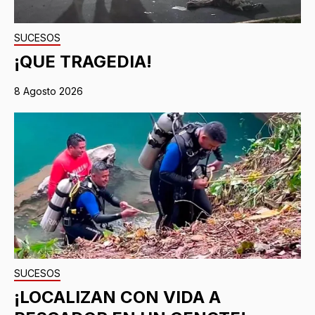
SUCESOS
¡QUE TRAGEDIA!
8 Agosto 2026
SUCESOS
¡LOCALIZAN CON VIDA A