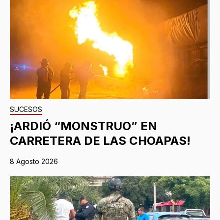
SUCESOS
¡ARDIÓ “MONSTRUO” EN
CARRETERA DE LAS CHOAPAS!
8 Agosto 2026