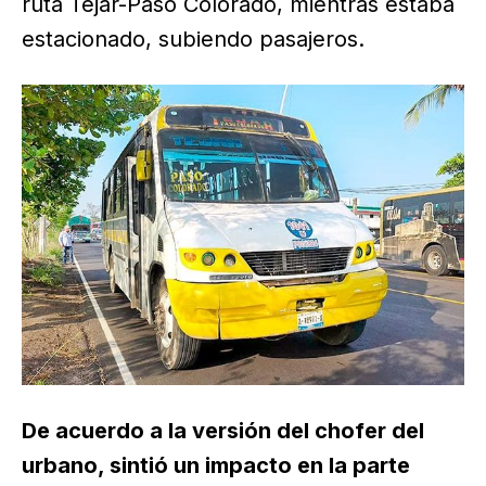
ruta Tejar-Paso Colorado, mientras estaba
estacionado, subiendo pasajeros.
De acuerdo a la versión del chofer del
urbano, sintió un impacto en la parte