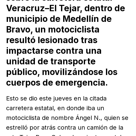
Veracruz–El Tejar, dentro de
municipio de Medellín de
Bravo, un motociclista
resultó lesionado tras
impactarse contra una
unidad de transporte
público, movilizándose los
cuerpos de emergencia.
Esto se dio este jueves en la citada
carretera estatal, en donde iba un
motociclista de nombre Ángel N., quien se
estrelló por atrás contra un camión de la