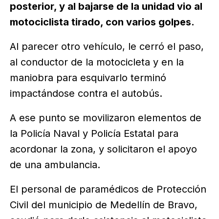
posterior, y al bajarse de la unidad vio al
motociclista tirado, con varios golpes.
Al parecer otro vehículo, le cerró el paso,
al conductor de la motocicleta y en la
maniobra para esquivarlo terminó
impactándose contra el autobús.
A ese punto se movilizaron elementos de
la Policía Naval y Policía Estatal para
acordonar la zona, y solicitaron el apoyo
de una ambulancia.
El personal de paramédicos de Protección
Civil del municipio de Medellín de Bravo,