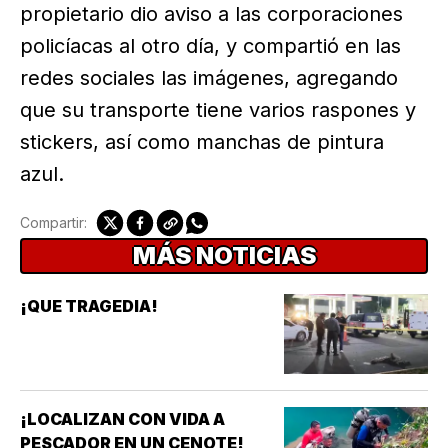
propietario dio aviso a las corporaciones
policíacas al otro día, y compartió en las
redes sociales las imágenes, agregando
que su transporte tiene varios raspones y
stickers, así como manchas de pintura
azul.
Compartir:
MÁS NOTICIAS
¡QUE TRAGEDIA!
¡LOCALIZAN CON VIDA A
PESCADOR EN UN CENOTE!