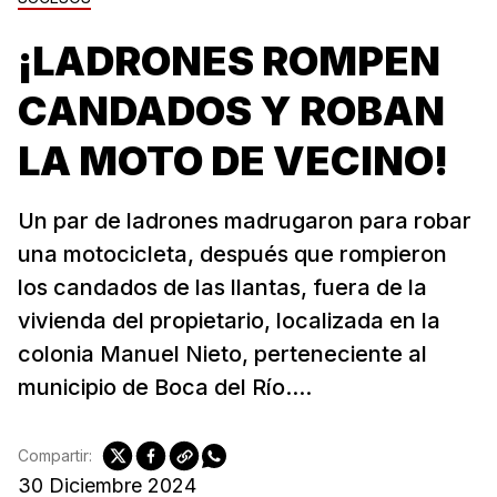
¡LADRONES ROMPEN
CANDADOS Y ROBAN
LA MOTO DE VECINO!
Un par de ladrones madrugaron para robar
una motocicleta, después que rompieron
los candados de las llantas, fuera de la
vivienda del propietario, localizada en la
colonia Manuel Nieto, perteneciente al
municipio de Boca del Río....
Compartir:
30 Diciembre 2024