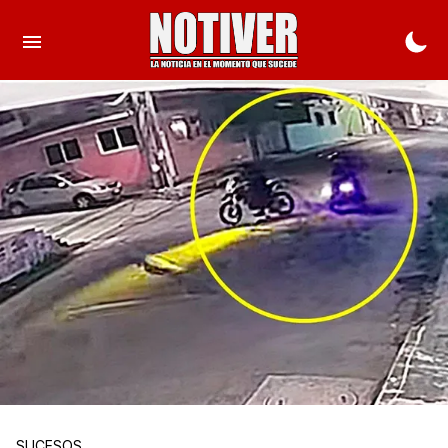
SUCESOS