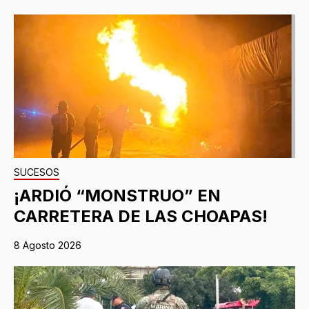
SUCESOS
¡ARDIÓ “MONSTRUO” EN
CARRETERA DE LAS CHOAPAS!
8 Agosto 2026