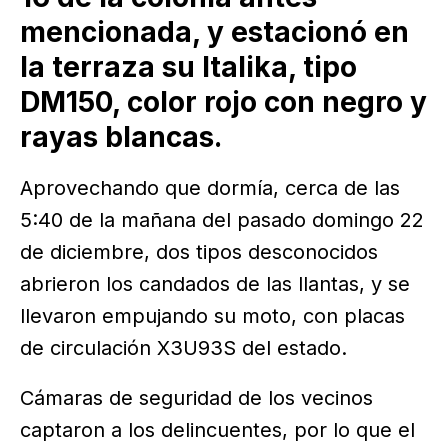
mencionada, y estacionó en
la terraza su Italika, tipo
DM150, color rojo con negro y
rayas blancas.
Aprovechando que dormía, cerca de las
5:40 de la mañana del pasado domingo 22
de diciembre, dos tipos desconocidos
abrieron los candados de las llantas, y se
llevaron empujando su moto, con placas
de circulación X3U93S del estado.
Cámaras de seguridad de los vecinos
captaron a los delincuentes, por lo que el