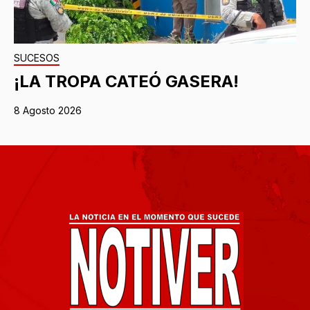
SUCESOS
¡LA TROPA CATEÓ GASERA!
8 Agosto 2026