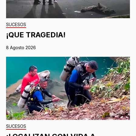
SUCESOS
¡QUE TRAGEDIA!
8 Agosto 2026
SUCESOS