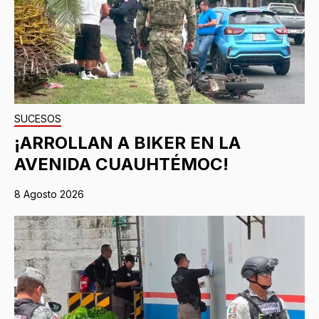
SUCESOS
¡ARROLLAN A BIKER EN LA
AVENIDA CUAUHTÉMOC!
8 Agosto 2026