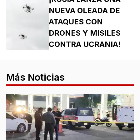
NUEVA OLEADA DE
ATAQUES CON
DRONES Y MISILES
CONTRA UCRANIA!
Más Noticias