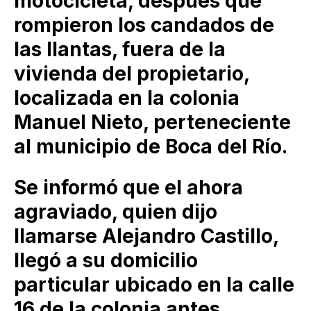
motocicleta, después que
rompieron los candados de
las llantas, fuera de la
vivienda del propietario,
localizada en la colonia
Manuel Nieto, perteneciente
al municipio de Boca del Río.
Se informó que el ahora
agraviado, quien dijo
llamarse Alejandro Castillo,
llegó a su domicilio
particular ubicado en la calle
16 de la colonia antes