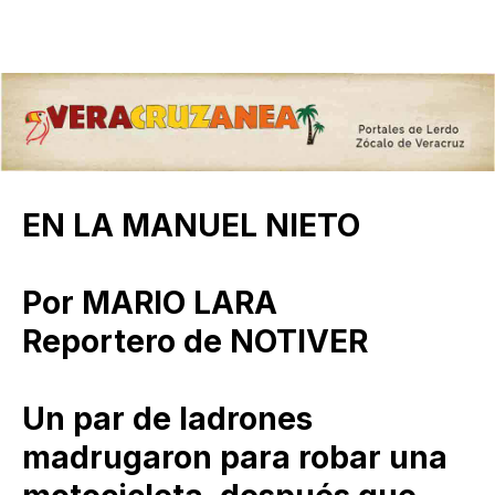
EN LA MANUEL NIETO
Por MARIO LARA
Reportero de NOTIVER
Un par de ladrones
madrugaron para robar una