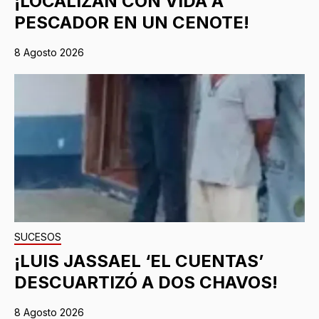
¡LOCALIZAN CON VIDA A
PESCADOR EN UN CENOTE!
8 Agosto 2026
SUCESOS
¡LUIS JASSAEL ‘EL CUENTAS’
DESCUARTIZÓ A DOS CHAVOS!
8 Agosto 2026