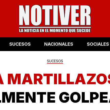
SUCESOS
NACIONALES
SOCIALES
SUCESOS
A MARTILLAZO
LMENTE GOLPE