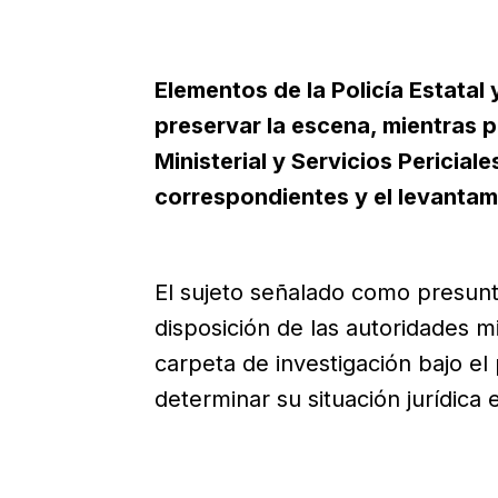
Elementos de la Policía Estatal
preservar la escena, mientras pe
Ministerial y Servicios Periciale
correspondientes y el levantami
El sujeto señalado como presun
disposición de las autoridades mi
carpeta de investigación bajo el
determinar su situación jurídica 