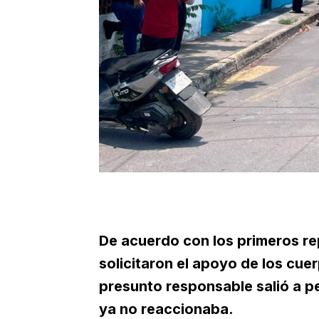
De acuerdo con los primeros rep
solicitaron el apoyo de los cue
presunto responsable salió a pe
ya no reaccionaba.