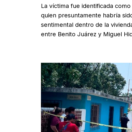
La víctima fue identificada como
quien presuntamente habría sid
sentimental dentro de la vivienda
entre Benito Juárez y Miguel Hi