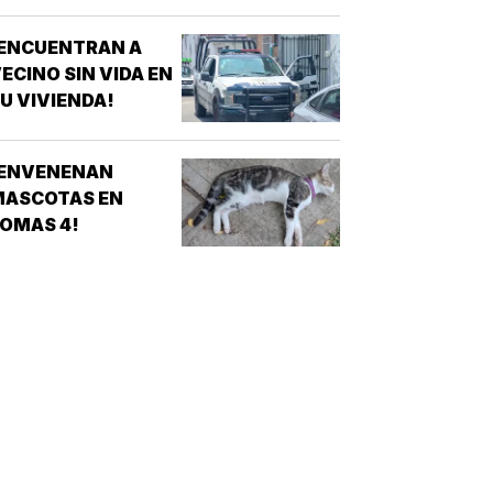
¡ENCUENTRAN A
ECINO SIN VIDA EN
U VIVIENDA!
¡ENVENENAN
MASCOTAS EN
OMAS 4!