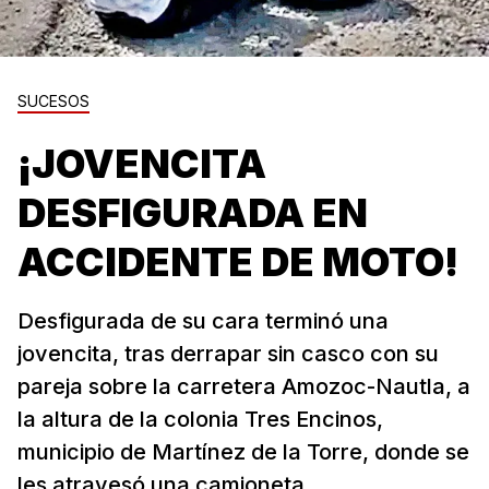
SUCESOS
¡JOVENCITA
DESFIGURADA EN
ACCIDENTE DE MOTO!
Desfigurada de su cara terminó una
jovencita, tras derrapar sin casco con su
pareja sobre la carretera Amozoc-Nautla, a
la altura de la colonia Tres Encinos,
municipio de Martínez de la Torre, donde se
les atravesó una camioneta...