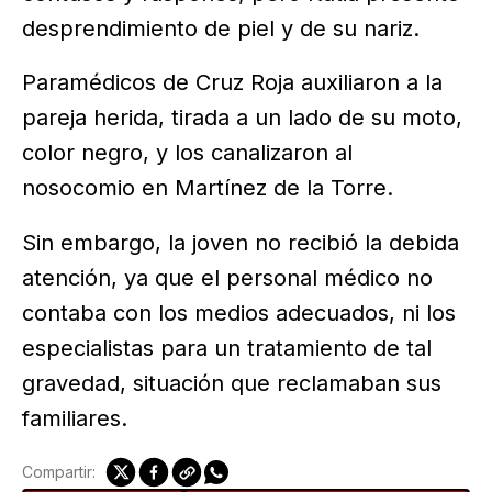
desprendimiento de piel y de su nariz.
Paramédicos de Cruz Roja auxiliaron a la
pareja herida, tirada a un lado de su moto,
color negro, y los canalizaron al
nosocomio en Martínez de la Torre.
Sin embargo, la joven no recibió la debida
atención, ya que el personal médico no
contaba con los medios adecuados, ni los
especialistas para un tratamiento de tal
gravedad, situación que reclamaban sus
familiares.
Compartir: