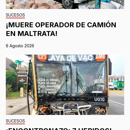
SUCESOS
¡MUERE OPERADOR DE CAMIÓN
EN MALTRATA!
6 Agosto 2026
SUCESOS