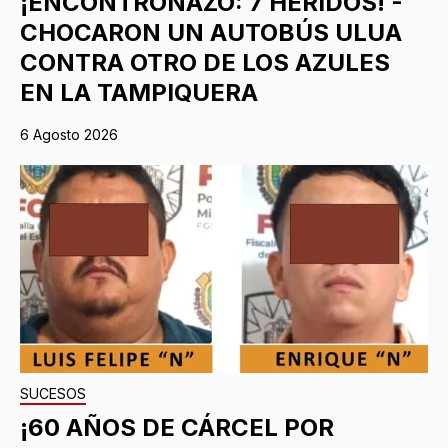
¡ENCONTRONAZO: 7 HERIDOS! -
CHOCARON UN AUTOBÚS ULUA
CONTRA OTRO DE LOS AZULES
EN LA TAMPIQUERA
6 Agosto 2026
SUCESOS
¡60 AÑOS DE CÁRCEL POR