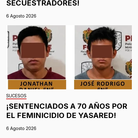
SECUESTRADORES!
6 Agosto 2026
SUCESOS
¡SENTENCIADOS A 70 AÑOS POR
EL FEMINICIDIO DE YASARED!
6 Agosto 2026