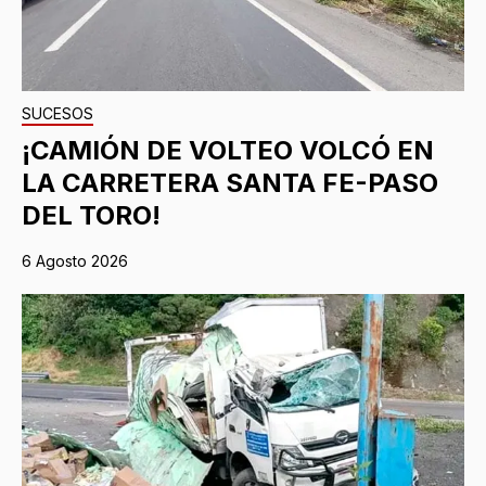
SUCESOS
¡CAMIÓN DE VOLTEO VOLCÓ EN
LA CARRETERA SANTA FE-PASO
DEL TORO!
6 Agosto 2026