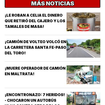
MÁS NOTICIAS
¡LE ROBAN A CELIA EL DINERO
QUE RETIRÓ DEL CAJERO Y LOS
TAMALES DE MASA!
¡CAMIÓN DE VOLTEO VOLCÓ EN
LA CARRETERA SANTA FE-PASO
DEL TORO!
¡MUERE OPERADOR DE CAMIÓN
EN MALTRATA!
¡ENCONTRONAZO: 7 HERIDOS!
- CHOCARON UN AUTOBÚS