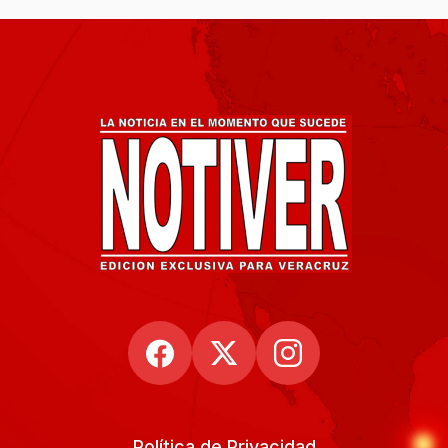
Política de Privacidad