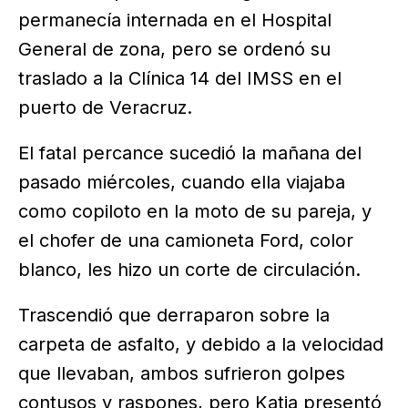
permanecía internada en el Hospital
General de zona, pero se ordenó su
traslado a la Clínica 14 del IMSS en el
puerto de Veracruz.
El fatal percance sucedió la mañana del
pasado miércoles, cuando ella viajaba
como copiloto en la moto de su pareja, y
el chofer de una camioneta Ford, color
blanco, les hizo un corte de circulación.
Trascendió que derraparon sobre la
carpeta de asfalto, y debido a la velocidad
que llevaban, ambos sufrieron golpes
contusos y raspones, pero Katia presentó