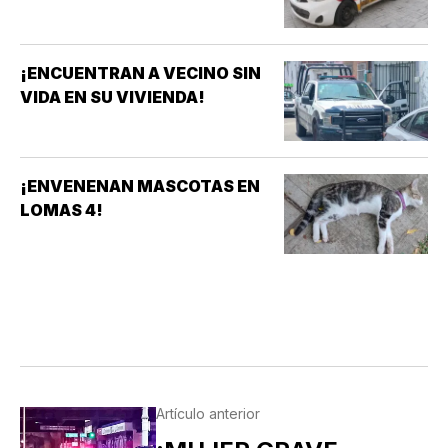
¡ENCUENTRAN A VECINO SIN
VIDA EN SU VIVIENDA!
¡ENVENENAN MASCOTAS EN
LOMAS 4!
Artículo anterior