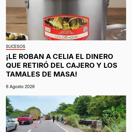
SUCESOS
¡LE ROBAN A CELIA EL DINERO
QUE RETIRÓ DEL CAJERO Y LOS
TAMALES DE MASA!
6 Agosto 2026