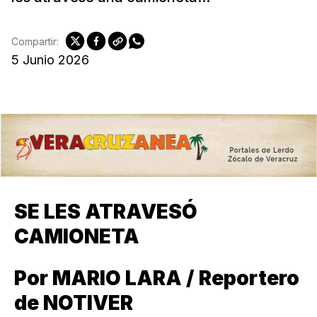
Compartir:
5 Junio 2026
SE LES ATRAVESÓ
CAMIONETA
Por MARIO LARA / Reportero
de NOTIVER