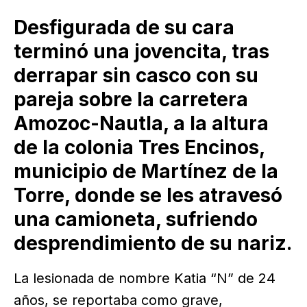
Desfigurada de su cara
terminó una jovencita, tras
derrapar sin casco con su
pareja sobre la carretera
Amozoc-Nautla, a la altura
de la colonia Tres Encinos,
municipio de Martínez de la
Torre, donde se les atravesó
una camioneta, sufriendo
desprendimiento de su nariz.
La lesionada de nombre Katia “N” de 24
años, se reportaba como grave,