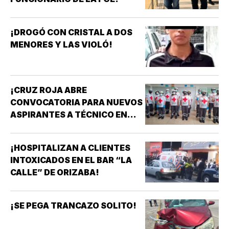
¡DROGÓ CON CRISTAL A DOS
MENORES Y LAS VIOLÓ!
¡CRUZ ROJA ABRE
CONVOCATORIA PARA NUEVOS
ASPIRANTES A TÉCNICO EN
URGENCIAS MÉDICAS!
¡HOSPITALIZAN A CLIENTES
INTOXICADOS EN EL BAR “LA
CALLE” DE ORIZABA!
¡SE PEGA TRANCAZO SOLITO!