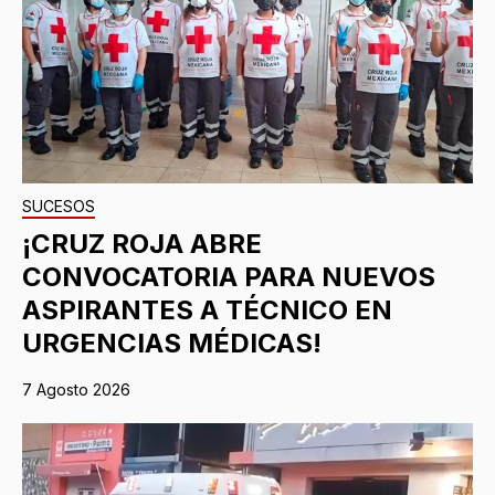
SUCESOS
¡CRUZ ROJA ABRE
CONVOCATORIA PARA NUEVOS
ASPIRANTES A TÉCNICO EN
URGENCIAS MÉDICAS!
7 Agosto 2026