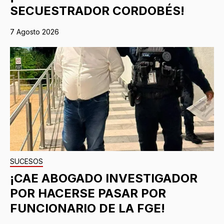
SECUESTRADOR CORDOBÉS!
7 Agosto 2026
SUCESOS
¡CAE ABOGADO INVESTIGADOR
POR HACERSE PASAR POR
FUNCIONARIO DE LA FGE!