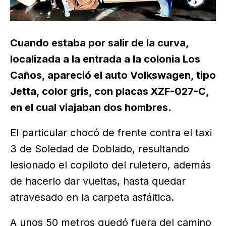
Cuando estaba por salir de la curva,
localizada a la entrada a la colonia Los
Caños, apareció el auto Volkswagen, tipo
Jetta, color gris, con placas XZF-027-C,
en el cual viajaban dos hombres.
El particular chocó de frente contra el taxi
3 de Soledad de Doblado, resultando
lesionado el copiloto del ruletero, además
de hacerlo dar vueltas, hasta quedar
atravesado en la carpeta asfáltica.
A unos 50 metros quedó fuera del camino