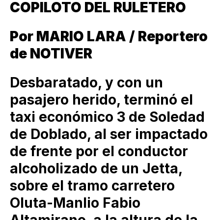
COPILOTO DEL RULETERO
Por MARIO LARA / Reportero
de NOTIVER
Desbaratado, y con un
pasajero herido, terminó el
taxi económico 3 de Soledad
de Doblado, al ser impactado
de frente por el conductor
alcoholizado de un Jetta,
sobre el tramo carretero
Oluta-Manlio Fabio
Altamirano, a la altura de la