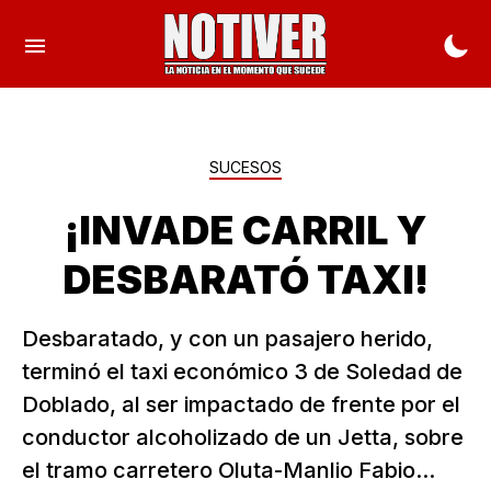
SUCESOS
¡INVADE CARRIL Y
DESBARATÓ TAXI!
Desbaratado, y con un pasajero herido,
terminó el taxi económico 3 de Soledad de
Doblado, al ser impactado de frente por el
conductor alcoholizado de un Jetta, sobre
el tramo carretero Oluta-Manlio Fabio...