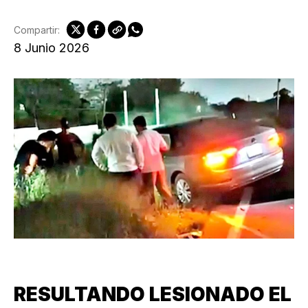
Compartir:
8 Junio 2026
RESULTANDO LESIONADO EL