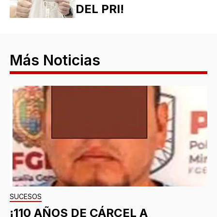
DEL PRI!
Más Noticias
SUCESOS
¡110 AÑOS DE CÁRCEL A