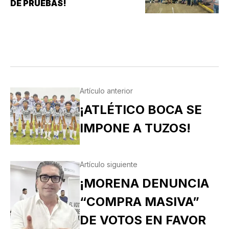
DE PRUEBAS!
Artículo anterior
¡ATLÉTICO BOCA SE
IMPONE A TUZOS!
Artículo siguiente
¡MORENA DENUNCIA
“COMPRA MASIVA”
DE VOTOS EN FAVOR