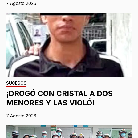
7 Agosto 2026
SUCESOS
¡DROGÓ CON CRISTAL A DOS
MENORES Y LAS VIOLÓ!
7 Agosto 2026