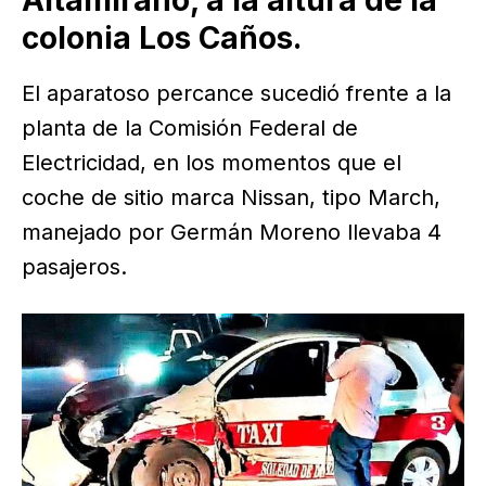
colonia Los Caños.
El aparatoso percance sucedió frente a la
planta de la Comisión Federal de
Electricidad, en los momentos que el
coche de sitio marca Nissan, tipo March,
manejado por Germán Moreno llevaba 4
pasajeros.