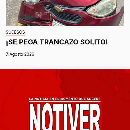
SUCESOS
¡SE PEGA TRANCAZO SOLITO!
7 Agosto 2026