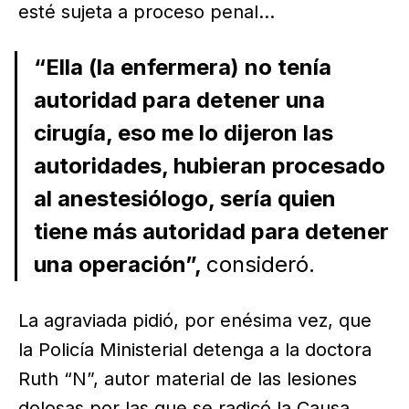
esté sujeta a proceso penal...
“Ella (la enfermera) no tenía
autoridad para detener una
cirugía, eso me lo dijeron las
autoridades, hubieran procesado
al anestesiólogo, sería quien
tiene más autoridad para detener
una operación”,
consideró.
La agraviada pidió, por enésima vez, que
la Policía Ministerial detenga a la doctora
Ruth “N”, autor material de las lesiones
dolosas por las que se radicó la Causa