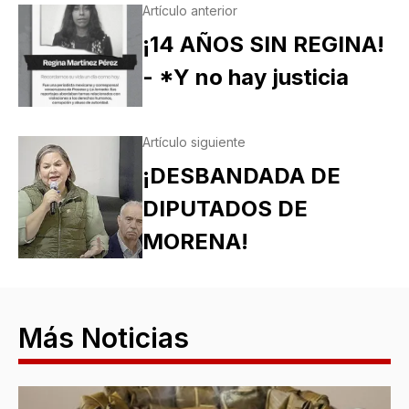
Artículo anterior
¡14 AÑOS SIN REGINA!
- *Y no hay justicia
Artículo siguiente
¡DESBANDADA DE
DIPUTADOS DE
MORENA!
Más Noticias