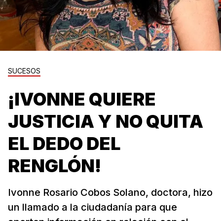
SUCESOS
¡IVONNE QUIERE
JUSTICIA Y NO QUITA
EL DEDO DEL
RENGLÓN!
Ivonne Rosario Cobos Solano, doctora, hizo
un llamado a la ciudadanía para que