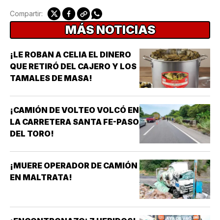
Compartir:
MÁS NOTICIAS
¡LE ROBAN A CELIA EL DINERO
QUE RETIRÓ DEL CAJERO Y LOS
TAMALES DE MASA!
¡CAMIÓN DE VOLTEO VOLCÓ EN
LA CARRETERA SANTA FE-PASO
DEL TORO!
¡MUERE OPERADOR DE CAMIÓN
EN MALTRATA!