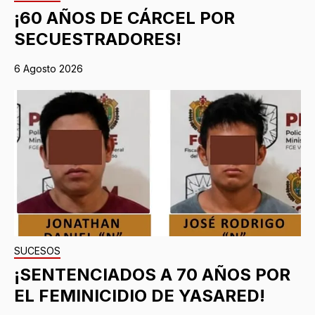
¡60 AÑOS DE CÁRCEL POR
SECUESTRADORES!
6 Agosto 2026
SUCESOS
¡SENTENCIADOS A 70 AÑOS POR
EL FEMINICIDIO DE YASARED!