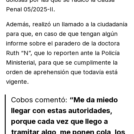
Penal 05/2025-II.
Además, realizó un llamado a la ciudadanía
para que, en caso de que tengan algún
informe sobre el paradero de la doctora
Ruth “N”, que lo reporten ante la Policía
Ministerial, para que se cumplimente la
orden de aprehensión que todavía está
vigente.
Cobos comentó:
“Me da miedo
llegar con estas autoridades,
porque cada vez que llego a
tramitar algo, me ponen cola, los