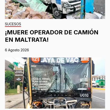
SUCESOS
¡MUERE OPERADOR DE CAMIÓN
EN MALTRATA!
6 Agosto 2026