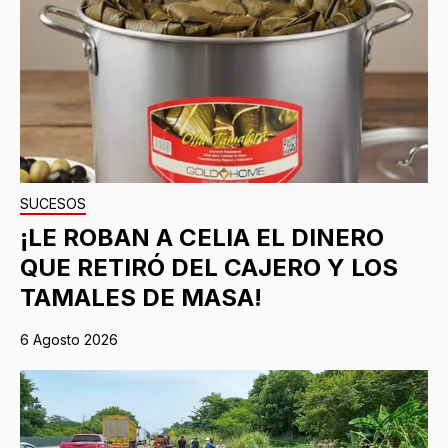
SUCESOS
¡LE ROBAN A CELIA EL DINERO
QUE RETIRÓ DEL CAJERO Y LOS
TAMALES DE MASA!
6 Agosto 2026