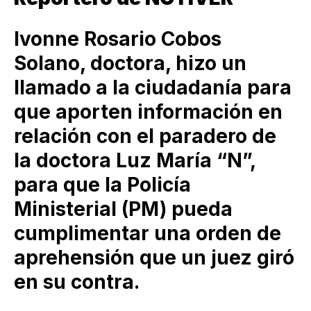
Ivonne Rosario Cobos
Solano, doctora, hizo un
llamado a la ciudadanía para
que aporten información en
relación con el paradero de
la doctora Luz María “N”,
para que la Policía
Ministerial (PM) pueda
cumplimentar una orden de
aprehensión que un juez giró
en su contra.