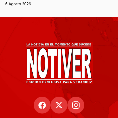
6 Agosto 2026