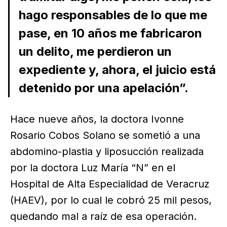
hago responsables de lo que me
pase, en 10 años me fabricaron
un delito, me perdieron un
expediente y, ahora, el juicio está
detenido por una apelación”.
Hace nueve años, la doctora Ivonne
Rosario Cobos Solano se sometió a una
abdomino-plastia y liposucción realizada
por la doctora Luz María “N” en el
Hospital de Alta Especialidad de Veracruz
(HAEV), por lo cual le cobró 25 mil pesos,
quedando mal a raíz de esa operación.