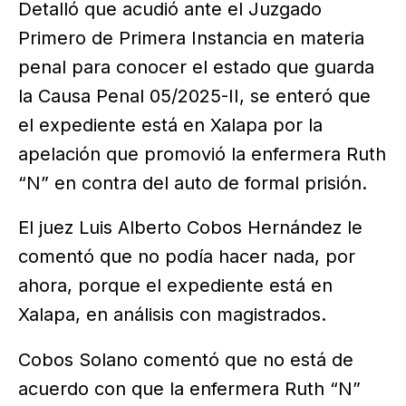
Detalló que acudió ante el Juzgado
Primero de Primera Instancia en materia
penal para conocer el estado que guarda
la Causa Penal 05/2025-II, se enteró que
el expediente está en Xalapa por la
apelación que promovió la enfermera Ruth
“N” en contra del auto de formal prisión.
El juez Luis Alberto Cobos Hernández le
comentó que no podía hacer nada, por
ahora, porque el expediente está en
Xalapa, en análisis con magistrados.
Cobos Solano comentó que no está de
acuerdo con que la enfermera Ruth “N”