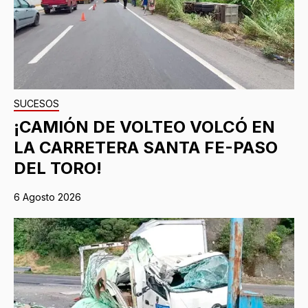
SUCESOS
¡CAMIÓN DE VOLTEO VOLCÓ EN
LA CARRETERA SANTA FE-PASO
DEL TORO!
6 Agosto 2026