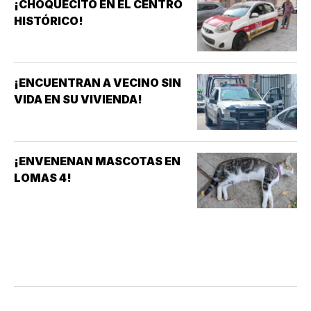
¡CHOQUECITO EN EL CENTRO
HISTÓRICO!
¡ENCUENTRAN A VECINO SIN
VIDA EN SU VIVIENDA!
¡ENVENENAN MASCOTAS EN
LOMAS 4!