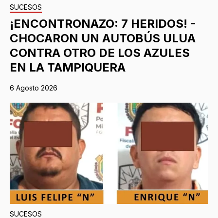
SUCESOS
¡ENCONTRONAZO: 7 HERIDOS! -
CHOCARON UN AUTOBÚS ULUA
CONTRA OTRO DE LOS AZULES
EN LA TAMPIQUERA
6 Agosto 2026
SUCESOS